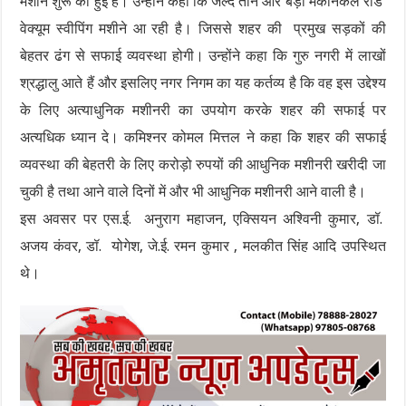
मशीन शुरू की हुई है। उन्होंने कहा कि जल्द तीन और बड़ी मैकेनिकल रोड
वेक्यूम स्वीपिंग मशीने आ रही है। जिससे शहर की प्रमुख सड़कों की
बेहतर ढंग से सफाई व्यवस्था होगी। उन्होंने कहा कि गुरु नगरी में लाखों
श्रद्धालु आते हैं और इसलिए नगर निगम का यह कर्तव्य है कि वह इस उद्देश्य
के लिए अत्याधुनिक मशीनरी का उपयोग करके शहर की सफाई पर
अत्यधिक ध्यान दे। कमिश्नर कोमल मित्तल ने कहा कि शहर की सफाई
व्यवस्था की बेहतरी के लिए करोड़ो रुपयों की आधुनिक मशीनरी खरीदी जा
चुकी है तथा आने वाले दिनों में और भी आधुनिक मशीनरी आने वाली है।
इस अवसर पर एस.ई. अनुराग महाजन, एक्सियन अश्विनी कुमार, डॉ.
अजय कंवर, डॉ. योगेश, जे.ई. रमन कुमार , मलकीत सिंह आदि उपस्थित
थे।