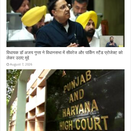
विधायक डॉ अजय गुप्ता ने विधानसभा में सीवरेज और पार्किंग स्टैंड प्रोजेक्ट को
लेकर उठाए मुद्दे
August 7, 2026