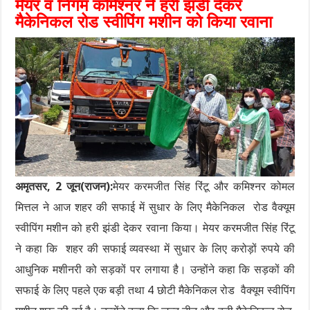
मेयर व निगम कमिश्नर ने हरी झंडी देकर
मैकेनिकल रोड स्वीपिंग मशीन को किया रवाना
अमृतसर, 2 जून(राजन):
मेयर करमजीत सिंह रिंटू और कमिश्नर कोमल
मित्तल ने आज शहर की सफाई में सुधार के लिए मैकेनिकल रोड वैक्यूम
स्वीपिंग मशीन को हरी झंडी देकर रवाना किया। मेयर करमजीत सिंह रिंटू
ने कहा कि शहर की सफाई व्यवस्था में सुधार के लिए करोड़ों रुपये की
आधुनिक मशीनरी को सड़कों पर लगाया है। उन्होंने कहा कि सड़कों की
सफाई के लिए पहले एक बड़ी तथा 4 छोटी मैकेनिकल रोड वैक्यूम स्वीपिंग