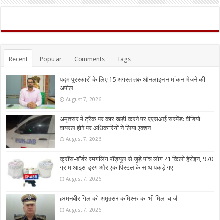
Recent
Popular
Comments
Tags
पद्म पुरस्कारों के लिए 15 अगस्त तक ऑनलाइन नामांकन भेजने की
अपील
August 7, 2026
अमृतसर में ट्रैक पर कार खड़ी करने पर एएसआई सस्पेंड: वीडियो
वायरल होने पर अधिकारियों ने लिया एक्शन
August 7, 2026
क्रॉस-बॉर्डर स्मगलिंग मॉड्यूल से जुड़े पांच लोग 21 किलो हेरोइन, 970
ग्राम आइस ड्रग और एक पिस्टल के साथ पकड़े गए
August 7, 2026
हरमनबीर गिल को अमृतसर कमिश्नर का भी मिला चार्ज
August 7, 2026