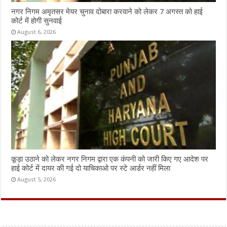
नगर निगम अमृतसर मेयर चुनाव दोबारा करवाने को लेकर 7 अगस्त को हाई
कोर्ट में होगी सुनवाई
August 6, 2026
कूड़ा उठाने को लेकर नगर निगम द्वारा एक कंपनी को जारी किए गए आदेश पर
हाई कोर्ट में दायर की गई दो याचिकाओ पर स्टे आर्डर नहीं मिला
August 5, 2026