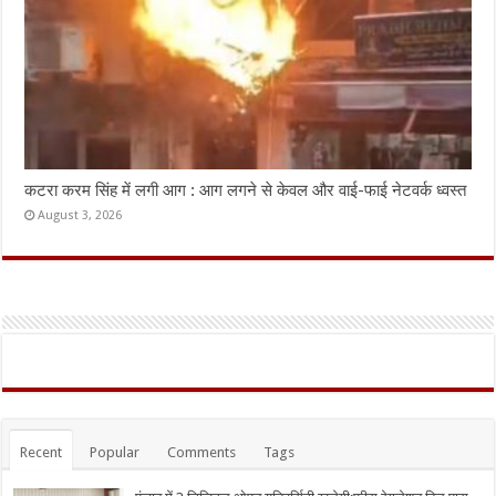
कटरा करम सिंह में लगी आग : आग लगने से केवल और वाई-फाई नेटवर्क ध्वस्त
August 3, 2026
Recent
Popular
Comments
Tags