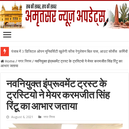
पंजाब में 3 डिजिटल ओपन यूनिवर्सिटी खुलेगी:फीस रेगुलेशन बिल पास, आउट सोर्सेस कर्मियों क
Home
/
नगर निगम
/
नवनियुक्त इंप्रूवमेंट ट्रस्ट के ट्रस्टियो ने मेयर करमजीत सिंह रिंटू का
आभार जताया
नवनियुक्त इंप्रूवमेंट ट्रस्ट के
ट्रस्टियो ने मेयर करमजीत सिंह
रिंटू का आभार जताया
August 6, 2021
नगर निगम