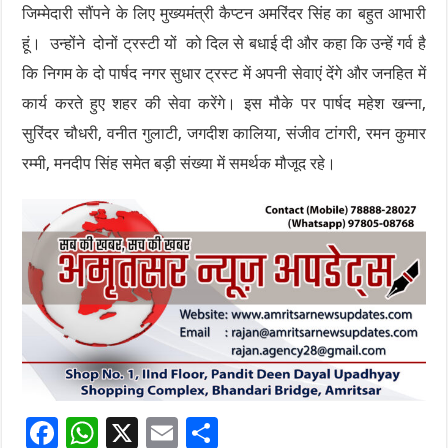
जिम्मेदारी सौंपने के लिए मुख्यमंत्री कैप्टन अमरिंदर सिंह का बहुत आभारी
हूं। उन्होंने दोनों ट्रस्टी यों को दिल से बधाई दी और कहा कि उन्हें गर्व है
कि निगम के दो पार्षद नगर सुधार ट्रस्ट में अपनी सेवाएं देंगे और जनहित में
कार्य करते हुए शहर की सेवा करेंगे। इस मौके पर पार्षद महेश खन्ना,
सुरिंदर चौधरी, वनीत गुलाटी, जगदीश कालिया, संजीव टांगरी, रमन कुमार
रम्मी, मनदीप सिंह समेत बड़ी संख्या में समर्थक मौजूद रहे।
F
W
X
E
S