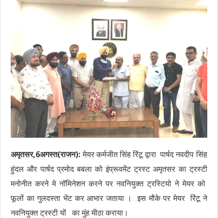
अमृतसर,6अगस्त(राजन):
मेयर कर्मजीत सिंह रिंटू द्वारा पार्षद नवदीप सिंह
हुंदल और पार्षद प्रमोद बबला को इंप्रूवमेंट ट्रस्ट अमृतसर का ट्रस्टी
मनोनीत करने मे नॉमिनेशन करने पर नवनियुक्त ट्रस्टियो ने मेयर को
फूलों का गुलदस्ता भेंट कर आभार जताया । इस मौके पर मेयर रिंटू ने
नवनियुक्त ट्रस्टी यों का मुंह मीठा कराया।