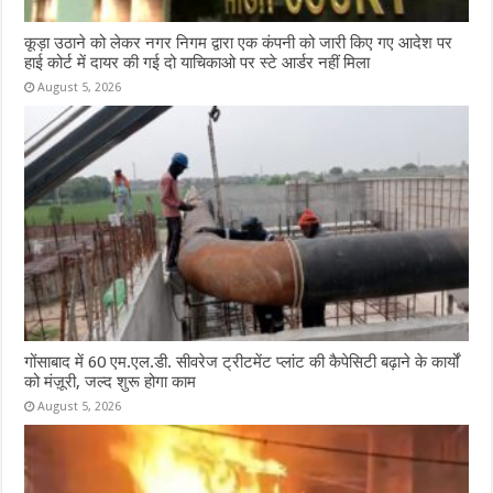
कूड़ा उठाने को लेकर नगर निगम द्वारा एक कंपनी को जारी किए गए आदेश पर
हाई कोर्ट में दायर की गई दो याचिकाओ पर स्टे आर्डर नहीं मिला
August 5, 2026
गोंसाबाद में 60 एम.एल.डी. सीवरेज ट्रीटमेंट प्लांट की कैपेसिटी बढ़ाने के कार्यों
को मंज़ूरी, जल्द शुरू होगा काम
August 5, 2026