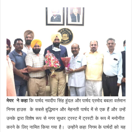
मेयर ने कहा
कि पार्षद नवदीप सिंह हुंदल और पार्षद प्रमोद बबला वर्तमान
निगम हाउस के सबसे बुद्धिमान और मेहनती पार्षद में से एक हैं और उन्हें
उनके द्वारा विशेष रूप से नगर सुधार ट्रस्ट में ट्रस्टी के रूप में मनोनीत
करने के लिए नामित किया गया है। उन्होंने कहा निगम के पार्षदों को यह