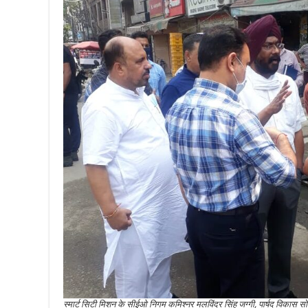
स्मार्ट सिटी मिशन के सीईओ निगम कमिश्नर मलविंदर सिंह जग्गी, पार्षद विकास सो