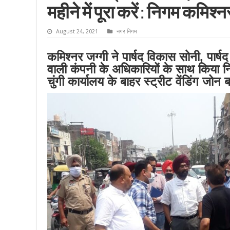
महीने में पूरा करें : निगम कमिश्न
August 24, 2021
नगर निगम
कमिश्नर जग्गी ने पार्षद विकास सोनी, पार्
वाली कंपनी के अधिकारियों के साथ किया नि
चुंगी कार्यालय के बाहर स्ट्रीट वेंडिंग जोन ब