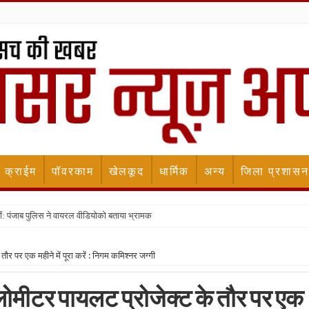
क्राईम
पॉवरकाम
खेलकूद
धार्मिक
अन्य
जिला प्रशासन
ीं: पंजाब पुलिस ने वायरल वीडियोको बताया भ्रामक
तौर पर एक महीने में पूरा करें : निगम कमिश्नर जग्गी
िलोमीटर पायलट प्रोजेक्ट के तौर पर एक