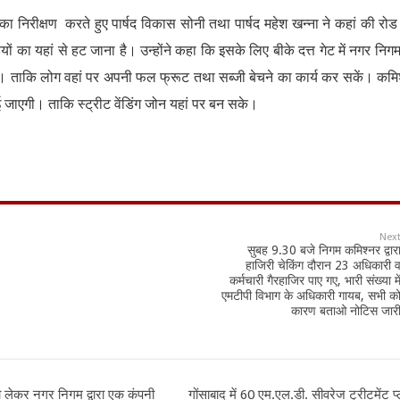
 का निरीक्षण करते हुए पार्षद विकास सोनी तथा पार्षद महेश खन्ना ने कहां की रोड 
ों का यहां से हट जाना है। उन्होंने कहा कि इसके लिए बीके दत्त गेट में नगर निग
या जाए। ताकि लोग वहां पर अपनी फल फ्रूट तथा सब्जी बेचने का कार्य कर सकें। कमि
जाएगी। ताकि स्ट्रीट वेंडिंग जोन यहां पर बन सके।
Nex
सुबह 9.30 बजे निगम कमिश्नर द्वार
हाजिरी चेकिंग दौरान 23 अधिकारी 
कर्मचारी गैरहाजिर पाए गए, भारी संख्या मे
एमटीपी विभाग के अधिकारी गायब, सभी क
कारण बताओ नोटिस जार
ो लेकर नगर निगम द्वारा एक कंपनी
गोंसाबाद में 60 एम.एल.डी. सीवरेज ट्रीटमेंट प्