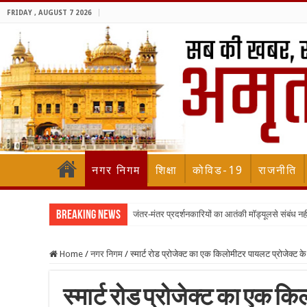
FRIDAY , AUGUST 7 2026
नगर निगम
शिक्षा
कोविड-19
राजनीति
Breaking News
जंतर-मंतर प्रदर्शनकारियों का आतंकी मॉड्यूलसे संबंध नह
Home
/
नगर निगम
/
स्मार्ट रोड प्रोजेक्ट का एक किलोमीटर पायलट प्रोजेक्ट के 
स्मार्ट रोड प्रोजेक्ट का एक क