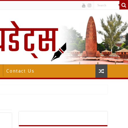
Contact Us