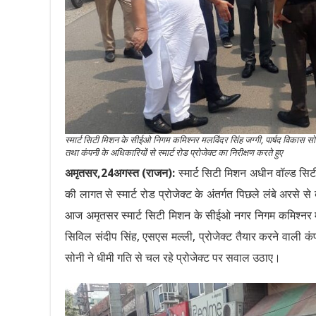
स्मार्ट सिटी मिशन के सीईओ निगम कमिश्नर मलविंदर सिंह जग्गी, पार्षद विकास सोन
तथा कंपनी के अधिकारियों से स्मार्ट रोड प्रोजेक्ट का निरीक्षण करते हुए
अमृतसर,24अगस्त (राजन):
स्मार्ट सिटी मिशन अधीन वॉल्ड स
की लागत से स्मार्ट रोड प्रोजेक्ट के अंतर्गत पिछले लंबे अरसे
आज अमृतसर स्मार्ट सिटी मिशन के सीईओ नगर निगम कमिश्नर मलव
सिविल संदीप सिंह, एसएस मल्ली, प्रोजेक्ट तैयार करने वाली क
सोनी ने धीमी गति से चल रहे प्रोजेक्ट पर सवाल उठाए।