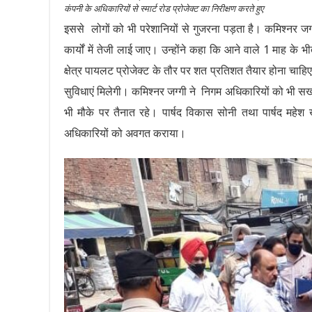
कंपनी के अधिकारियों से स्मार्ट रोड प्रोजेक्ट का निरीक्षण करते हुए
इससे लोगों को भी परेशानियों से गुजरना पड़ता है। कमिश्नर जग्
कार्यों में तेजी लाई जाए। उन्होंने कहा कि आने वाले 1 माह
क्षेत्र पायलट प्रोजेक्ट के तौर पर शत प्रतिशत तैयार होना चाहि
सुविधाएं मिलेगी। कमिश्नर जग्गी ने निगम अधिकारियों को भी सख
भी मौके पर तैनात रहे। पार्षद विकास सोनी तथा पार्षद महेश खन
अधिकारियों को अवगत कराया।