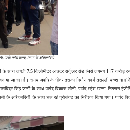
ी, पार्षद महेश खन्ना, निगम के अधिकारियों
िटी के साथ लगती 7.5 किलोमीटर आउटर सर्कुलर रोड जिसे लगभग 117 करोड़ रु
 से बनाया जा रहा है। समय अवधि के भीतर इसका निर्माण कार्य तसल्ली बख्श ना होन
िंदर सिंह जग्गी के साथ पार्षद विकास सोनी, पार्षद महेश खन्ना, निगरान इंजी
ंपनी के अधिकारियों के साथ चल रहे प्रोजेक्ट का निरीक्षण किया गया। पार्षद व