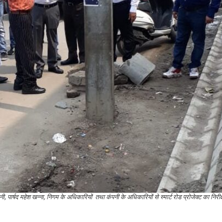
, पार्षद महेश खन्ना, निगम के अधिकारियों तथा कंपनी के अधिकारियों से स्मार्ट रोड प्रोजेक्ट का निरीक