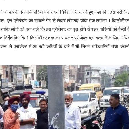
गी ने कंपनी के अधिकारियों को सख्त निर्देश जारी करते हुए कहा कि इस प्रोजेक्
 के भीतर इस प्रोजेक्ट का खजाने गेट से लेकर लोहगढ़ चौक तक लगभग 1 किलोमीट
ए ताकि लोगों को पता चले कि इस प्रोजेक्ट का पूरा होने से शहर वासियों को कैसी 
्त निर्देश दिए कि 1 किलोमीटर तक का पायलट प्रोजेक्ट पूरा करवाने के लिए अधि
्ना ने प्रोजेक्ट में आ रही कमियों के बारे में भी निगम अधिकारियों तथा कंपन