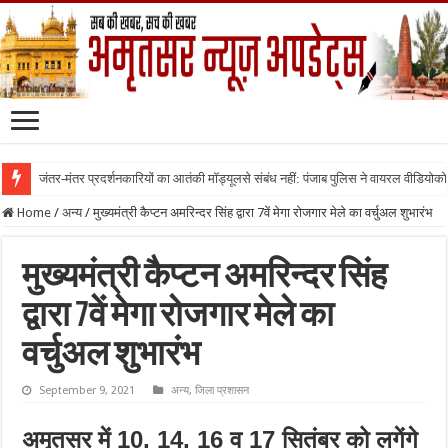
जंतर-मंतर प्रदर्शनकारियों का आतंकी मॉड्यूलसे संबंध नहीं: पंजाब पुलिस ने वायरल वीडियोक
Home
/
अन्य
/
मुख्यमंत्री कैप्टन अमरिन्दर सिंह द्वारा 7वें मेगा रोजगार मेले का वर्चुअल शुभारंभ
मुख्यमंत्री कैप्टन अमरिन्दर सिंह
द्वारा 7वें मेगा रोजगार मेले का
वर्चुअल शुभारंभ
September 9, 2021
अन्य
,
जिला प्रशासन
अमृतसर में 10, 14, 16 व 17 सितंबर को लगेंगे