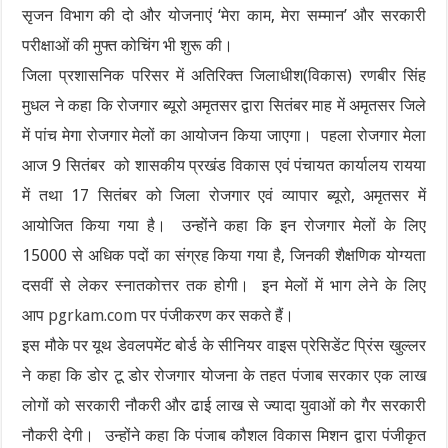
सृजन विभाग की दो और योजनाएं ‘मेरा काम, मेरा सम्मान’ और सरकारी
परीक्षाओं की मुफ्त कोचिंग भी शुरू की।
जिला प्रशासनिक परिसर में अतिरिक्त जिलाधीश(विकास) रणबीर सिंह
मुधल ने कहा कि रोजगार ब्यूरो अमृतसर द्वारा सितंबर माह में अमृतसर जिले
में पांच मेगा रोजगार मेलों का आयोजन किया जाएगा। पहला रोजगार मेला
आज 9 सितंबर को शासकीय प्रखंड विकास एवं पंचायत कार्यालय रायया
में तथा 17 सितंबर को जिला रोजगार एवं व्यापार ब्यूरो, अमृतसर में
आयोजित किया गया है। उन्होंने कहा कि इन रोजगार मेलों के लिए
15000 से अधिक पदों का संग्रह किया गया है, जिनकी शैक्षणिक योग्यता
दसवीं से लेकर स्नातकोत्तर तक होगी। इन मेलों में भाग लेने के लिए
आप
pgrkam.com
पर पंजीकरण कर सकते हैं।
इस मौके पर यूथ डेवलपमेंट बोर्ड के सीनियर वाइस प्रेसिडेंट प्रिंस खुल्लर
ने कहा कि डोर टू डोर रोजगार योजना के तहत पंजाब सरकार एक लाख
लोगों को सरकारी नौकरी और ढाई लाख से ज्यादा युवाओं को गैर सरकारी
नौकरी देगी। उन्होंने कहा कि पंजाब कौशल विकास मिशन द्वारा पंजीकृत