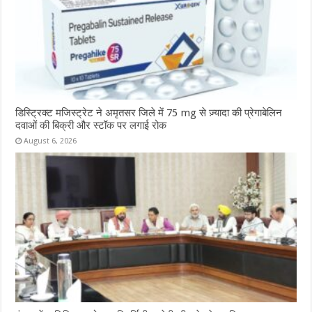
डिस्ट्रिक्ट मजिस्ट्रेट ने अमृतसर जिले में 75 mg से ज़्यादा की प्रेगाबेलिन
दवाओं की बिक्री और स्टॉक पर लगाई रोक
August 6, 2026