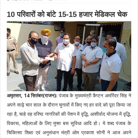
10 परिवारों को बांटे 15-15 हजार मेडिकल चेक
अमृतसर, 14 सितंबर(राजन):
पंजाब के मुख्यमंत्री कैप्टन अमरिंदर सिंह ने
अपने साढ़े चार साल के दौरान चुनावों में किए गए हर वादे को पूरा किया जा
रहा है, चाहे वह वरिष्ठ नागरिकों की पेंशन में वृद्धि, आशीर्वाद योजना में वृद्धि,
विकास, महिलाओं के लिए मुफ्त बस सुविधा आदि हो। ये शब्द पंजाब के
चिकित्सा शिक्षा एवं अनुसंधान मंत्री ओम प्रकाश सोनी ने आज अपने