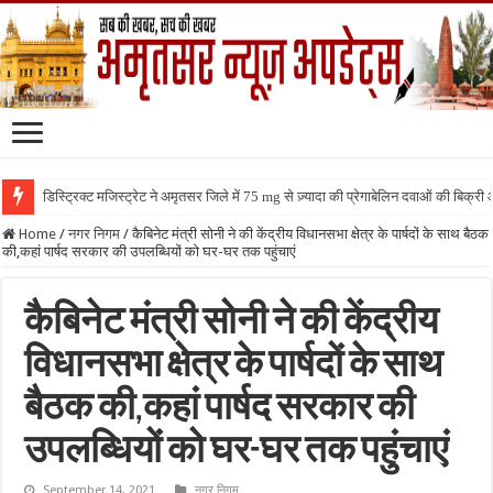
डिस्ट्रिक्ट मजिस्ट्रेट ने अमृतसर जिले में 75 mg से ज़्यादा की प्रेगाबेलिन दवाओं की बिक्
Home
/
नगर निगम
/
कैबिनेट मंत्री सोनी ने की केंद्रीय विधानसभा क्षेत्र के पार्षदों के साथ बैठक
की,कहां पार्षद सरकार की उपलब्धियों को घर-घर तक पहुंचाएं
कैबिनेट मंत्री सोनी ने की केंद्रीय
विधानसभा क्षेत्र के पार्षदों के साथ
बैठक की,कहां पार्षद सरकार की
उपलब्धियों को घर-घर तक पहुंचाएं
September 14, 2021
नगर निगम