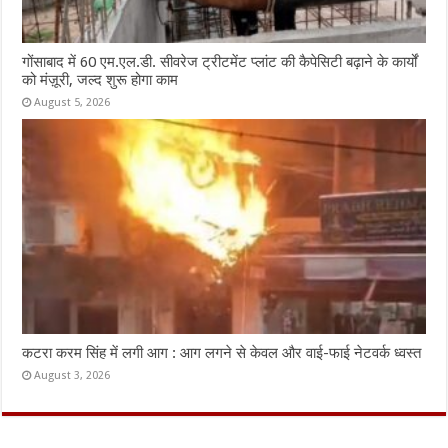
गोंसाबाद में 60 एम.एल.डी. सीवरेज ट्रीटमेंट प्लांट की कैपेसिटी बढ़ाने के कार्यों
को मंज़ूरी, जल्द शुरू होगा काम
August 5, 2026
कटरा करम सिंह में लगी आग : आग लगने से केवल और वाई-फाई नेटवर्क ध्वस्त
August 3, 2026