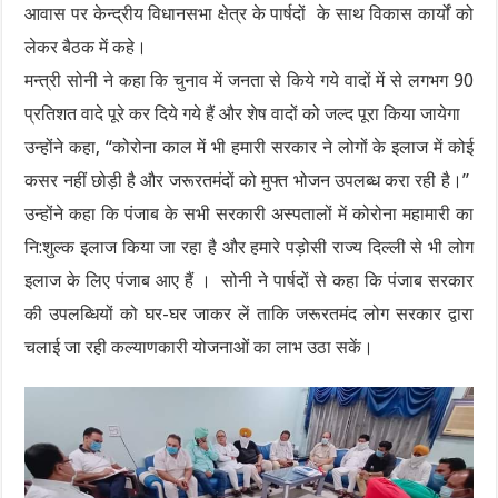
आवास पर केन्द्रीय विधानसभा क्षेत्र के पार्षदों के साथ विकास कार्यों को
लेकर बैठक में कहे।
मन्त्री सोनी ने कहा कि चुनाव में जनता से किये गये वादों में से लगभग 90
प्रतिशत वादे पूरे कर दिये गये हैं और शेष वादों को जल्द पूरा किया जायेगा
उन्होंने कहा, “कोरोना काल में भी हमारी सरकार ने लोगों के इलाज में कोई
कसर नहीं छोड़ी है और जरूरतमंदों को मुफ्त भोजन उपलब्ध करा रही है।”
उन्होंने कहा कि पंजाब के सभी सरकारी अस्पतालों में कोरोना महामारी का
नि:शुल्क इलाज किया जा रहा है और हमारे पड़ोसी राज्य दिल्ली से भी लोग
इलाज के लिए पंजाब आए हैं । सोनी ने पार्षदों से कहा कि पंजाब सरकार
की उपलब्धियों को घर-घर जाकर लें ताकि जरूरतमंद लोग सरकार द्वारा
चलाई जा रही कल्याणकारी योजनाओं का लाभ उठा सकें।