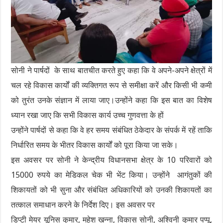
सोनी ने पार्षदों के साथ बातचीत करते हुए कहा कि वे अपने-अपने क्षेत्रों में
चल रहे विकास कार्यों की व्यक्तिगत रूप से समीक्षा करें और किसी भी कमी
को तुरंत उनके संज्ञान में लाया जाए।उन्होंने कहा कि इस बात का विशेष
ध्यान रखा जाए कि सभी विकास कार्य उच्च गुणवत्ता के हों
उन्होंने पार्षदों से कहा कि वे हर समय संबंधित ठेकेदार के संपर्क में रहें ताकि
निर्धारित समय के भीतर विकास कार्यों को पूरा किया जा सके।
इस अवसर पर सोनी ने केन्द्रीय विधानसभा क्षेत्र के 10 परिवारों को
15000 रुपये का मेडिकल चेक भी भेंट किया। उन्होंने आगंतुकों की
शिकायतों को भी सुना और संबंधित अधिकारियों को उनकी शिकायतों का
तत्काल समाधान करने के निर्देश दिए। इस अवसर पर
डिप्टी मेयर यूनिस कुमार, महेश खन्ना, विकास सोनी, अश्विनी कुमार पप्पू,