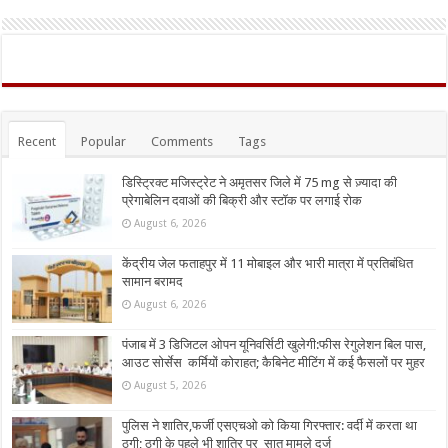
Recent
Popular
Comments
Tags
डिस्ट्रिक्ट मजिस्ट्रेट ने अमृतसर जिले में 75 mg से ज़्यादा की
प्रेगाबेलिन दवाओं की बिक्री और स्टॉक पर लगाई रोक
August 6, 2026
केंद्रीय जेल फताहपुर में 11 मोबाइल और भारी मात्रा में प्रतिबंधित
सामान बरामद
August 6, 2026
पंजाब में 3 डिजिटल ओपन यूनिवर्सिटी खुलेगी:फीस रेगुलेशन बिल पास,
आउट सोर्सेस कर्मियों कोराहत; कैबिनेट मीटिंग में कई फैसलों पर मुहर
August 5, 2026
पुलिस ने शातिर,फर्जी एसएचओ को किया गिरफ्तार: वर्दी में करता था
ठगी; ठगी के पहले भी शातिर पर सात मामले दर्ज