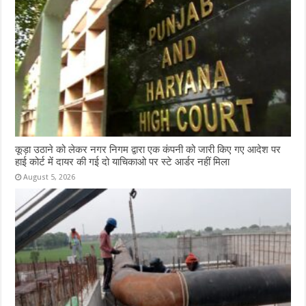
कूड़ा उठाने को लेकर नगर निगम द्वारा एक कंपनी को जारी किए गए आदेश पर
हाई कोर्ट में दायर की गई दो याचिकाओ पर स्टे आर्डर नहीं मिला
August 5, 2026