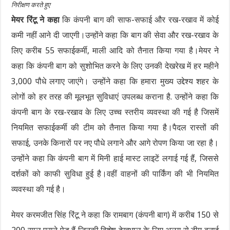
निरीक्षण करते हुए
मेयर रिंटू ने कहा
कि कंपनी बाग की साफ-सफाई और रख-रखाव में कोई
कमी नहीं आने दी जाएगी।उन्होंने कहा कि बाग की सेवा और रख-रखाव के
लिए करीब 55 सफाईकर्मी, माली आदि को तैनात किया गया है।मेयर ने
कहा कि कंपनी बाग को सुशोभित करने के लिए उनकी देखरेख में हर महीने
3,000 पौधे लगाए जाएंगे। उन्होंने कहा कि हमारा मुख्य उद्देश्य शहर के
लोगों को हर तरह की मूलभूत सुविधाएं उपलब्ध कराना है. उन्होंने कहा कि
कंपनी बाग के रख-रखाव के लिए उच्च स्तरीय व्यवस्था की गई है जिसमें
नियमित सफाईकर्मी की टीम को तैनात किया गया है।पैदल रास्तों की
सफाई, उनके किनारों पर नए पौधे लगाने और आगे रोपण किया जा रहा है।
उन्होंने कहा कि कंपनी बाग में मिनी हाई मास्ट लाइटें लगाई गई हैं, जिससे
दर्शकों को काफी सुविधा हुई है।वहीं वाहनों की पार्किंग की भी नियमित
व्यवस्था की गई है।
मेयर करमजीत सिंह रिंटू ने कहा कि रामबाग (कंपनी बाग) में करीब 150 से