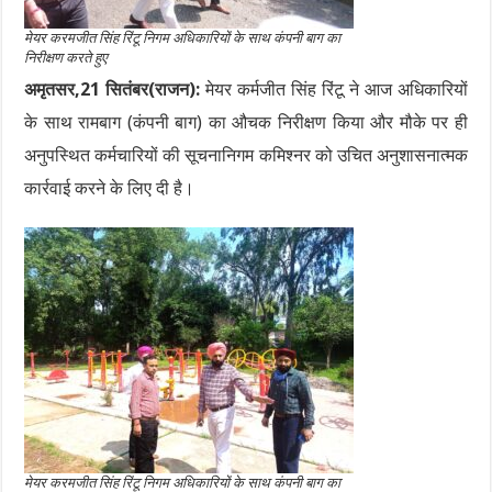
मेयर करमजीत सिंह रिंटू निगम अधिकारियों के साथ कंपनी बाग का
निरीक्षण करते हुए
अमृतसर,21 सितंबर(राजन):
मेयर कर्मजीत सिंह रिंटू ने आज अधिकारियों
के साथ रामबाग (कंपनी बाग) का औचक निरीक्षण किया और मौके पर ही
अनुपस्थित कर्मचारियों की सूचनानिगम कमिश्नर को उचित अनुशासनात्मक
कार्रवाई करने के लिए दी है।
मेयर करमजीत सिंह रिंटू निगम अधिकारियों के साथ कंपनी बाग का