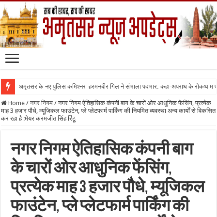
अमृतसर के नए पुलिस कमिश्नर हरमनबीर गिल ने संभाला पदभार: कहा-अपराध के रोकथाम
Home
/
नगर निगम
/
नगर निगम ऐतिहासिक कंपनी बाग के चारों ओर आधुनिक फेंसिंग, प्रत्येक
माह 3 हजार पौधे, म्यूजिकल फाउंटेन, प्ले प्लेटफार्म पार्किंग की नियमित व्यवस्था अन्य कार्यों से विकसित
कर रहा है :मेयर करमजीत सिंह रिंटू
नगर निगम ऐतिहासिक कंपनी बाग
के चारों ओर आधुनिक फेंसिंग,
प्रत्येक माह 3 हजार पौधे, म्यूजिकल
फाउंटेन, प्ले प्लेटफार्म पार्किंग की