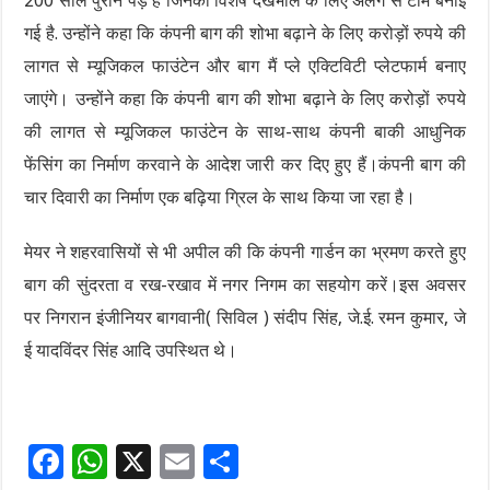
200 साल पुराने पेड़ हैं जिनकी विशेष देखभाल के लिए अलग से टीम बनाई
गई है. उन्होंने कहा कि कंपनी बाग की शोभा बढ़ाने के लिए करोड़ों रुपये की
लागत से म्यूजिकल फाउंटेन और बाग मैं प्ले एक्टिविटी प्लेटफार्म बनाए
जाएंगे। उन्होंने कहा कि कंपनी बाग की शोभा बढ़ाने के लिए करोड़ों रुपये
की लागत से म्यूजिकल फाउंटेन के साथ-साथ कंपनी बाकी आधुनिक
फेंसिंग का निर्माण करवाने के आदेश जारी कर दिए हुए हैं।कंपनी बाग की
चार दिवारी का निर्माण एक बढ़िया ग्रिल के साथ किया जा रहा है।
मेयर ने शहरवासियों से भी अपील की कि कंपनी गार्डन का भ्रमण करते हुए
बाग की सुंदरता व रख-रखाव में नगर निगम का सहयोग करें।इस अवसर
पर निगरान इंजीनियर बागवानी( सिविल ) संदीप सिंह, जे.ई. रमन कुमार, जे
ई यादविंदर सिंह आदि उपस्थित थे।
F
W
X
E
S