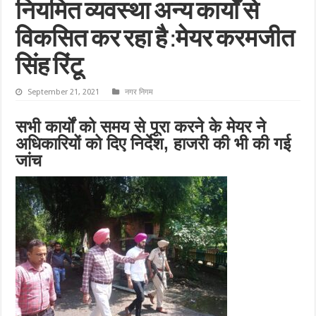
नियमित व्यवस्था अन्य कार्यों से
विकसित कर रहा है :मेयर करमजीत
सिंह रिंटू
September 21, 2021
नगर निगम
सभी कार्यों को समय से पूरा करने के मेयर ने
अधिकारियों को दिए निर्देश, हाजरी की भी की गई
जांच