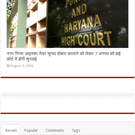
नगर निगम अमृतसर मेयर चुनाव दोबारा करवाने को लेकर 7 अगस्त को हाई
कोर्ट में होगी सुनवाई
August 6, 2026
Recent
Popular
Comments
Tags