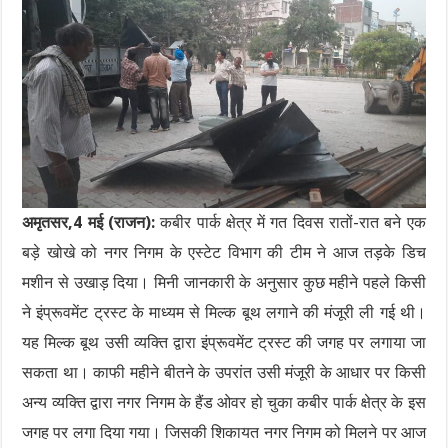
अमृतसर,4 मई (राजन):
कबीर पार्क क्षेत्र में गत दिवस रातों-रात बने एक
बड़े खोखे को नगर निगम के एस्टेट विभाग की टीम ने आज तड़के डिच
मशीन से उखाड़ दिया। मिनी जानकारी के अनुसार कुछ महीने पहले किसी
ने इंप्रूवमेंट ट्रस्ट के माध्यम से मिल्क बूथ लगाने की मंजूरी ली गई थी।
यह मिल्क बूथ उसी व्यक्ति द्वारा इंप्रूवमेंट ट्रस्ट की जगह पर लगाया जा
सकता था। काफी महीने बीतने के उपरांत उसी मंजूरी के आधार पर किसी
अन्य व्यक्ति द्वारा नगर निगम के हैंड ओवर हो चुका कबीर पार्क क्षेत्र के इस
जगह पर लगा दिया गया। जिसकी शिकायत नगर निगम को मिलने पर आज