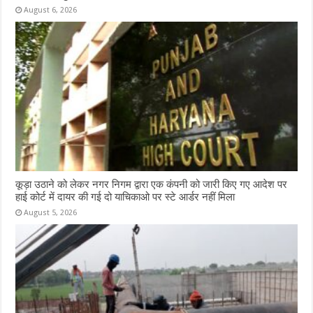
August 6, 2026
कूड़ा उठाने को लेकर नगर निगम द्वारा एक कंपनी को जारी किए गए आदेश पर
हाई कोर्ट में दायर की गई दो याचिकाओ पर स्टे आर्डर नहीं मिला
August 5, 2026