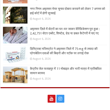
नगर निगम अमृतसर मेयर चुनाव दोबारा करवाने को लेकर 7 अगस्त को
हाई कोर्ट में होगी सुनवाई
August 6, 2026
अमृतसर ज़िले में वोटरों का घर-घर जाकर वेरिफ़िकेशन पूरा हुआ :
2,42,751 वोटर एब्सेंट, शिफ्टेड, डेड या डबल कैटेगरी में पाए गए
August 6, 2026
डिस्ट्रिक्ट मजिस्ट्रेट ने अमृतसर जिले में 75 mg से ज़्यादा की
प्रेगाबेलिन दवाओं की बिक्री और स्टॉक पर लगाई रोक
August 6, 2026
केंद्रीय जेल फताहपुर में 11 मोबाइल और भारी मात्रा में प्रतिबंधित
सामान बरामद
August 6, 2026