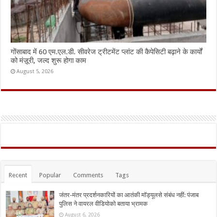
गोंसाबाद में 60 एम.एल.डी. सीवरेज ट्रीटमेंट प्लांट की कैपेसिटी बढ़ाने के कार्यों
को मंज़ूरी, जल्द शुरू होगा काम
August 5, 2026
Recent
Popular
Comments
Tags
जंतर-मंतर प्रदर्शनकारियों का आतंकी मॉड्यूलसे संबंध नहीं: पंजाब
पुलिस ने वायरल वीडियोको बताया भ्रामक
August 6, 2026