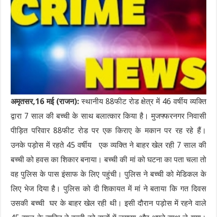
अमृतसर,16 मई (राजन):
स्थानीय 88फीट रोड क्षेत्र में 46 वर्षीय व्यक्ति
द्वारा 7 साल की बच्ची के साथ बलात्कार किया है। मुजफ्फरनगर निवासी
पीड़ित परिवार 88फीट रोड पर एक किराए के मकान पर रह रहे हैं।
उनके पड़ोस में रहते 45 वर्षीय एक व्यक्ति ने बाहर खेल रही 7 साल की
बच्ची को हवस का शिकार बनाया। बच्ची की मां को घटना का पता चला तो
वह पुलिस के पास इंसाफ के लिए पहुंची। पुलिस ने बच्ची को मेडिकल के
लिए भेज दिया है। पुलिस को दी शिकायत में मां ने बताया कि गत दिवस
उसकी बच्ची घर के बाहर खेल रही थी। इसी दौरान पड़ोस में रहने वाले