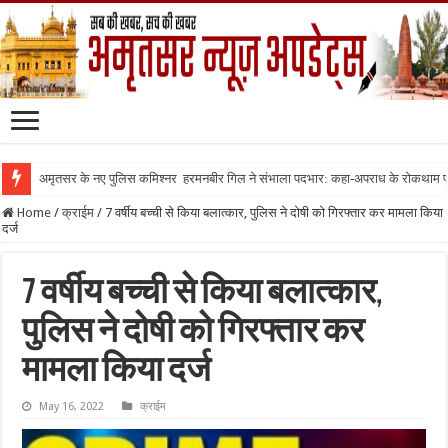
अमृतसर के नए पुलिस कमिश्नर हरमनबीर गिल ने संभाला पदभार: कहा-अपराध के रोकथाम
Home
/
क्राईम
/
7 वर्षीय बच्ची से किया बलात्कार, पुलिस ने दोषी को गिरफ्तार कर मामला किया
दर्ज
7 वर्षीय बच्ची से किया बलात्कार,
पुलिस ने दोषी को गिरफ्तार कर
मामला किया दर्ज
May 16, 2022
क्राईम