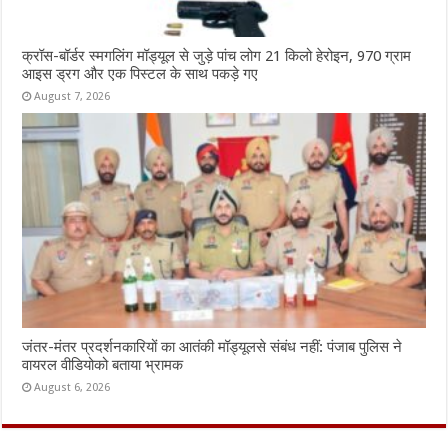
क्रॉस-बॉर्डर स्मगलिंग मॉड्यूल से जुड़े पांच लोग 21 किलो हेरोइन, 970 ग्राम
आइस ड्रग और एक पिस्टल के साथ पकड़े गए
August 7, 2026
जंतर-मंतर प्रदर्शनकारियों का आतंकी मॉड्यूलसे संबंध नहीं: पंजाब पुलिस ने
वायरल वीडियोको बताया भ्रामक
August 6, 2026