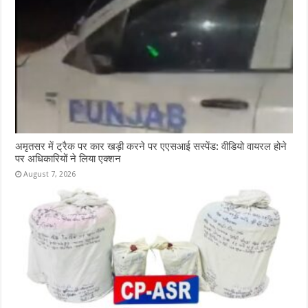
अमृतसर में ट्रैक पर कार खड़ी करने पर एएसआई सस्पेंड: वीडियो वायरल होने
पर अधिकारियों ने लिया एक्शन
August 7, 2026