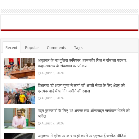
Recent
Popular
Comments
Tags
अमृतसर के नए पुलिस कमिश्नर हरमनबीर गिल ने संभाला पदभार:
कहा-अपराध के रोकथाम पर फोकस
August 8, 2026
विधायक डॉ अजय गुप्ता ने लोगों की अच्छी सेहत के लिए क्षेत्र की
प्रत्येक वार्ड में फागिंग मशीने की रवाना
August 8, 2026
पद्म पुरस्कारों के लिए 15 अगस्त तक ऑनलाइन नामांकन भेजने की
अपील
August 7, 2026
अमृतसर में ट्रैक पर कार खड़ी करने पर एएसआई सस्पेंड: वीडियो