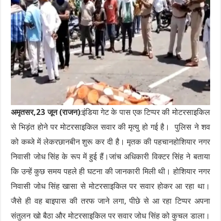
अमृतसर,23 जून (राजन)
:इंडिया गेट के पास एक टिप्पर की मोटरसाइकिल
से भिड़ंत होने पर मोटरसाइकिल सवार की मृत्यु हो गई है। पुलिस ने शव
को कब्जे में लेकरछानबीन शुरू कर दी है। मृतक की पहचानहोशियार नगर
निवासी जोध सिंह के रूप में हुई हैं।जांच अधिकारी विक्टर सिंह ने बताया
कि उन्हें कुछ समय पहले ही घटना की जानकारी मिली थी। होशियार नगर
निवासी जोध सिंह खासा से मोटरसाइकिल पर सवार होकर आ रहा था।
जैसे ही वह बाइपास की तरफ जाने लगा, पीछे से आ रहा टिप्पर अपना
संतुलन खो बैठा और मोटरसाइकिल पर सवार जोध सिंह को कुचल डाला।