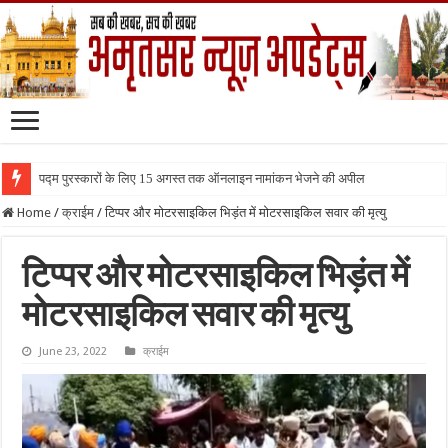
पद्म पुरस्कारों के लिए 15 अगस्त तक ऑनलाइन नामांकन भेजने की अपील
Home
/
क्राईम
/
टिप्पर और मोटरसाइकिल भिड़ंत में मोटरसाइकिल सवार की मृत्यु
टिप्पर और मोटरसाइकिल भिड़ंत में
मोटरसाइकिल सवार की मृत्यु
June 23, 2022
क्राईम