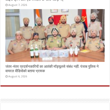
August 7, 2026
जंतर-मंतर प्रदर्शनकारियों का आतंकी मॉड्यूलसे संबंध नहीं: पंजाब पुलिस ने
वायरल वीडियोको बताया भ्रामक
August 6, 2026