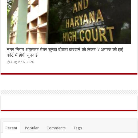
नगर निगम अमृतसर मेयर चुनाव दोबारा करवाने को लेकर 7 अगस्त को हाई
कोर्ट में होगी सुनवाई
August 6, 2026
Recent
Popular
Comments
Tags