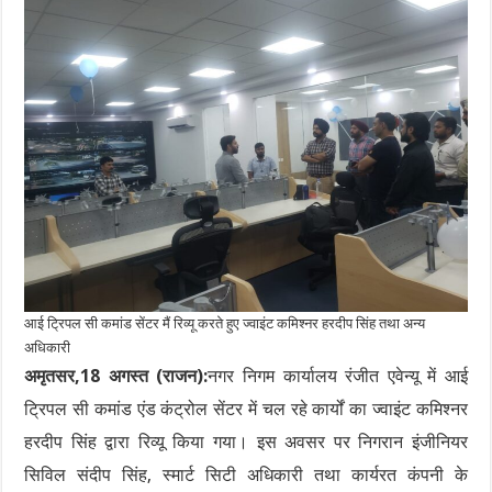
आई ट्रिपल सी कमांड सेंटर मैं रिव्यू करते हुए ज्वाइंट कमिश्नर हरदीप सिंह तथा अन्य
अधिकारी
अमृतसर,18 अगस्त (राजन):
नगर निगम कार्यालय रंजीत एवेन्यू में आई
ट्रिपल सी कमांड एंड कंट्रोल सेंटर में चल रहे कार्यों का ज्वाइंट कमिश्नर
हरदीप सिंह द्वारा रिव्यू किया गया। इस अवसर पर निगरान इंजीनियर
सिविल संदीप सिंह, स्मार्ट सिटी अधिकारी तथा कार्यरत कंपनी के