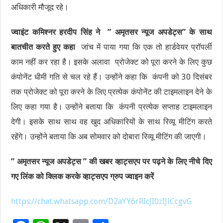
अधिकारी मौजूद रहे।
ज्वाइंट कमिश्नर हरदीप सिंह ने ” अमृतसर न्यूज अपडेट्स” के साथ
बातचीत करते हुए कहा
जांच में पाया गया कि एक तो हार्डवेयर प्रॉपर्ली
काम नहीं कर रहा है। इसके अलावा प्रोजेक्ट को पूरा करने के लिए कुछ
कंपोनेंट धीमी गति से चल रहे हैं। उन्होंने कहा कि कंपनी को 30 दिसंबर
तक प्रोजेक्ट को पूरा करने के लिए प्रत्येक कंपोनेंट की टाइमलाइन देने के
लिए कहा गया है। उन्होंने बताया कि कंपनी प्रत्येक सप्ताह टाइमलाइन
देगी। इसके साथ साथ वह खुद अधिकारियों के साथ रिव्यू मीटिंग करते
रहेंगे। उन्होंने बताया कि अब सोमवार को दोबारा रिव्यू मीटिंग की जाएगी।
” अमृतसर न्यूज अपडेट्स ” की खबर व्हाट्सएप पर पढ़ने के लिए नीचे दिए
गए लिंक को क्लिक करके व्हाट्सएप ग्रुप ज्वाइन करें
https://chat.whatsapp.com/D2aYY6rRIcJI0zIJlCcgvG