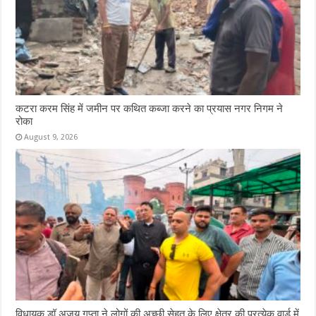
कटरा करम सिंह में जमीन पर कथित कब्जा करने का प्रयास नगर निगम ने
रोका
August 9, 2026
विधायक डॉ अजय गुप्ता ने लोगों की अच्छी सेहत के लिए क्षेत्र की प्रत्येक वार्ड में