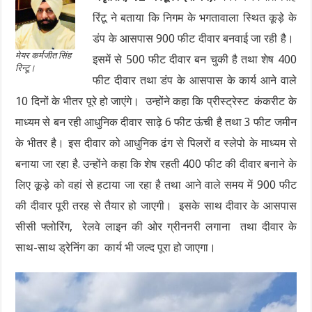
रिंटू ने बताया कि निगम के भगतावाला स्थित कूड़े के
डंप के आसपास 900 फीट दीवार बनवाई जा रही है।
मेयर कर्मजीत सिंह
इसमें से 500 फीट दीवार बन चुकी है तथा शेष 400
रिन्टू।
फीट दीवार तथा डंप के आसपास के कार्य आने वाले
10 दिनों के भीतर पूरे हो जाएंगे। उन्होंने कहा कि प्रीस्ट्रेस्ट कंकरीट के
माध्यम से बन रही आधुनिक दीवार साढ़े 6 फीट ऊंची है तथा 3 फीट जमीन
के भीतर है। इस दीवार को आधुनिक ढंग से पिलरों व स्लेपो के माध्यम से
बनाया जा रहा है. उन्होंने कहा कि शेष रहती 400 फीट की दीवार बनाने के
लिए कूड़े को वहां से हटाया जा रहा है तथा आने वाले समय में 900 फीट
की दीवार पूरी तरह से तैयार हो जाएगी। इसके साथ दीवार के आसपास
सीसी फ्लोरिंग, रेलवे लाइन की ओर ग्रीननरी लगाना तथा दीवार के
साथ-साथ ड्रेनिंग का कार्य भी जल्द पूरा हो जाएगा।