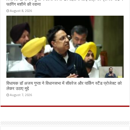
फागिंग मशीने की रवाना
August 8, 2026
विधायक डॉ अजय गुप्ता ने विधानसभा में सीवरेज और पार्किंग स्टैंड प्रोजेक्ट को
लेकर उठाए मुद्दे
August 7, 2026