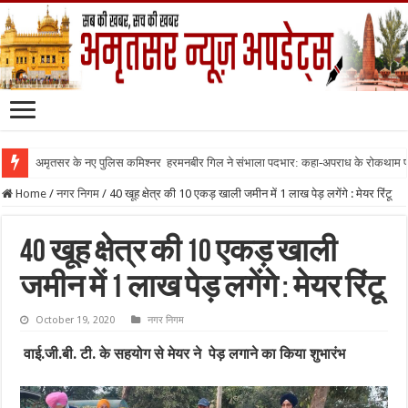
अमृतसर के नए पुलिस कमिश्नर हरमनबीर गिल ने संभाला पदभार: कहा-अपराध के रोकथाम
Home
/
नगर निगम
/
40 खूह क्षेत्र की 10 एकड़ खाली जमीन में 1 लाख पेड़ लगेंगे : मेयर रिंटू
40 खूह क्षेत्र की 10 एकड़ खाली
जमीन में 1 लाख पेड़ लगेंगे : मेयर रिंटू
October 19, 2020
नगर निगम
वाई.जी.बी. टी. के सहयोग से मेयर ने पेड़ लगाने का किया शुभारंभ