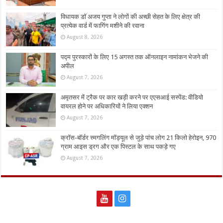
विधायक डॉ अजय गुप्ता ने लोगों की अच्छी सेहत के लिए क्षेत्र की
प्रत्येक वार्ड में फागिंग मशीने की रवाना
August 8, 2026
पद्म पुरस्कारों के लिए 15 अगस्त तक ऑनलाइन नामांकन भेजने की
अपील
August 7, 2026
अमृतसर में ट्रैक पर कार खड़ी करने पर एएसआई सस्पेंड: वीडियो
वायरल होने पर अधिकारियों ने लिया एक्शन
August 7, 2026
क्रॉस-बॉर्डर स्मगलिंग मॉड्यूल से जुड़े पांच लोग 21 किलो हेरोइन, 970
ग्राम आइस ड्रग और एक पिस्टल के साथ पकड़े गए
August 7, 2026