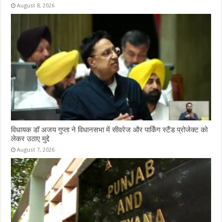
August 8, 2026
विधायक डॉ अजय गुप्ता ने विधानसभा में सीवरेज और पार्किंग स्टैंड प्रोजेक्ट को
लेकर उठाए मुद्दे
August 7, 2026