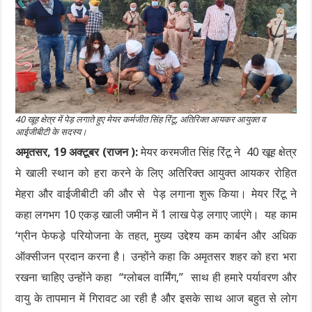
40 खूह क्षेत्र में पेड़ लगाते हुए मेयर कर्मजीत सिंह रिंटू, अतिरिक्त आयकर आयुक्त व
आईजीबीटी के सदस्य।
अमृतसर, 19 अक्टूबर (राजन ):
मेयर करमजीत सिंह रिंटू ने 40 खूह क्षेत्र
मे खाली स्थान को हरा करने के लिए अतिरिक्त आयुक्त आयकर रोहित
मेहरा और वाईजीबीटी की और से पेड़ लगाना शुरू किया। मेयर रिंटू ने
कहा लगभग 10 एकड़ खाली जमीन में 1 लाख पेड़ लगाए जाएंगे। यह काम
‘ग्रीन फेफड़े परियोजना के तहत, मुख्य उद्देश्य कम कार्बन और अधिक
ऑक्सीजन प्रदान करना है। उन्होंने कहा कि अमृतसर शहर को हरा भरा
रखना चाहिए उन्होंने कहा “ग्लोबल वार्मिंग,” साथ ही हमारे पर्यावरण और
वायु के तापमान में गिरावट आ रही है और इसके साथ आज बहुत से लोग