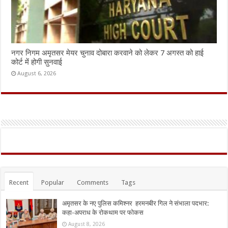
नगर निगम अमृतसर मेयर चुनाव दोबारा करवाने को लेकर 7 अगस्त को हाई
कोर्ट में होगी सुनवाई
August 6, 2026
Recent
Popular
Comments
Tags
अमृतसर के नए पुलिस कमिश्नर हरमनबीर गिल ने संभाला पदभार:
कहा-अपराध के रोकथाम पर फोकस
August 8, 2026