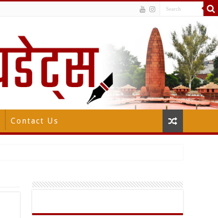
Contact Us