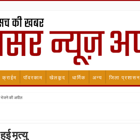
क्राईम
पॉवरकाम
खेलकूद
धार्मिक
अन्य
जिला प्रशासन
 भेजने की अपील
ई मृत्यु