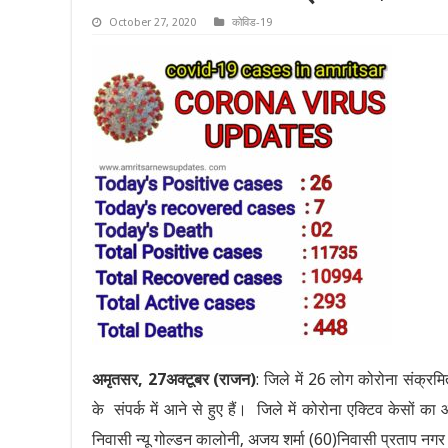
October 27, 2020
कोविड-19
अमृतसर, 27अक्टूबर (राजन)
: जिले में 26 लोग कोरोना संक्रमि
के संपर्क में आने से हुए हैं। जिले में कोरोना एक्टिव केसों क
निवासी न्यू गोल्डन कालोनी, अजय शर्मा (60)निवासी प्रताप नगर