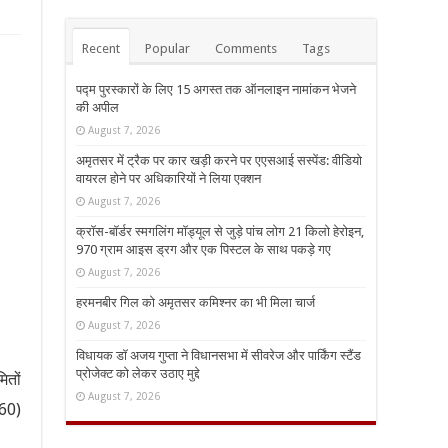
Recent
Popular
Comments
Tags
पद्म पुरस्कारों के लिए 15 अगस्त तक ऑनलाइन नामांकन भेजने
की अपील
August 7, 2026
अमृतसर में ट्रैक पर कार खड़ी करने पर एएसआई सस्पेंड: वीडियो
वायरल होने पर अधिकारियों ने लिया एक्शन
August 7, 2026
क्रॉस-बॉर्डर स्मगलिंग मॉड्यूल से जुड़े पांच लोग 21 किलो हेरोइन,
970 ग्राम आइस ड्रग और एक पिस्टल के साथ पकड़े गए
August 7, 2026
हरमनबीर गिल को अमृतसर कमिश्नर का भी मिला चार्ज
August 7, 2026
विधायक डॉ अजय गुप्ता ने विधानसभा में सीवरेज और पार्किंग स्टैंड
प्रोजेक्ट को लेकर उठाए मुद्दे
ितों
August 7, 2026
(60)