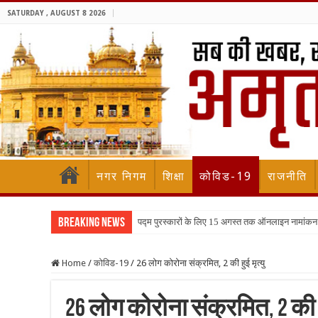
SATURDAY , AUGUST 8 2026
नगर निगम
शिक्षा
कोविड-19
राजनीति
Breaking News
पद्म पुरस्कारों के लिए 15 अगस्त तक ऑनलाइन नामांकन
Home
/
कोविड-19
/
26 लोग कोरोना संक्रमित, 2 की हुई मृत्यु
26 लोग कोरोना संक्रमित, 2 की हु