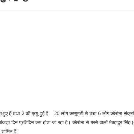
त हुए हैं तथा 2 की मृत्यु हुई है। 20 लोग कम्युमटी से तथा 6 लोग कोरोना संक्रम
ा आंकड़ा दिन प्रतिदिन कम होता जा रहा है। कोरोना से मरने वालों मेबहादुर सिंह 
 शामिल हैं।