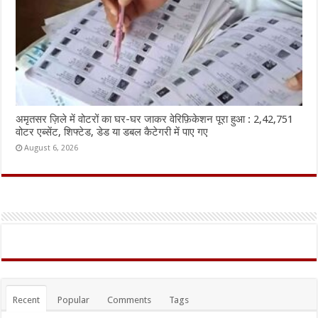
अमृतसर ज़िले में वोटरों का घर-घर जाकर वेरिफ़िकेशन पूरा हुआ : 2,42,751
वोटर एब्सेंट, शिफ्टेड, डेड या डबल कैटेगरी में पाए गए
August 6, 2026
Recent
Popular
Comments
Tags