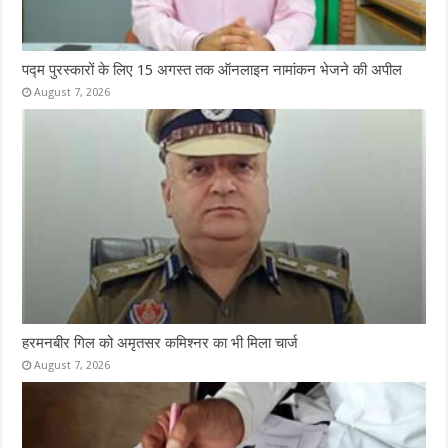
पद्म पुरस्कारों के लिए 15 अगस्त तक ऑनलाइन नामांकन भेजने की अपील
August 7, 2026
हरमनबीर गिल को अमृतसर कमिश्नर का भी मिला चार्ज
August 7, 2026