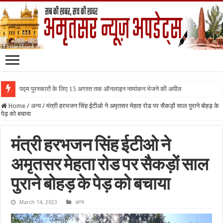
पद्म पुरस्कारों के लिए 15 अगस्त तक ऑनलाइन नामांकन भेजने की अपील
Home
/
अन्य
/
मंत्री हरभजन सिंह ईटीओ ने अमृतसर मेहता रोड पर सैकड़ों साल पुराने बोहड़ के
पेड़ को बचाया
मंत्री हरभजन सिंह ईटीओ ने
अमृतसर मेहता रोड पर सैकड़ों साल
पुराने बोहड़ के पेड़ को बचाया
March 14, 2023
अन्य