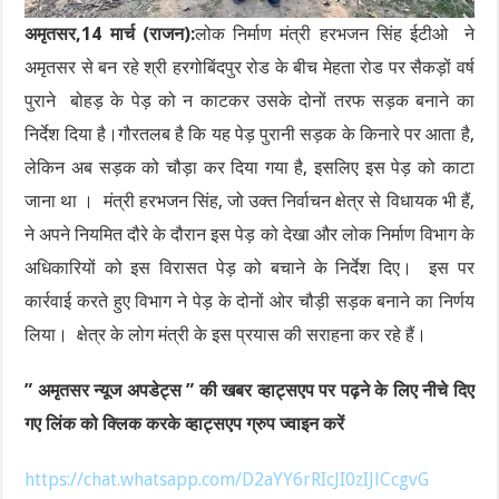
अमृतसर,14 मार्च (राजन):
लोक निर्माण मंत्री हरभजन सिंह ईटीओ ने
अमृतसर से बन रहे श्री हरगोबिंदपुर रोड के बीच मेहता रोड पर सैकड़ों वर्ष
पुराने बोहड़ के पेड़ को न काटकर उसके दोनों तरफ सड़क बनाने का
निर्देश दिया है।गौरतलब है कि यह पेड़ पुरानी सड़क के किनारे पर आता है,
लेकिन अब सड़क को चौड़ा कर दिया गया है, इसलिए इस पेड़ को काटा
जाना था । मंत्री हरभजन सिंह, जो उक्त निर्वाचन क्षेत्र से विधायक भी हैं,
ने अपने नियमित दौरे के दौरान इस पेड़ को देखा और लोक निर्माण विभाग के
अधिकारियों को इस विरासत पेड़ को बचाने के निर्देश दिए। इस पर
कार्रवाई करते हुए विभाग ने पेड़ के दोनों ओर चौड़ी सड़क बनाने का निर्णय
लिया। क्षेत्र के लोग मंत्री के इस प्रयास की सराहना कर रहे हैं।
” अमृतसर न्यूज अपडेट्स ” की खबर व्हाट्सएप पर पढ़ने के लिए नीचे दिए
गए लिंक को क्लिक करके व्हाट्सएप ग्रुप ज्वाइन करें
https://chat.whatsapp.com/D2aYY6rRIcJI0zIJlCcgvG