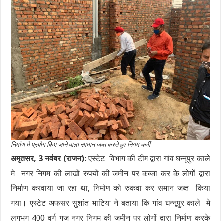
निर्माण मे प्रयोग किए जाने वाला सामान जब्त करते हुए निगम कर्मी
अमृतसर, 3 नवंबर (राजन):
एस्टेट विभाग की टीम द्वारा गांव घन्नूपुर काले
मे नगर निगम की लाखों रुपयों की जमीन पर कब्जा कर के लोगों द्वारा
निर्माण करवाया जा रहा था, निर्माण को रुकवा कर समान जब्त किया
गया। एस्टेट अफसर सुशांत भाटिया ने बताया कि गांव घन्नूपुर काले मे
लगभग 400 वर्ग गज नगर निगम की जमीन पर लोगों द्वारा निर्माण करके