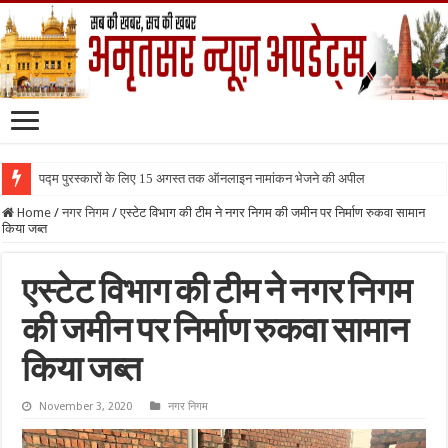
पद्म पुरस्कारों के लिए 15 अगस्त तक ऑनलाइन नामांकन भेजने की अपील
Home
/
नगर निगम
/
एस्टेट विभाग की टीम ने नगर निगम की जमीन पर निर्माण रुकवा सामान
किया जब्त
एस्टेट विभाग की टीम ने नगर निगम
की जमीन पर निर्माण रुकवा सामान
किया जब्त
November 3, 2020
नगर निगम