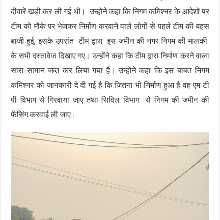
दीवारें खड़ी कर ली गई थी। उन्होंने कहा कि निगम कमिश्नर के आदेशों पर
टीम को मौके पर भेजकर निर्माण करवाने वाले लोगों से पहले टीम की बहस
बाजी हुई, इसके उपरांत टीम द्वारा इस जमीन की नगर निगम की मालकी
के सभी दस्तावेज दिखाए गए। उन्होंने कहा कि टीम द्वारा निर्माण करने वाला
सारा सामान जब्त कर लिया गया है। उन्होंने कहा कि इस बाबत निगम
कमिश्नर को जानकारी दे दी गई है कि जितना भी निर्माण हुआ है वह एम टी
पी विभाग से गिरवाया जाए तथा सिविल विभाग से निगम की जमीन की
फेंसिंग करवाई ली जाए।