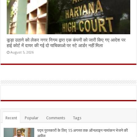
कूड़ा उठाने को लेकर नगर निगम द्वारा एक कंपनी को जारी किए गए आदेश पर
हाई कोर्ट में दायर की गई दो याचिकाओ पर स्टे आर्डर नहीं मिला
August 5, 2026
Recent
Popular
Comments
Tags
पद्म पुरस्कारों के लिए 15 अगस्त तक ऑनलाइन नामांकन भेजने की
अपील