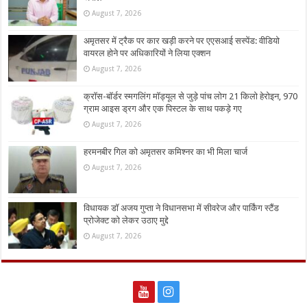
August 7, 2026
अमृतसर में ट्रैक पर कार खड़ी करने पर एएसआई सस्पेंड: वीडियो
वायरल होने पर अधिकारियों ने लिया एक्शन
August 7, 2026
क्रॉस-बॉर्डर स्मगलिंग मॉड्यूल से जुड़े पांच लोग 21 किलो हेरोइन, 970
ग्राम आइस ड्रग और एक पिस्टल के साथ पकड़े गए
August 7, 2026
हरमनबीर गिल को अमृतसर कमिश्नर का भी मिला चार्ज
August 7, 2026
विधायक डॉ अजय गुप्ता ने विधानसभा में सीवरेज और पार्किंग स्टैंड
प्रोजेक्ट को लेकर उठाए मुद्दे
August 7, 2026