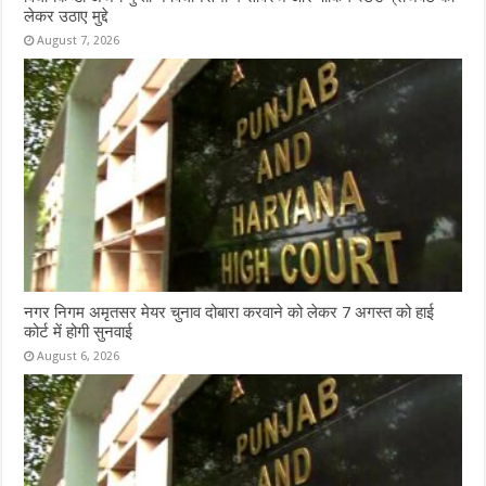
लेकर उठाए मुद्दे
August 7, 2026
नगर निगम अमृतसर मेयर चुनाव दोबारा करवाने को लेकर 7 अगस्त को हाई
कोर्ट में होगी सुनवाई
August 6, 2026