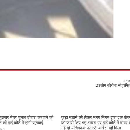
Nex
21लोग कोरोना संक्रमि
तसर मेयर चुनाव दोबारा करवाने को
कूड़ा उठाने को लेकर नगर निगम द्वारा एक कंप
को हाई कोर्ट में होगी सुनवाई
को जारी किए गए आदेश पर हाई कोर्ट में दायर 
गई दो याचिकाओ पर स्टे आर्डर नहीं मिला
026