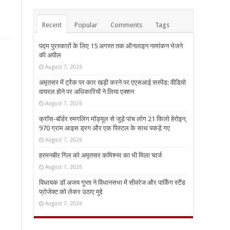
Recent
Popular
Comments
Tags
पद्म पुरस्कारों के लिए 15 अगस्त तक ऑनलाइन नामांकन भेजने
की अपील
August 7, 2026
अमृतसर में ट्रैक पर कार खड़ी करने पर एएसआई सस्पेंड: वीडियो
वायरल होने पर अधिकारियों ने लिया एक्शन
August 7, 2026
क्रॉस-बॉर्डर स्मगलिंग मॉड्यूल से जुड़े पांच लोग 21 किलो हेरोइन,
970 ग्राम आइस ड्रग और एक पिस्टल के साथ पकड़े गए
August 7, 2026
हरमनबीर गिल को अमृतसर कमिश्नर का भी मिला चार्ज
August 7, 2026
विधायक डॉ अजय गुप्ता ने विधानसभा में सीवरेज और पार्किंग स्टैंड
प्रोजेक्ट को लेकर उठाए मुद्दे
August 7, 2026