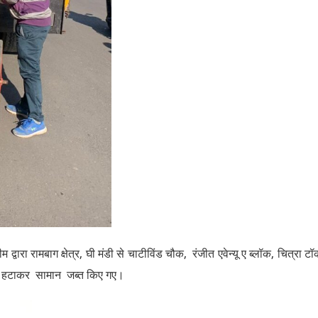
्वारा रामबाग क्षेत्र, घी मंडी से चाटीविंड चौक, रंजीत एवेन्यू ए ब्लॉक, चित्रा ट
 को हटाकर सामान जब्त किए गए।