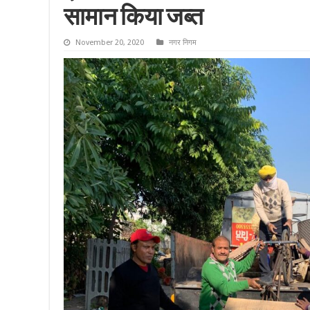
सामान किया जब्त
November 20, 2020
नगर निगम