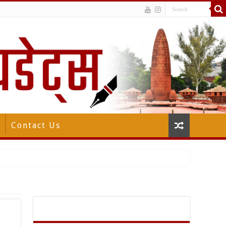
Contact Us