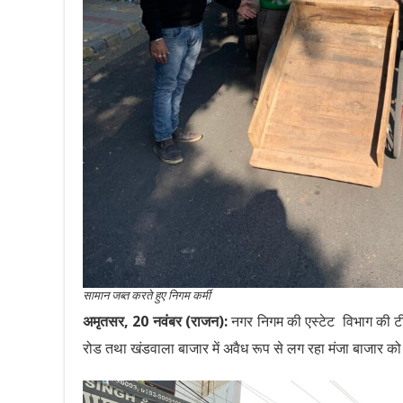
सामान जब्त करते हुए निगम कर्मी
अमृतसर, 20 नवंबर (राजन):
नगर निगम की एस्टेट विभाग की टीम द
रोड तथा खंडवाला बाजार में अवैध रूप से लग रहा मंजा बाजार