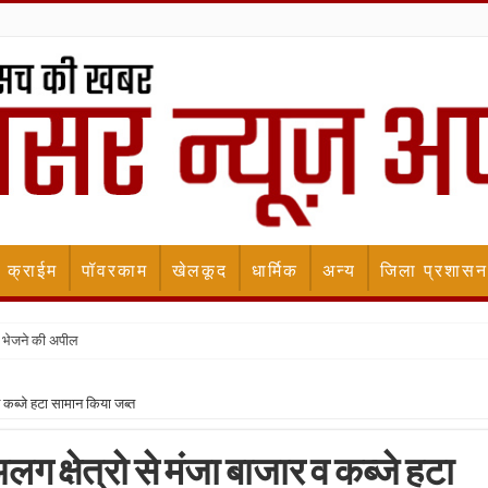
क्राईम
पॉवरकाम
खेलकूद
धार्मिक
अन्य
जिला प्रशासन
 भेजने की अपील
व कब्जे हटा सामान किया जब्त
ग क्षेत्रो से मंजा बाजार व कब्जे हटा