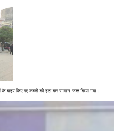
नों के बाहर किए गए कब्जों को हटा कर सामान जब्त किया गया।