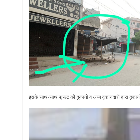
इसके साथ-साथ फ्रूट की दुकानो व अन्य दुकानदारों द्वारा दुका