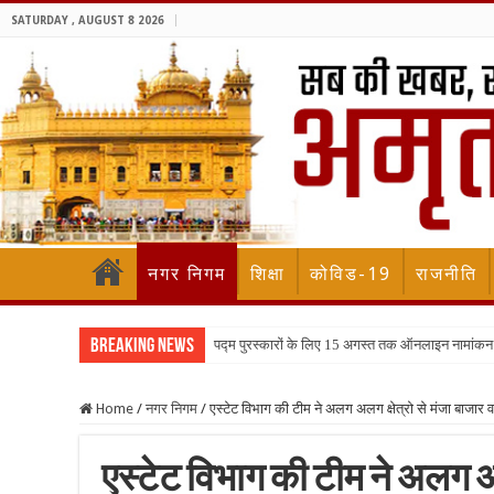
SATURDAY , AUGUST 8 2026
नगर निगम
शिक्षा
कोविड-19
राजनीति
Breaking News
पद्म पुरस्कारों के लिए 15 अगस्त तक ऑनलाइन नामांकन
Home
/
नगर निगम
/
एस्टेट विभाग की टीम ने अलग अलग क्षेत्रो से मंजा बाजार 
एस्टेट विभाग की टीम ने अलग अल