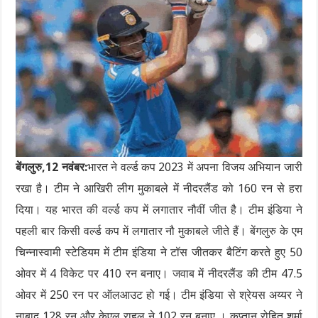
बेंगलुरु,12 नवंबर:
भारत ने वर्ल्ड कप 2023 में अपना विजय अभियान जारी
रखा है। टीम ने आखिरी लीग मुकाबले में नीदरलैंड को 160 रन से हरा
दिया। यह भारत की वर्ल्ड कप में लगातार नौवीं जीत है। टीम इंडिया ने
पहली बार किसी वर्ल्ड कप में लगातार नौ मुकाबले जीते हैं। बेंगलुरु के एम
चिन्नास्वामी स्टेडियम में टीम इंडिया ने टॉस जीतकर बैटिंग करते हुए 50
ओवर में 4 विकेट पर 410 रन बनाए। जवाब में नीदरलैंड की टीम 47.5
ओवर में 250 रन पर ऑलआउट हो गई। टीम इंडिया से श्रेयस अय्यर ने
नाबाद 128 रन और केएल राहुल ने 102 रन बनाए । कप्तान रोहित शर्मा