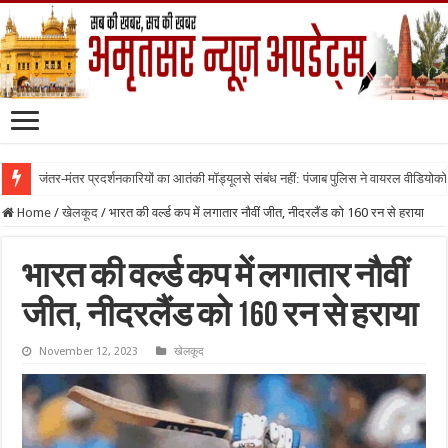
जंतर-मंतर प्रदर्शनकारियों का आतंकी मॉड्यूलसे संबंध नहीं: पंजाब पुलिस ने वायरल वीडियोक
Home
/
खेलकूद
/
भारत की वर्ल्ड कप में लगातार नौवीं जीत, नीदरलैंड को 160 रन से हराया
भारत की वर्ल्ड कप में लगातार नौवीं
जीत, नीदरलैंड को 160 रन से हराया
November 12, 2023
खेलकूद