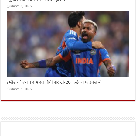
March 8, 2026
इंग्लैंड को हरा कर भारत चौथी बार टी-20 वर्ल्डकप फाइनल में
March 5, 2026