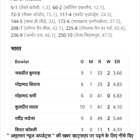
” अमृतसर न्यूज अपडेट्स ” की खबर व्हाट्सएप पर पढ़ने के लिए नीचे दिए