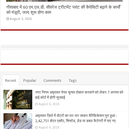
गोंसाबाद में 60 एम.एल.डी. सीवरेज ट्रीटमेंट प्लांट की कैपेसिटी बढ़ाने के कार्यों
को मंज़ूरी, जल्द शुरू होगा काम
August 5, 2026
Recent
Popular
Comments
Tags
नगर निगम अमृतसर मेयर चुनाव दोबारा करवाने को लेकर 7 अगस्त को
हाई कोर्ट में होगी सुनवाई
August 6, 2026
अमृतसर ज़िले में वोटरों का घर-घर जाकर वेरिफ़िकेशन पूरा हुआ :
2,42,751 वोटर एब्सेंट, शिफ्टेड, डेड या डबल कैटेगरी में पाए गए
August 6, 2026