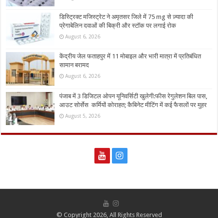
डिस्ट्रिक्ट मजिस्ट्रेट ने अमृतसर जिले में 75 mg से ज़्यादा की
प्रेगाबेलिन दवाओं की बिक्री और स्टॉक पर लगाई रोक
August 6, 2026
केंद्रीय जेल फताहपुर में 11 मोबाइल और भारी मात्रा में प्रतिबंधित
सामान बरामद
August 6, 2026
पंजाब में 3 डिजिटल ओपन यूनिवर्सिटी खुलेगी:फीस रेगुलेशन बिल पास,
आउट सोर्सेस कर्मियों कोराहत; कैबिनेट मीटिंग में कई फैसलों पर मुहर
August 5, 2026
© Copyright 2026, All Rights Reserved