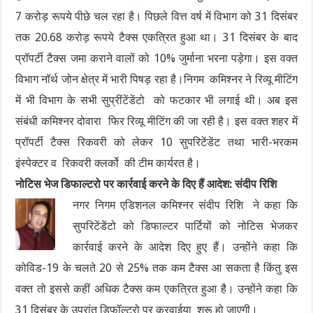
7 करोड़ रूपये पीछे चल रहा है। पिछले वित्त वर्ष में विभाग को 31 दिसंबर
तक 20.68 करोड़ रूपये टैक्स एकत्रित हुआ था। 31 दिसंबर के बाद
प्रॉपर्टी टैक्स जमा कराने वालों को 10% जुर्माना भरना पड़ेगा। इस वक्त
विभाग नॉर्थ जोन क्षेत्र में भारी पिषड़ रहा है।निगम कमिश्नर ने रिव्यू मीटिंग
में भी विभाग के सभी सुप्रींटेंडेंटो को फटकार भी लगाई थी। अब इस
संबंधी कमिश्नर दोवारा फिर रिव्यू मीटिंग की जा रही है। इस वक्त शहर में
प्रॉपर्टी टैक्स रिकवरी को लेकर 10 सुपरिटेंडेंट तथा भारी-भरकम
इंस्पेक्टर व रिकवरी क्लर्को की टीम कार्यरत है।
नोटिस भेज डिफाल्टरो पर कार्रवाई करने के दिए हैं आदेश: संदीप रिशि
नगर निगम एडिशनल कमिश्नर संदीप रिशि ने कहा कि
सुपरिटेंडेंटो को डिफाल्टर पार्टियों को नोटिस भेजकर
कार्रवाई करने के आदेश दिए हुए हैं। उन्होंने कहा कि
कोविड-19 के चलते 20 से 25% तक कम टैक्स आ सकता है किंतु इस
वक्त तो इससे कहीं अधिक टैक्स कम एकत्रित हुआ है। उन्होंने कहा कि
31 दिसंबर के उपरांत डिफॉल्टरो पर करवाईया शुरू हो जाएगी।