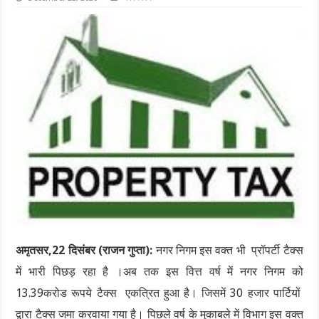
अमृतसर,22 दिसंबर (राजन गुप्ता):
नगर निगम इस वक्त भी प्रॉपर्टी टैक्स
में भारी पिछड़ रहा है ।अब तक इस वित्त वर्ष में नगर निगम को
13.39करोड रूपये टैक्स एकत्रित हुआ है। जिसमें 30 हजार पार्टियों
द्वारा टैक्स जमा करवाया गया है। पिछले वर्ष के मुकाबले में विभाग इस वक्त