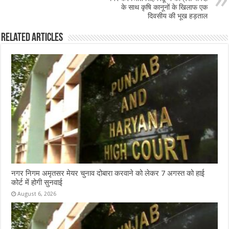
k
के साथ कृषि कानूनों के खिलाफ एक
दिवसीय की भूख हड़ताल
Related Articles
नगर निगम अमृतसर मेयर चुनाव दोबारा करवाने को लेकर 7 अगस्त को हाई
कोर्ट में होगी सुनवाई
August 6, 2026