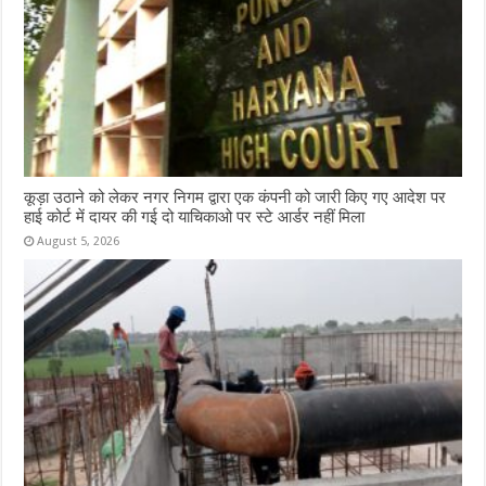
कूड़ा उठाने को लेकर नगर निगम द्वारा एक कंपनी को जारी किए गए आदेश पर
हाई कोर्ट में दायर की गई दो याचिकाओ पर स्टे आर्डर नहीं मिला
August 5, 2026