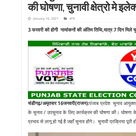
की घोषणा, चुनावी क्षेत्रो मे इल
January 16, 2021
अन्य
3 फरवरी को होगी नामांकनों की अंतिम तिथि,मात्र 7 दिन मिल
चंडीगढ़/अमृतसर 16जनवरी(राजन):
पंजाब प्रदेश चुनाव आयुक
के चुनाव / उपचुनाव के लिए कार्यक्रम की घोषणा की। घोषणा के
प्रभाव से लागू हो गई है जहाँ चुनाव होंगे। चुनावी प्रक्रिया पूर