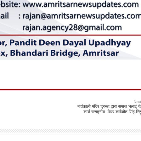
Nex
महांकाली मंदिर ट्रस्ट द्वारा समाज भलाई क
कार्य सराहनीय :मेयर कर्मजीत सिंह रिंट