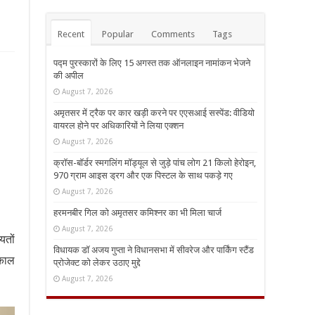
Recent
Popular
Comments
Tags
पद्म पुरस्कारों के लिए 15 अगस्त तक ऑनलाइन नामांकन भेजने
की अपील
August 7, 2026
अमृतसर में ट्रैक पर कार खड़ी करने पर एएसआई सस्पेंड: वीडियो
वायरल होने पर अधिकारियों ने लिया एक्शन
August 7, 2026
क्रॉस-बॉर्डर स्मगलिंग मॉड्यूल से जुड़े पांच लोग 21 किलो हेरोइन,
970 ग्राम आइस ड्रग और एक पिस्टल के साथ पकड़े गए
August 7, 2026
हरमनबीर गिल को अमृतसर कमिश्नर का भी मिला चार्ज
August 7, 2026
यतों
विधायक डॉ अजय गुप्ता ने विधानसभा में सीवरेज और पार्किंग स्टैंड
्काल
प्रोजेक्ट को लेकर उठाए मुद्दे
August 7, 2026