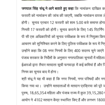
जगपाल सिंह संधू ने आगे बताते हुए कहा
कि नामांकन दाखिल कर
फरवरी को नामांकन की जांच की जाएगी, जबकि नामांकन वापस लेन
होगी। चुनाव प्रचार 12 फरवरी को शाम 5.00 बजे समाप्त हो
गिनती 17 फरवरी को होगी। चुनाव कराने के लिए 145 रिटर्निं
पी सी एस अधिकारियों को चुनाव पर्यवेक्षक के रूप में नियुक्त क
आचरण को सुनिश्चित करने के लिए पुलिस पर्यवेक्षक के रूप में न
उन्होंने कहा कि 08 नगर निगमों के लिए 400 सदस्य चुने जाएं
पंजाब सरकार के निर्देशों के अनुसार नगरपालिका चुनावों में मह
ईआरओ द्वारा तैयार मतदाता सूची फगवाड़ा में कई कमियां हैं और 
निगम का चुनाव बाद में होगा।
श्री संधू ने यह भी कहा है कि नगर निगमों, नगर परिषदों और 
किया गया था। उन्होंने मतदाताओं से मतदान प्रक्रिया को पू
पुरुष, 18,65,354 महिला और पंजाब राज्य में कुल 39,15,280 प
आयोग ने 4102 मतदान केंद्र स्थापित किए हैं और लगभग 18000