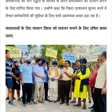
कर्मचारियों को योग पद्धति के माध्यम से अपने मताधिकार का प्रयोग करने
के लिए प्रेरित किया गया। उन्होंने कहा कि जिला प्रशासन चुनाव कार्य में
तैनात कर्मचारियों की सुविधा के लिए सभी आवश्यक कदम उठा रहा है।
मतदाताओं के लिए मतदान दिवस को यादगार बनाने के लिए उचित कदम
उठाए