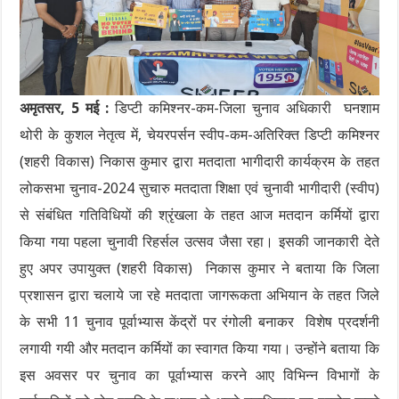
अमृतसर, 5 मई :
डिप्टी कमिश्नर-कम-जिला चुनाव अधिकारी घनशाम
थोरी के कुशल नेतृत्व में, चेयरपर्सन स्वीप-कम-अतिरिक्त डिप्टी कमिश्नर
(शहरी विकास) निकास कुमार द्वारा मतदाता भागीदारी कार्यक्रम के तहत
लोकसभा चुनाव-2024 सुचारु मतदाता शिक्षा एवं चुनावी भागीदारी (स्वीप)
से संबंधित गतिविधियों की श्रृंखला के तहत आज मतदान कर्मियों द्वारा
किया गया पहला चुनावी रिहर्सल उत्सव जैसा रहा। इसकी जानकारी देते
हुए अपर उपायुक्त (शहरी विकास) निकास कुमार ने बताया कि जिला
प्रशासन द्वारा चलाये जा रहे मतदाता जागरूकता अभियान के तहत जिले
के सभी 11 चुनाव पूर्वाभ्यास केंद्रों पर रंगोली बनाकर विशेष प्रदर्शनी
लगायी गयी और मतदान कर्मियों का स्वागत किया गया। उन्होंने बताया कि
इस अवसर पर चुनाव का पूर्वाभ्यास करने आए विभिन्न विभागों के