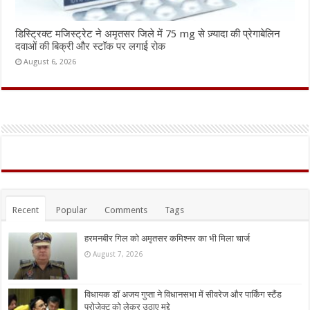
डिस्ट्रिक्ट मजिस्ट्रेट ने अमृतसर जिले में 75 mg से ज़्यादा की प्रेगाबेलिन
दवाओं की बिक्री और स्टॉक पर लगाई रोक
August 6, 2026
Recent
Popular
Comments
Tags
हरमनबीर गिल को अमृतसर कमिश्नर का भी मिला चार्ज
August 7, 2026
विधायक डॉ अजय गुप्ता ने विधानसभा में सीवरेज और पार्किंग स्टैंड
प्रोजेक्ट को लेकर उठाए मुद्दे