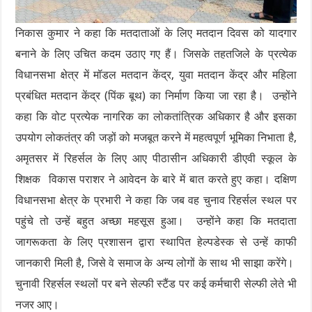
निकास कुमार ने कहा कि मतदाताओं के लिए मतदान दिवस को यादगार
बनाने के लिए उचित कदम उठाए गए हैं। जिसके तहतजिले के प्रत्येक
विधानसभा क्षेत्र में मॉडल मतदान केंद्र, युवा मतदान केंद्र और महिला
प्रबंधित मतदान केंद्र (पिंक बूथ) का निर्माण किया जा रहा है। उन्होंने
कहा कि वोट प्रत्येक नागरिक का लोकतांत्रिक अधिकार है और इसका
उपयोग लोकतंत्र की जड़ों को मजबूत करने में महत्वपूर्ण भूमिका निभाता है,
अमृतसर में रिहर्सल के लिए आए पीठासीन अधिकारी डीएवी स्कूल के
शिक्षक विकास पराशर ने आवेदन के बारे में बात करते हुए कहा। दक्षिण
विधानसभा क्षेत्र के प्रभारी ने कहा कि जब वह चुनाव रिहर्सल स्थल पर
पहुंचे तो उन्हें बहुत अच्छा महसूस हुआ। उन्होंने कहा कि मतदाता
जागरूकता के लिए प्रशासन द्वारा स्थापित हेल्पडेस्क से उन्हें काफी
जानकारी मिली है, जिसे वे समाज के अन्य लोगों के साथ भी साझा करेंगे।
चुनावी रिहर्सल स्थलों पर बने सेल्फी स्टैंड पर कई कर्मचारी सेल्फी लेते भी
नजर आए।