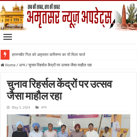
हरमनबीर गिल को अमृतसर कमिश्नर का भी मिला चार्ज
Home
/
अन्य
/
चुनाव रिहर्सल केंद्रों पर उत्सव जैसा माहौल रहा
चुनाव रिहर्सल केंद्रों पर उत्सव
जैसा माहौल रहा
May 5, 2024
अन्य