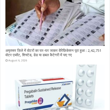
अमृतसर ज़िले में वोटरों का घर-घर जाकर वेरिफ़िकेशन पूरा हुआ : 2,42,751
वोटर एब्सेंट, शिफ्टेड, डेड या डबल कैटेगरी में पाए गए
August 6, 2026