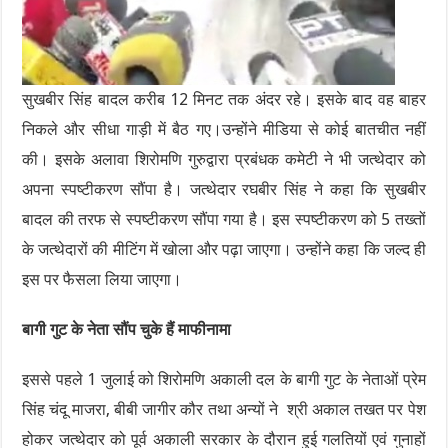
सुखबीर सिंह बादल करीब 12 मिनट तक अंदर रहे। इसके बाद वह बाहर
निकले और सीधा गाड़ी में बैठ गए।उन्होंने मीडिया से कोई बातचीत नहीं
की। इसके अलावा शिरोमणि गुरुद्वारा प्रबंधक कमेटी ने भी जत्थेदार को
अपना स्पष्टीकरण सौंपा है। जत्थेदार रघबीर सिंह ने कहा कि सुखबीर
बादल की तरफ से स्पष्टीकरण सौंपा गया है। इस स्पष्टीकरण को 5 तख्तों
के जत्थेदारों की मीटिंग में खोला और पढ़ा जाएगा। उन्होंने कहा कि जल्द ही
इस पर फैसला लिया जाएगा।
बागी गुट के नेता सौंप चुके हैं माफीनामा
इससे पहले 1 जुलाई को शिरोमणि अकाली दल के बागी गुट के नेताओं प्रेम
सिंह चंदू माजरा, बीबी जागीर कौर तथा अन्यों ने श्री अकाल तखत पर पेश
होकर जत्थेदार को पूर्व अकाली सरकार के दौरान हुई गलतियों एवं गुनाहों