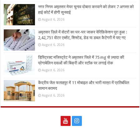
नगर निगम अमृतसर मेयर चुनाव दोबारा करवाने को लेकर 7 अगस्त को
हाई कोर्ट में होगी सुनवाई
August 6, 2026
अमृतसर ज़िले में वोटरों का घर-घर जाकर वेरिफ़िकेशन पूरा हुआ :
2,42,751 वोटर एब्सेंट, शिफ्टेड, डेड या डबल कैटेगरी में पाए गए
August 6, 2026
डिस्ट्रिक्ट मजिस्ट्रेट ने अमृतसर जिले में 75 mg से ज़्यादा की
प्रेगाबेलिन दवाओं की बिक्री और स्टॉक पर लगाई रोक
August 6, 2026
केंद्रीय जेल फताहपुर में 11 मोबाइल और भारी मात्रा में प्रतिबंधित
सामान बरामद
August 6, 2026