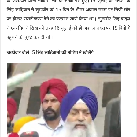
के जत्थेदार ज्ञानी रघबीर सिंह के समक्ष पेश हुए।15 जुलाई को तख्तों के
सिंह साहिबान ने सुखबीर को 15 दिन के भीतर अकाल तख्त पर निजी तौर
पर होकर स्पष्टीकरण देने का फरमान जारी किया था। सुखबीर सिंह बादल
ने एक निमाने सिख की तरह 16 जुलाई को ही अकाल तख्त पर 15 दिनों में
पहुंचने की पुष्टि कर दी थी।
जत्थेदार बोले- 5 सिंह साहिबानों की मीटिंग में खोलेंगे