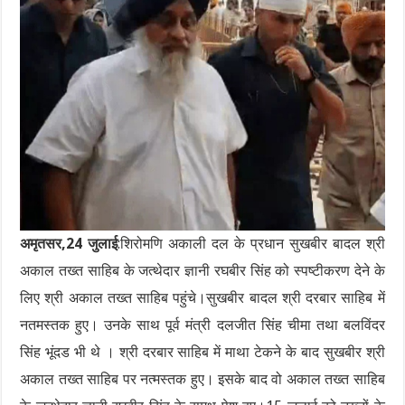
अमृतसर,24 जुलाई
:शिरोमणि अकाली दल के प्रधान सुखबीर बादल श्री
अकाल तख्त साहिब के जत्थेदार ज्ञानी रघबीर सिंह को स्पष्टीकरण देने के
लिए श्री अकाल तख्त साहिब पहुंचे।सुखबीर बादल श्री दरबार साहिब में
नतमस्तक हुए। उनके साथ पूर्व मंत्री दलजीत सिंह चीमा तथा बलविंदर
सिंह भूंदड भी थे । श्री दरबार साहिब में माथा टेकने के बाद सुखबीर श्री
अकाल तख्त साहिब पर नत्मस्तक हुए। इसके बाद वो अकाल तख्त साहिब