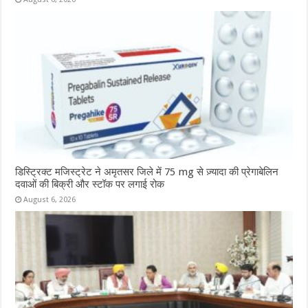
डिस्ट्रिक्ट मजिस्ट्रेट ने अमृतसर जिले में 75 mg से ज़्यादा की प्रेगाबेलिन
दवाओं की बिक्री और स्टॉक पर लगाई रोक
August 6, 2026