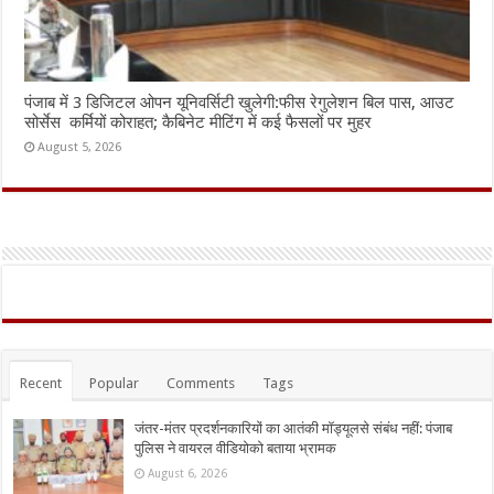
पंजाब में 3 डिजिटल ओपन यूनिवर्सिटी खुलेगी:फीस रेगुलेशन बिल पास, आउट
सोर्सेस कर्मियों कोराहत; कैबिनेट मीटिंग में कई फैसलों पर मुहर
August 5, 2026
Recent
Popular
Comments
Tags
जंतर-मंतर प्रदर्शनकारियों का आतंकी मॉड्यूलसे संबंध नहीं: पंजाब
पुलिस ने वायरल वीडियोको बताया भ्रामक
August 6, 2026