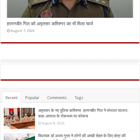
हरमनबीर गिल को अमृतसर कमिश्नर का भी मिला चार्ज
August 7, 2026
Recent
Popular
Comments
Tags
अमृतसर के नए पुलिस कमिश्नर हरमनबीर गिल ने संभाला पदभार:
कहा-अपराध के रोकथाम पर फोकस
August 8, 2026
विधायक डॉ अजय गुप्ता ने लोगों की अच्छी सेहत के लिए क्षेत्र की