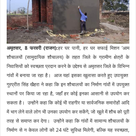
अमृतसर, 8 फरवरी (राजन):
हर घर पानी, हर घर सफाई मिशन ’आम
शौचालयों (सामुदायिक शौचालय) के तहत जिले के ग्रामीण क्षेत्रों के
निवासियों को स्वच्छता प्रदान करने के उद्देश्य से अमृतसर जिले के विभिन्न
गांवों में बनाया जा रहा है। आज यहां इसका खुलासा करते हुए उपायुक्त
गुरप्रीत सिंह खैहरा ने कहा कि इन शौचालयों का निर्माण गांवों में उपयुक्त
स्थानों पर किया जा रहा है, जहाँ हर कोई इनका आसानी से उपयोग कर
सकता है। उन्होंने कहा कि कोई भी राहगीर या सार्वजनिक समारोहों आदि
में भाग लेने वाले लोग भी उनका उपयोग कर सकेंगे, जो खुले में शौच को पूरी
तरह से समाप्त कर देगा। उन्होंने कहा कि गांवों में सामान्य शौचालयों के
निर्माण से न केवल लोगों को 24 घंटे सुविधा मिलेगी, बल्कि यह स्वच्छता,