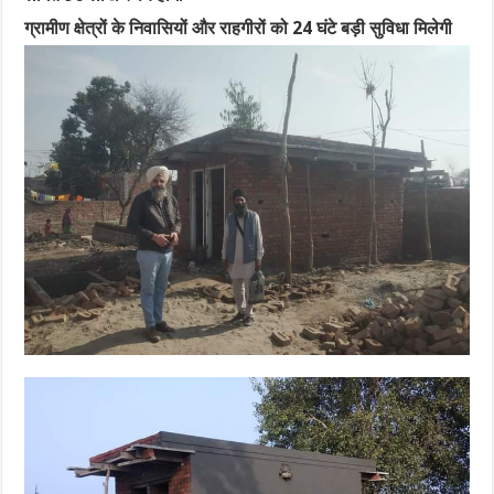
ग्रामीण क्षेत्रों के निवासियों और राहगीरों को 24 घंटे बड़ी सुविधा मिलेगी