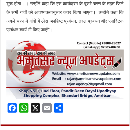
शुरू होगा। । उन्होंने कहा कि इस कार्यक्रम के दूसरे चरण के तहत जिले
के सभी गांवों को आवश्यकतानुसार कवर किया जाएगा। उन्होंने कहा कि
अगले चरण में गांवों में ठोस अपशिष्ट प्रबंधन, तरल प्रबंधन और प्लास्टिक
प्रबंधन कार्य भी किए जाएंगे।
F
W
X
E
S
ac
h
m
h
e
at
ai
ar