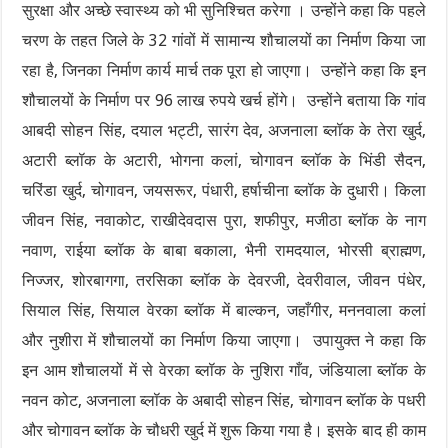
सुरक्षा और अच्छे स्वास्थ्य को भी सुनिश्चित करेगा । उन्होंने कहा कि पहले
चरण के तहत जिले के 32 गांवों में सामान्य शौचालयों का निर्माण किया जा
रहा है, जिनका निर्माण कार्य मार्च तक पूरा हो जाएगा। उन्होंने कहा कि इन
शौचालयों के निर्माण पर 96 लाख रुपये खर्च होंगे। उन्होंने बताया कि गांव
आबदी सोहन सिंह, दयाल भट्टी, सारंग देव, अजनाला ब्लॉक के तेरा खुर्द,
अटारी ब्लॉक के अटारी, भोगना कलां, चोगावन ब्लॉक के भिंडी सैदन,
चरिंडा खुर्द, चोगावन, जयसरूर, पंधारी, हर्षाचीना ब्लॉक के दुधारी। किला
जीवन सिंह, नवाकोट, राखीदेवदास पुरा, शफीपुर, मजीठा ब्लॉक के नाग
नवाण, राईया ब्लॉक के बाबा बकाला, भैनी रामदयाल, भोरसी ब्राह्मण,
निज्जर, शोरबागगा, तरसिका ब्लॉक के देवरजी, देवरीवाल, जीवन पंधेर,
सियाल सिंह, सियाल वेरका ब्लॉक में बाल्कन, जहाँगीर, मननवाला कलां
और नुशीरा में शौचालयों का निर्माण किया जाएगा। उपायुक्त ने कहा कि
इन आम शौचालयों में से वेरका ब्लॉक के नुशिरा गाँव, जंडियाला ब्लॉक के
नवन कोट, अजनाला ब्लॉक के अबादी सोहन सिंह, चोगावन ब्लॉक के पधरी
और चोगावन ब्लॉक के चौधरी खुर्द में शुरू किया गया है। इसके बाद ही काम