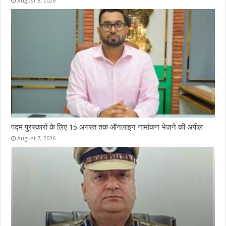
August 8, 2026
पद्म पुरस्कारों के लिए 15 अगस्त तक ऑनलाइन नामांकन भेजने की अपील
August 7, 2026