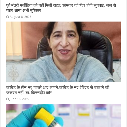
पूर्व मंत्री मजीठिया को नहीं मिली राहत: सोमवार को फिर होगी सुनवाई, जेल से
बाहर आना अभी मुश्किल
August 8, 2025
कोविड के तीन नए मामले आए सामने:कोविड के नए वैरिएंट से घबराने की
जरूरत नहीं: डॉ. किरणदीप कौर
June 16, 2025