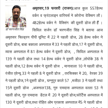
अमृतसर,19 फरवरी (राजन):
आज कुल 557हेल्थ
वर्कर व फ्रंटलाइन वारियर्स ने कोरोना वेक्सिग ली।
482हेल्थ वर्कर ने वैक्सिंग की दूसरी डोज ली हैँ ।
डाॅ चरणजीत सिंह
सिविल सर्जन डाॅ चरणजीत सिंह ने बताया आज
अमृतसर चिल्ड्रन पीपी यूनिट में 22 ने पहली डोज, 28 हेल्थ वर्कर ने
दूसरी डोज, बाबा बकाला अस्पताल में 33 ने पहली डोज,17 ने दूसरी डोज,
व्यास अस्पताल में 81 हेल्थ वर्कर ने दूसरी डोज, , सिविल अस्पताल मे
139 ने पहली डोज तथा 14 हेल्थ वर्कर ने दूसरी डोज ,लोपोके 38 ने
पहली डोज,12 हेल्थ वर्कर ने दूसरी डोज , मानावाला 10 ने पहली डोज,
रंजीत एवेन्यू 33 ने पहली 8 ने दूसरी डोज , तरसिक्का मे 20, वेरका 39
ने पहली डोज,1ने दूसरी डोज , घन्नुपुर काले 57 ,मजीठा 3 ने पहली तथा
15ने दूसरी डोज ,अजनाल138, गुरु रामदास अस्पताल वल्ला 53 ने
पहली डोज, गुरु रामदास डेंटल में 20 ने दूसरी डोज,फोर्टिस अस्पताल में
130 ने दूसरी डोज,तथा रोहित ओम प्रकाश अस्पताल में5 ने पहली डोज