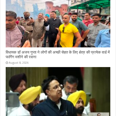
विधायक डॉ अजय गुप्ता ने लोगों की अच्छी सेहत के लिए क्षेत्र की प्रत्येक वार्ड में
फागिंग मशीने की रवाना
August 8, 2026