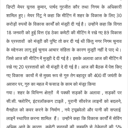
डिप्टी मेयर यूनस कुमार, पार्षद गुरजीत कौर तथा निगम के अधिकारी
शामिल हुए। मेयर रिंटू ने कहा कि मीटिंग में शहर के विकास के लिए 30
करोड़ों रुपयों के विकास कार्यों को मंजूरी दी गई है। उन्होंने कहा कि विगत
18 जनवरी को हुई वित्त एंड ठेका कमेटी की मीटिंग मे रखे गए 89 विकास
के प्रस्तावों को मंजूरी की पुष्टि तो कर दी गई थी किंतु नगर निगम चुनाव
के मद्देनजर लागू हुई चुनाव आचार संहिता के कारण मुजूरी नहीं दे पाए थे।
जिसे आज की मीटिंग में मुजूरी दे दी गई है। इसके अलावा आज की मीटिंग में
रखे गए 20 प्रस्तावों को भी मंजूरी दे दी गई है। आज की बैठक में पेश किए
गए विकास कायों में से मुख्य रूप से गुरु तेग बहादुर की 400 वीं जयंती के
अवसर पर, गुरु का महल में फसाड के काम को मंजूर किया
गया। शहर के विभिन्न क्षेत्रों में पक्की सड़कों के अलावा , सड़कों पर
सी.सी. फ्लोरिंग, इंटरलॉककग टाइलें , पुरानी सीवरेज लाइनों को बदलने,
मैनहोल को कवर करने के निर्माण , नये ट्यूबवेलो और पानी की सप्लाई
लाइनें स्थापित करना शामिल हैं। उन्होंने कहा कि विकास कार्यों में सेविंग
अधिक आने के कारण कमेटी सदस्यों की सहमति से ठेकेदारों की 5%