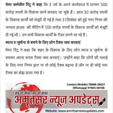
मेयर कर्मजीत रिंटू ने कहा
कि 3 वर्ष के अपने कार्यकाल में लगभग 500
करोड़ रुपयों के विकास कार्य करवाए जा चुके हैं। आज 30 करोड रुपयों
के विकास कार्यों को मंजूरी दी गई है तथा 31दिसंबर को हुई नगर निगम की
जनरल हाउस की मीटिंग में 100 करोड़ रुपयों के विकास कार्यों को मंजूरी
दी गई थी। उन सभी विकास कार्यों के टेंडर लगने जा रहे हैं।
ब्याज व जुर्माना से बचने के लिए लोग टैक्स जमा करवाएं
मेयर रिंटू ने कहा कि शहर के विकास के लिए लोग व्याज व जुर्माना से
बचकर अपना बनता टैक्स जमा करवाएं। उन्होंने कहा कि लोगों की भलाई
के लिए नगर निगम द्वारा ना तो कोई टैक्स बढ़ाया है और ना ही कोई नया
टैक्स का बोझ डाला गया है।