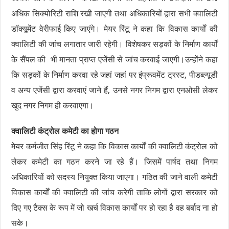
अधिक सिक्योरिटी राशि रखी जाएगी तथा अधिकारियों द्वारा सभी क्वालिटी
डॉक्यूमेंट वेरीफाई किए जाएंगे। मेयर रिंटू ने कहा कि विकास कार्यों की
क्वालिटी की जांच लगातार जारी रहेगी। विशेषकर सड़कों के निर्माण कार्यों
के सैंपल की भी मानता प्राप्त एजेंसी से जांच करवाई जाएगी।उन्होंने कहा
कि सड़कों के निर्माण करवा रहे जहां जहां पर इंप्रूवमेंट ट्रस्ट, पीडब्ल्यूडी
व अन्य एजेंसी द्वारा करवाएं जाने हैं, उनसे नगर निगम द्वारा एनओसी लेकर
खुद नगर निगम ही करवाएगा।
क्वालिटी कंट्रोल कमेटी का होगा गठन
मेयर कर्मजीत सिंह रिंटू ने कहा कि विकास कार्यों की क्वालिटी कंट्रोल को
लेकर कमेटी का गठन करने जा रहे हैं। जिसमें पार्षद तथा निगम
अधिकारियों को सदस्य नियुक्त किया जाएगा। गठित की जाने वाली कमेटी
विकास कार्यों की क्वालिटी की जांच करेगी ताकि लोगों द्वारा सरकार को
दिए गए टैक्स के रूप में जो खर्च विकास कार्यों पर हो रहा है वह बर्बाद ना हो
सके।