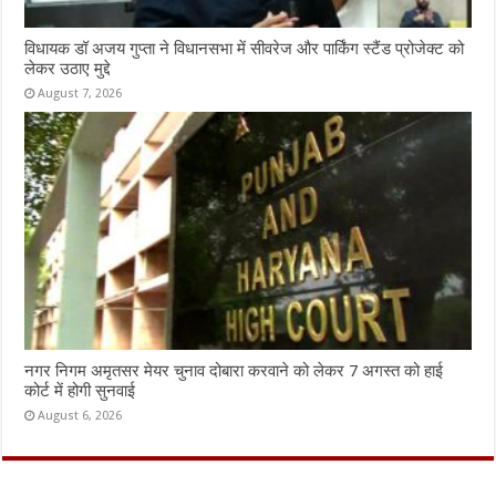
विधायक डॉ अजय गुप्ता ने विधानसभा में सीवरेज और पार्किंग स्टैंड प्रोजेक्ट को
लेकर उठाए मुद्दे
August 7, 2026
नगर निगम अमृतसर मेयर चुनाव दोबारा करवाने को लेकर 7 अगस्त को हाई
कोर्ट में होगी सुनवाई
August 6, 2026