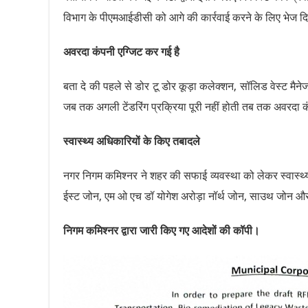
विभाग के पीएमआईडीसी को आगे की कार्रवाई करने के लिए भेज द
अवरदा कंपनी एग्जिट कर गई है
बता दे की पहले से डोर टू डोर कूड़ा कलेक्शन, सॉलिड वेस्ट म
जब तक अगली टेंडरिंग प्रक्रिया पूरी नहीं होती तब तक अवरदा क
स्वास्थ्य अधिकारियों के किए तबादले
नगर निगम कमिश्नर ने शहर की सफाई व्यवस्था को लेकर स्वास्थ्य
ईस्ट जोन, एम ओ एच डॉ योगेश अरोड़ा नॉर्थ जोन, साउथ जोन औ
निगम कमिश्नर द्वारा जारी किए गए आदेशों की कॉपी।