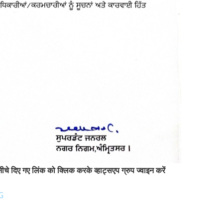
चे दिए गए लिंक को क्लिक करके व्हाट्सएप ग्रुप ज्वाइन करें
G