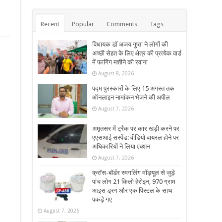
Recent
Popular
Comments
Tags
विधायक डॉ अजय गुप्ता ने लोगों की
अच्छी सेहत के लिए क्षेत्र की प्रत्येक वार्ड
में फागिंग मशीने की रवाना
August 8, 2026
पद्म पुरस्कारों के लिए 15 अगस्त तक
ऑनलाइन नामांकन भेजने की अपील
August 7, 2026
अमृतसर में ट्रैक पर कार खड़ी करने पर
एएसआई सस्पेंड: वीडियो वायरल होने पर
अधिकारियों ने लिया एक्शन
August 7, 2026
क्रॉस-बॉर्डर स्मगलिंग मॉड्यूल से जुड़े
पांच लोग 21 किलो हेरोइन, 970 ग्राम
आइस ड्रग और एक पिस्टल के साथ
पकड़े गए
August 7, 2026