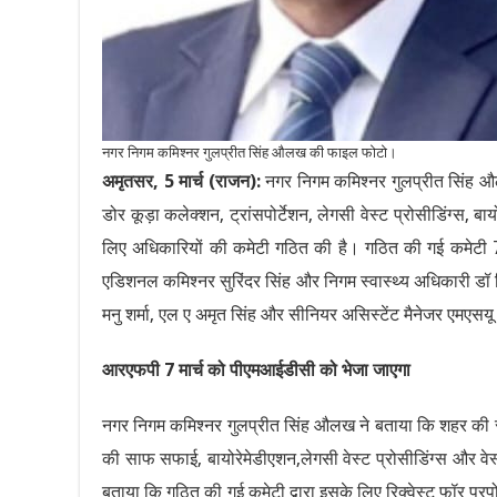
नगर निगम कमिश्नर गुलप्रीत सिंह औलख की फाइल फोटो।
अमृतसर, 5 मार्च (राजन):
नगर निगम कमिश्नर गुलप्रीत सिंह औ
डोर कूड़ा कलेक्शन, ट्रांसपोर्टेशन, लेगसी वेस्ट प्रोसीडिंग्स, 
लिए अधिकारियों की कमेटी गठित की है। गठित की गई कमेटी 7 
एडिशनल कमिश्नर सुरिंदर सिंह और निगम स्वास्थ्य अधिकारी डॉ क
मनु शर्मा, एल ए अमृत सिंह और सीनियर असिस्टेंट मैनेजर एमएसय
आरएफपी 7 मार्च को पीएमआईडीसी को भेजा जाएगा
नगर निगम कमिश्नर गुलप्रीत सिंह औलख ने बताया कि शहर की सफ
की साफ सफाई, बायोरेमेडीएशन,लेगसी वेस्ट प्रोसीडिंग्स और वेस्ट ट
बताया कि गठित की गई कमेटी द्वारा इसके लिए रिक्वेस्ट फॉर 