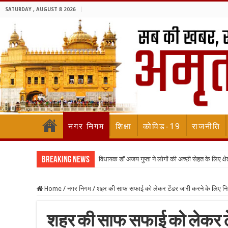
SATURDAY , AUGUST 8 2026
नगर निगम
शिक्षा
कोविड-19
राजनीति
Breaking News
विधायक डॉ अजय गुप्ता ने लोगों की अच्छी सेहत के लिए क्षेत्
Home
/
नगर निगम
/
शहर की साफ सफाई को लेकर टेंडर जारी करने के लिए नि
शहर की साफ सफाई को लेकर टें