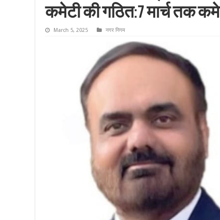
कमेटी की गठित:7 मार्च तक क
March 5, 2025
नगर निगम