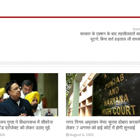
Nex
सरकार के एक्शन के बाद तहसीलदारों क
यूटर्न: बिना शर्त हड़ताल ली वाप
य गुप्ता ने विधानसभा में सीवरेज
नगर निगम अमृतसर मेयर चुनाव दोबारा करवान
ैंड प्रोजेक्ट को लेकर उठाए मुद्दे
लेकर 7 अगस्त को हाई कोर्ट में होगी सुनवाई
026
August 6, 2026