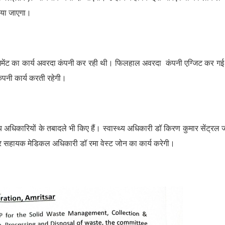
िया जाएगा।
ैनेजमेंट का कार्य अवरदा कंपनी कर रही थी। फिलहाल अवरदा कंपनी एग्जिट कर गई
ंपनी कार्य करती रहेगी।
 अधिकारियों के तबादले भी किए हैं। स्वास्थ्य अधिकारी डॉ किरण कुमार सेंट्रल 
र सहायक मेडिकल अधिकारी डॉ रमा वेस्ट जोन का कार्य करेगी।