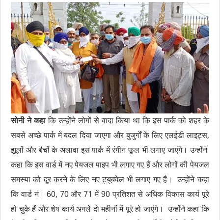
सोनी ने कहा
कि उन्होंने लोगों से वादा किया था कि इस पार्क को शहर के
सबसे अच्छे पार्क में बदल दिया जाएगा और बुजुर्गों के लिए एलईडी लाइट्स,
झूलों और बैचों के अलावा इस पार्क में रंगीन फूल भी लगाए जाएंगे। उन्होंने
कहा कि इस वार्ड में नए पेयजल पाइप भी लगाए गए हैं और लोगों की पेयजल
समस्या को दूर करने के लिए नए ट्यूबवेल भी लगाए गए हैं। उन्होंने कहा
कि वार्ड नं। 60, 70 और 71 में 90 प्रतिशत से अधिक विकास कार्य पूरे
हो चुके हैं और शेष कार्य अगले दो महीनों में पूरे हो जाएंगे। उन्होंने कहा कि