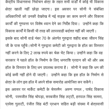
केंद्रीय विधानसभा निर्वाचन क्षेत्र के तहत सभी वार्डों में कोई भी विकास
क्षेत्र खाली नहीं छोड़ा जाएगा। इस अवसर पर सोनी ने संबंधित
अधिकारियों को उनकी देखरेख में नई सड़क का काम करने और विकास
कार्यों की गुणवत्ता पर विशेष ध्यान देने का निर्देश दिया। उन्होंने कहा कि
विकास कार्यों में किसी भी तरह की लापरवाही बर्दाश्त नहीं की जाएगी।
इसके बाद सोनी वार्ड नंबर 70 के अंतर्गत गुरुद्वारा शहीद बाबा जीवन सिंह
जी के पास पहुँचे।सोनी ने गुरुद्वारा कमेटी को गुरुद्वारा के हॉल का विस्तार
नहीं करने के लिए 2 लाख रुपये का चेक भेंट किया। उन्होंने कहा कि वह
सरकार ने पहले हॉल के निर्माण के लिए धनराशि प्रदान की थी और अब
हॉल के विस्तार के लिए धन उपलब्ध कराया है। सोनी ने कहा कि धन की
कोई कमी नहीं होने दी जाएगी। उन्होंने कहा कि इस हॉल के निर्माण से
क्षेत्र के लोग इस हॉल में अपने शोक समारोह आयोजित कर सकेंगे।
इस अवसर पर मार्केट कमेटी के चेयरमैन अरुण पप्पल , पार्षद विकास
सोनी, परमजीत सिंह चोपड़ा, सरबजीत सिंह लट्टी, हरपाल सिंह सामरा,
प्रवेश गुलाटी, रंजीत सिंह बंटी प्रधान सहित बड़ी संख्या में क्षेत्रवासी