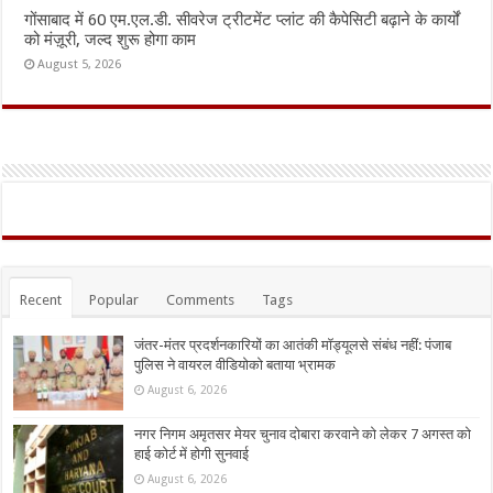
गोंसाबाद में 60 एम.एल.डी. सीवरेज ट्रीटमेंट प्लांट की कैपेसिटी बढ़ाने के कार्यों
को मंज़ूरी, जल्द शुरू होगा काम
August 5, 2026
Recent
Popular
Comments
Tags
जंतर-मंतर प्रदर्शनकारियों का आतंकी मॉड्यूलसे संबंध नहीं: पंजाब
पुलिस ने वायरल वीडियोको बताया भ्रामक
August 6, 2026
नगर निगम अमृतसर मेयर चुनाव दोबारा करवाने को लेकर 7 अगस्त को
हाई कोर्ट में होगी सुनवाई
August 6, 2026