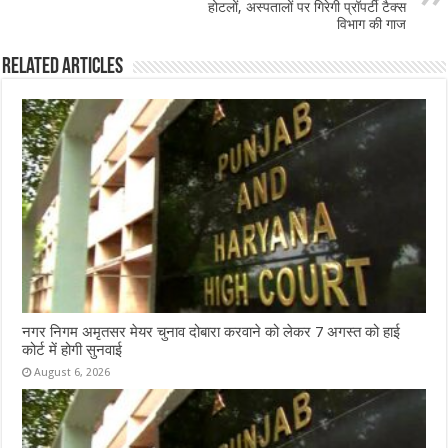
होटलों, अस्पतालों पर गिरेगी प्रॉपर्टी टैक्स
k
विभाग की गाज
Related Articles
नगर निगम अमृतसर मेयर चुनाव दोबारा करवाने को लेकर 7 अगस्त को हाई
कोर्ट में होगी सुनवाई
August 6, 2026