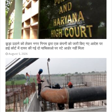
कूड़ा उठाने को लेकर नगर निगम द्वारा एक कंपनी को जारी किए गए आदेश पर
हाई कोर्ट में दायर की गई दो याचिकाओ पर स्टे आर्डर नहीं मिला
August 5, 2026