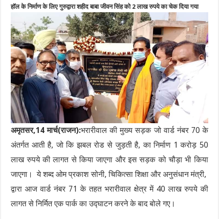
हॉल के निर्माण के लिए गुरुद्वारा शहीद बाबा जीवन सिंह को 2 लाख रुपये का चेक दिया गया
अमृतसर,14 मार्च(राजन):
भरारीवाल की मुख्य सड़क जो वार्ड नंबर 70 के
अंतर्गत आती है, जो कि झबल रोड से जुड़ती है, का निर्माण 1 करोड़ 50
लाख रुपये की लागत से किया जाएगा और इस सड़क को चौड़ा भी किया
जाएगा। ये शब्द ओम प्रकाश सोनी, चिकित्सा शिक्षा और अनुसंधान मंत्री,
द्वारा आज वार्ड नंबर 71 के तहत भरारीवाल क्षेत्र में 40 लाख रुपये की
लागत से निर्मित एक पार्क का उद्घाटन करने के बाद बोले गए।