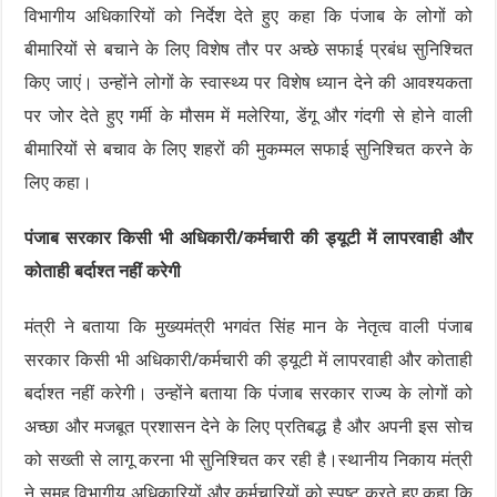
विभागीय अधिकारियों को निर्देश देते हुए कहा कि पंजाब के लोगों को
बीमारियों से बचाने के लिए विशेष तौर पर अच्छे सफाई प्रबंध सुनिश्चित
किए जाएं। उन्होंने लोगों के स्वास्थ्य पर विशेष ध्यान देने की आवश्यकता
पर जोर देते हुए गर्मी के मौसम में मलेरिया, डेंगू और गंदगी से होने वाली
बीमारियों से बचाव के लिए शहरों की मुकम्मल सफाई सुनिश्चित करने के
लिए कहा।
पंजाब सरकार किसी भी अधिकारी/कर्मचारी की ड्यूटी में लापरवाही और
कोताही बर्दाश्त नहीं करेगी
मंत्री ने बताया कि मुख्यमंत्री भगवंत सिंह मान के नेतृत्व वाली पंजाब
सरकार किसी भी अधिकारी/कर्मचारी की ड्यूटी में लापरवाही और कोताही
बर्दाश्त नहीं करेगी। उन्होंने बताया कि पंजाब सरकार राज्य के लोगों को
अच्छा और मजबूत प्रशासन देने के लिए प्रतिबद्ध है और अपनी इस सोच
को सख्ती से लागू करना भी सुनिश्चित कर रही है।स्थानीय निकाय मंत्री
ने समूह विभागीय अधिकारियों और कर्मचारियों को स्पष्ट करते हुए कहा कि