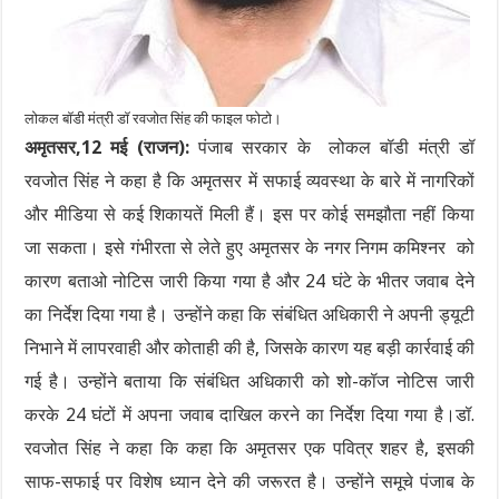
लोकल बॉडी मंत्री डॉ रवजोत सिंह की फाइल फोटो।
अमृतसर,12 मई (राजन):
पंजाब सरकार के लोकल बॉडी मंत्री डॉ
रवजोत सिंह ने कहा है कि अमृतसर में सफाई व्यवस्था के बारे में नागरिकों
और मीडिया से कई शिकायतें मिली हैं। इस पर कोई समझौता नहीं किया
जा सकता। इसे गंभीरता से लेते हुए अमृतसर के नगर निगम कमिश्नर को
कारण बताओ नोटिस जारी किया गया है और 24 घंटे के भीतर जवाब देने
का निर्देश दिया गया है। उन्होंने कहा कि संबंधित अधिकारी ने अपनी ड्यूटी
निभाने में लापरवाही और कोताही की है, जिसके कारण यह बड़ी कार्रवाई की
गई है। उन्होंने बताया कि संबंधित अधिकारी को शो-कॉज नोटिस जारी
करके 24 घंटों में अपना जवाब दाखिल करने का निर्देश दिया गया है।डॉ.
रवजोत सिंह ने कहा कि कहा कि अमृतसर एक पवित्र शहर है, इसकी
साफ-सफाई पर विशेष ध्यान देने की जरूरत है। उन्होंने समूचे पंजाब के