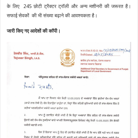
के लिए 245 छोटी ट्रैक्टर ट्रॉली और अन्य मशीनरी की जरूरत है।
सफाई सेवकों की भी संख्या बढ़ाने की आवश्यकता है।
जारी किए गए आदेशों की कॉपी।