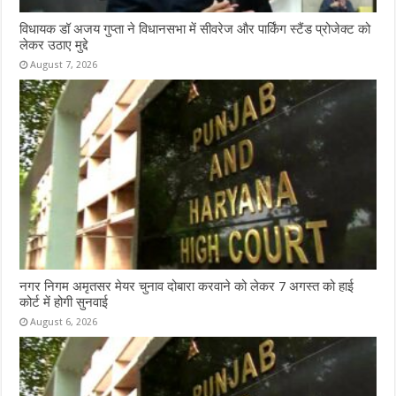
विधायक डॉ अजय गुप्ता ने विधानसभा में सीवरेज और पार्किंग स्टैंड प्रोजेक्ट को
लेकर उठाए मुद्दे
August 7, 2026
नगर निगम अमृतसर मेयर चुनाव दोबारा करवाने को लेकर 7 अगस्त को हाई
कोर्ट में होगी सुनवाई
August 6, 2026