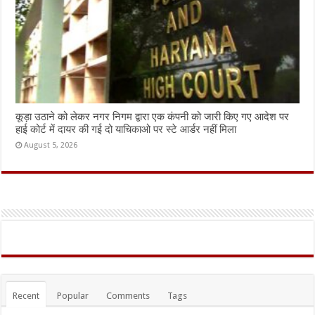
कूड़ा उठाने को लेकर नगर निगम द्वारा एक कंपनी को जारी किए गए आदेश पर
हाई कोर्ट में दायर की गई दो याचिकाओ पर स्टे आर्डर नहीं मिला
August 5, 2026
Recent
Popular
Comments
Tags