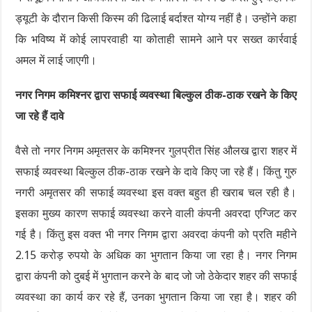
ड्यूटी के दौरान किसी किस्म की ढिलाई बर्दाश्त योग्य नहीं है। उन्होंने कहा
कि भविष्य में कोई लापरवाही या कोताही सामने आने पर सख्त कार्रवाई
अमल में लाई जाएगी।
नगर निगम कमिश्नर द्वारा सफाई व्यवस्था बिल्कुल ठीक-ठाक रखने के किए
जा रहे हैं दावे
वैसे तो नगर निगम अमृतसर के कमिश्नर गुलप्रीत सिंह औलख द्वारा शहर में
सफाई व्यवस्था बिल्कुल ठीक-ठाक रखने के दावे किए जा रहे हैं। किंतु गुरु
नगरी अमृतसर की सफाई व्यवस्था इस वक्त बहुत ही खराब चल रही है।
इसका मुख्य कारण सफाई व्यवस्था करने वाली कंपनी अवरदा एग्जिट कर
गई है। किंतु इस वक्त भी नगर निगम द्वारा अवरदा कंपनी को प्रति महीने
2.15 करोड़ रुपयो के अधिक का भुगतान किया जा रहा है। नगर निगम
द्वारा कंपनी को दुबई में भुगतान करने के बाद जो जो ठेकेदार शहर की सफाई
व्यवस्था का कार्य कर रहे हैं, उनका भुगतान किया जा रहा है। शहर की