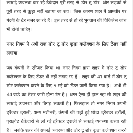
सफाई व्यवस्था कर रहे ठेकेदार पूरी तरह से डोर टू डोर और सड़कों से
पूरी तरह से कूड़ा नहीं उठाया जा रहा। जिस कारण शहर में आमतौर पर
गंदगी के ढेर नजर आ रहे हैं। इस तरह से हो रहे भुगतान की विजिलेंस जांच
भी होनी चाहिए।
नगर निगम ने अभी तक डोर टू डोर कूड़ा कलेक्शन के लिए टेंडर नहीं
लगाया
जब कंपनी ने एग्जिट किया था नगर निगम द्वारा शहर में डोर टू डोर
कलेक्शन के लिए टेंडर भी नहीं लगाए गए हैं। शहर की 41 वार्ड में डोर टू
डोर कलेक्शन करने के लिए 9 मई को टेंडर जारी किया गया है। अभी भी
44 वार्ड का टेंडर जारी होना शेष है। अगर ऐसा ही हाल रहा तो शहर की
सफाई व्यवस्था और बिगड़ सकती है। फिलहाल तो नगर निगम अपनी
ट्रैक्टर ट्राली, अन्य मशीनरी, कंपनी की पड़ी हुई छोटा ट्रैक्टर ट्रॉली,
प्राइवेट ठेकेदारों से ली गई ट्रैक्टर ट्राली से सफाई व्यवस्था करवा रही
है। जबकि शहर की सफाई व्यवस्था और डोर टू डोर कूड़ा कलेक्शन करने