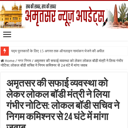
पद्म पुरस्कारों के लिए 15 अगस्त तक ऑनलाइन नामांकन भेजने की अपील
Home
/
नगर निगम
/
अमृतसर की सफाई व्यवस्था को लेकर लोकल बॉडी मंत्री ने लिया गंभीर
नोटिस: लोकल बॉडी सचिव ने निगम कमिश्नर से 24 घंटे में मांगा जवाब
अमृतसर की सफाई व्यवस्था को
लेकर लोकल बॉडी मंत्री ने लिया
गंभीर नोटिस: लोकल बॉडी सचिव ने
निगम कमिश्नर से 24 घंटे में मांगा