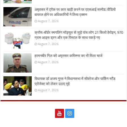
अमृतसर में ट्रैक पर कार खड़ी करने पर एएसआई सस्पेंड: वीडियो
वायरल होने पर अधिकारियों ने लिया एक्शन
August 7, 2026
क्रॉस-बॉर्डर स्मगलिंग मॉड्यूल से जुड़े पांच लोग 21 किलो हेरोइन, 970
ग्राम आइस ड्रग और एक पिस्टल के साथ पकड़े गए
August 7, 2026
हरमनबीर गिल को अमृतसर कमिश्नर का भी मिला चार्ज
August 7, 2026
विधायक डॉ अजय गुप्ता ने विधानसभा में सीवरेज और पार्किंग स्टैंड
प्रोजेक्ट को लेकर उठाए मुद्दे
August 7, 2026