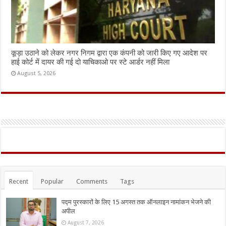
कूड़ा उठाने को लेकर नगर निगम द्वारा एक कंपनी को जारी किए गए आदेश पर
हाई कोर्ट में दायर की गई दो याचिकाओ पर स्टे आर्डर नहीं मिला
August 5, 2026
Recent
Popular
Comments
Tags
पद्म पुरस्कारों के लिए 15 अगस्त तक ऑनलाइन नामांकन भेजने की
अपील
August 7, 2026