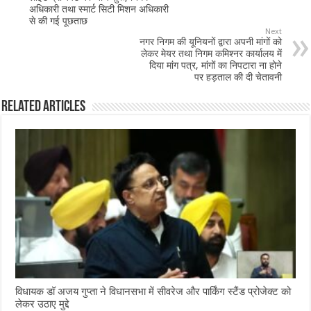
o
p
अधिकारी तथा स्मार्ट सिटी मिशन अधिकारी
से की गई पूछताछ
k
Next
नगर निगम की यूनियनों द्वारा अपनी मांगों को
लेकर मेयर तथा निगम कमिश्नर कार्यालय में
दिया मांग पत्र, मांगों का निपटारा ना होने
पर हड़ताल की दी चेतावनी
Related Articles
विधायक डॉ अजय गुप्ता ने विधानसभा में सीवरेज और पार्किंग स्टैंड प्रोजेक्ट को
लेकर उठाए मुद्दे