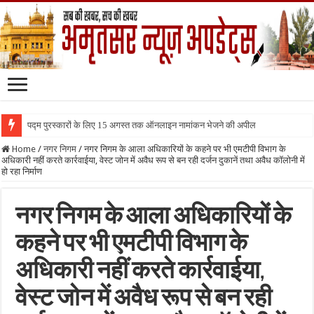
पद्म पुरस्कारों के लिए 15 अगस्त तक ऑनलाइन नामांकन भेजने की अपील
Home
/
नगर निगम
/
नगर निगम के आला अधिकारियों के कहने पर भी एमटीपी विभाग के
अधिकारी नहीं करते कार्रवाईया, वेस्ट जोन में अवैध रूप से बन रही दर्जन दुकानें तथा अवैध कॉलोनी में
हो रहा निर्माण
नगर निगम के आला अधिकारियों के
कहने पर भी एमटीपी विभाग के
अधिकारी नहीं करते कार्रवाईया,
वेस्ट जोन में अवैध रूप से बन रही