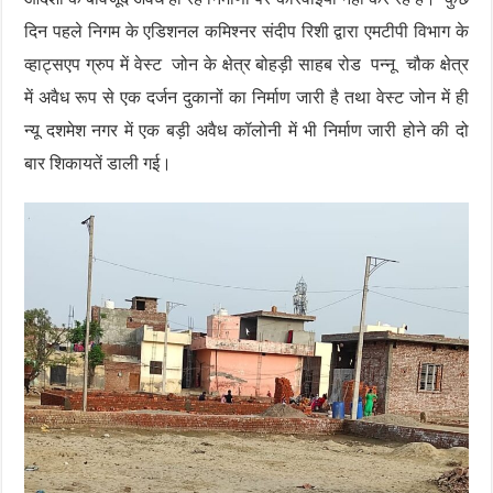
दिन पहले निगम के एडिशनल कमिश्नर संदीप रिशी द्वारा एमटीपी विभाग के
व्हाट्सएप ग्रुप में वेस्ट जोन के क्षेत्र बोहड़ी साहब रोड पन्नू चौक क्षेत्र
में अवैध रूप से एक दर्जन दुकानों का निर्माण जारी है तथा वेस्ट जोन में ही
न्यू दशमेश नगर में एक बड़ी अवैध कॉलोनी में भी निर्माण जारी होने की दो
बार शिकायतें डाली गई।