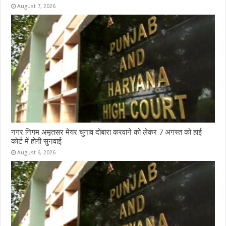
August 7, 2026
नगर निगम अमृतसर मेयर चुनाव दोबारा करवाने को लेकर 7 अगस्त को हाई
कोर्ट में होगी सुनवाई
August 6, 2026