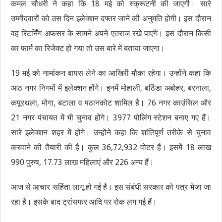
कमल चौधरी ने कहा कि 18 मई को स्क्रूटनी की जाएगी। सारे
उम्मीदवारों को उस दिन इलेक्शन दफ्तर जाने की अनुमति होगी। इस दौरान
वह रिटर्निंग अफसर के सामने अपने एतराज रखे पाएंगे। इस दौरान किसी
का फार्म का रिजेक्ट हो गया तो उस बारे में बताया जाएगा।
19 मई को नामांकन वापस लेने का आखिरी मौका रहेगा। उन्होंने कहा कि
आठ नगर निगमों में इलेक्शन होंगे। इनमें मोहाली, बठिंडा अबोहर, बरनाला,
कपूरथला, मोगा, बटाला व पठानकोट शामिल है। 76 नगर काउंसिल और
21 नगर पंचायत में भी चुनाव होंगे। 3977 पोलिंग स्टेशन बनाए गए हैं।
सारे इलेक्शन शहर में होंगे। उन्होंने कहा कि शांतिपूर्ण तरीके से चुनाव
करवाने की तैयारी की है। कुल 36,72,932 वोटर हैं। इसमें 18 लाख
990 पुरुष, 17.73 लाख महिलाएं और 226 अन्य हैं।
आज से आचार सहिंता लागू हो गई है। इस संबंधी सरकार को पत्र भेजा जा
रहा है। इसके बाद ट्रांसफर आदि पर रोक लग गई हैं।