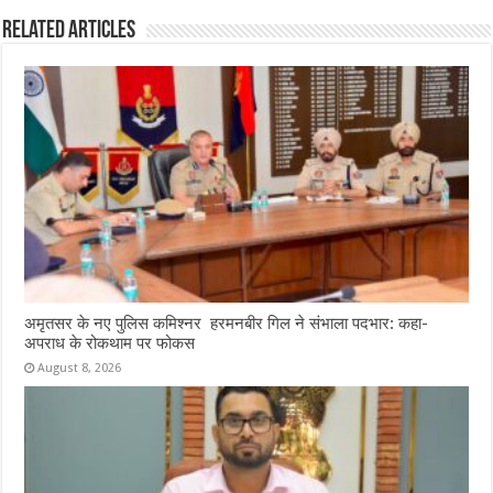
Related Articles
अमृतसर के नए पुलिस कमिश्नर हरमनबीर गिल ने संभाला पदभार: कहा-
अपराध के रोकथाम पर फोकस
August 8, 2026