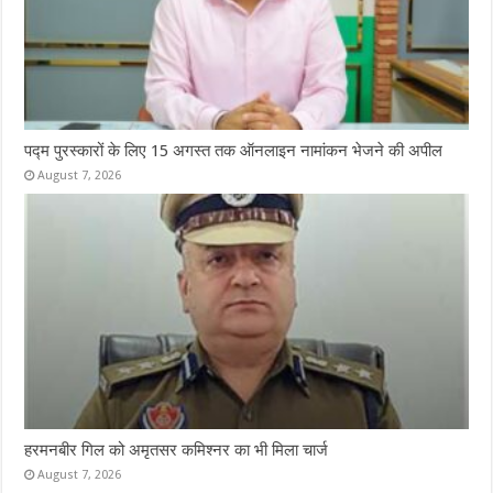
पद्म पुरस्कारों के लिए 15 अगस्त तक ऑनलाइन नामांकन भेजने की अपील
August 7, 2026
हरमनबीर गिल को अमृतसर कमिश्नर का भी मिला चार्ज
August 7, 2026