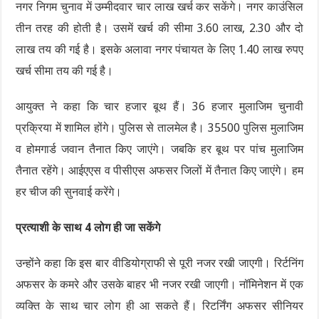
नगर निगम चुनाव में उम्मीदवार चार लाख खर्च कर सकेंगे। नगर काउंसिल
तीन तरह की होती है। उसमें खर्च की सीमा 3.60 लाख, 2.30 और दो
लाख तय की गई है। इसके अलावा नगर पंचायत के लिए 1.40 लाख रुपए
खर्च सीमा तय की गई है।
आयुक्त ने कहा कि चार हजार बूथ हैं। 36 हजार मुलाजिम चुनावी
प्रक्रिया में शामिल होंगे। पुलिस से तालमेल है। 35500 पुलिस मुलाजिम
व होमगार्ड जवान तैनात किए जाएंगे। जबकि हर बूथ पर पांच मुलाजिम
तैनात रहेंगे। आईएएस व पीसीएस अफसर जिलों में तैनात किए जाएंगे। हम
हर चीज की सुनवाई करेंगे।
प्रत्याशी के साथ 4 लोग ही जा सकेंगे
उन्होंने कहा कि इस बार वीडियोग्राफी से पूरी नजर रखी जाएगी। रिर्टनिंग
अफसर के कमरे और उसके बाहर भी नजर रखी जाएगी। नॉमिनेशन में एक
व्यक्ति के साथ चार लोग ही आ सकते हैं। रिटर्निंग अफसर सीनियर