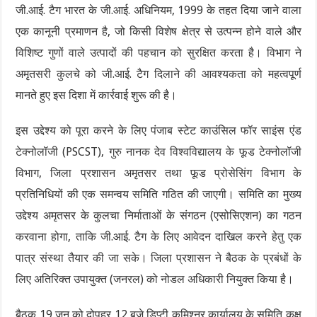
जी.आई. टैग भारत के जी.आई. अधिनियम, 1999 के तहत दिया जाने वाला
एक कानूनी प्रमाणन है, जो किसी विशेष क्षेत्र से उत्पन्न होने वाले और
विशिष्ट गुणों वाले उत्पादों की पहचान को सुरक्षित करता है। विभाग ने
अमृतसरी कुलचे को जी.आई. टैग दिलाने की आवश्यकता को महत्वपूर्ण
मानते हुए इस दिशा में कार्रवाई शुरू की है।
इस उद्देश्य को पूरा करने के लिए पंजाब स्टेट काउंसिल फॉर साइंस एंड
टेक्नोलॉजी (PSCST), गुरु नानक देव विश्वविद्यालय के फूड टेक्नोलॉजी
विभाग, जिला प्रशासन अमृतसर तथा फूड प्रोसेसिंग विभाग के
प्रतिनिधियों की एक समन्वय समिति गठित की जाएगी। समिति का मुख्य
उद्देश्य अमृतसर के कुलचा निर्माताओं के संगठन (एसोसिएशन) का गठन
करवाना होगा, ताकि जी.आई. टैग के लिए आवेदन दाखिल करने हेतु एक
पात्र संस्था तैयार की जा सके। जिला प्रशासन ने बैठक के प्रबंधों के
लिए अतिरिक्त उपायुक्त (जनरल) को नोडल अधिकारी नियुक्त किया है।
बैठक 19 जून को दोपहर 12 बजे डिप्टी कमिश्नर कार्यालय के समिति कक्ष