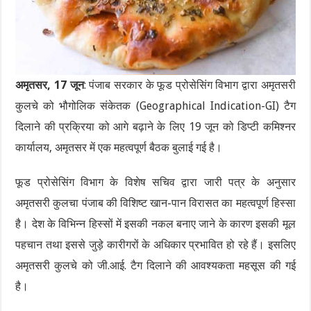
अमृतसर, 17 जून
: पंजाब सरकार के फूड प्रोसेसिंग विभाग द्वारा अमृतसरी
कुलचे को भौगोलिक संकेतक (Geographical Indication-GI) टैग
दिलाने की प्रक्रिया को आगे बढ़ाने के लिए 19 जून को डिप्टी कमिश्नर
कार्यालय, अमृतसर में एक महत्वपूर्ण बैठक बुलाई गई है।
फूड प्रोसेसिंग विभाग के विशेष सचिव द्वारा जारी पत्र के अनुसार
अमृतसरी कुलचा पंजाब की विशिष्ट खान-पान विरासत का महत्वपूर्ण हिस्सा
है। देश के विभिन्न हिस्सों में इसकी नकल बनाए जाने के कारण इसकी मूल
पहचान तथा इससे जुड़े कारीगरों के अधिकार प्रभावित हो रहे हैं। इसलिए
अमृतसरी कुलचे को जी.आई. टैग दिलाने की आवश्यकता महसूस की गई
है।