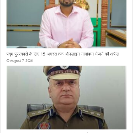
पद्म पुरस्कारों के लिए 15 अगस्त तक ऑनलाइन नामांकन भेजने की अपील
August 7, 2026