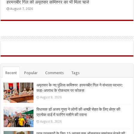
हरमनबीर गिल को अमृतसर कमिश्नर का भी मिला चार्ज
August 7, 2026
Recent
Popular
Comments
Tags
अमृतसर के नए पुलिस कमिश्नर हरमनबीर गिल ने संभाला पदभार:
कहा-अपराध के रोकथाम पर फोकस
August 8, 2026
विधायक डॉ अजय गुप्ता ने लोगों की अच्छी सेहत के लिए क्षेत्र की
प्रत्येक वार्ड में फागिंग मशीने की रवाना
August 8, 2026
पद्म पुरस्कारों के लिए 15 अगस्त तक ऑनलाइन नामांकन भेजने की