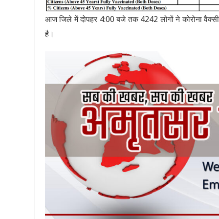
आज जिले में दोपहर 4:00 बजे तक 4242 लोगों ने कोरोना वैक्
है।