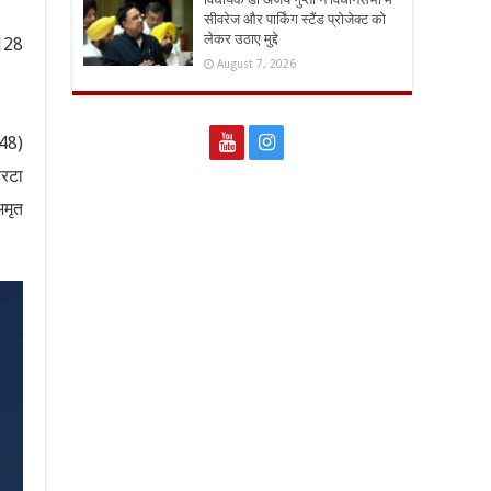
सीवरेज और पार्किंग स्टैंड प्रोजेक्ट को
लेकर उठाए मुद्दे
,128
August 7, 2026
(48)
हरटा
अमृत