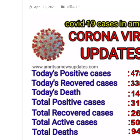
April 29, 2021
कोविड-19