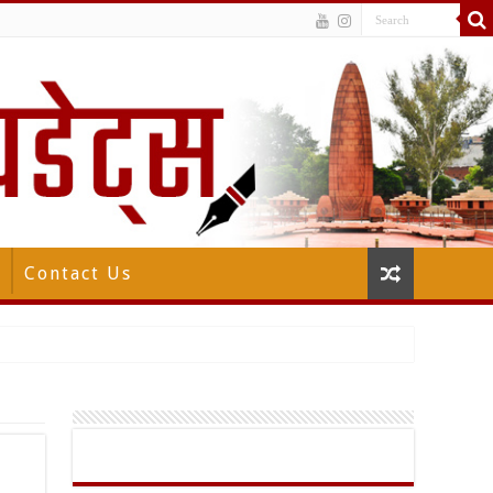
Contact Us