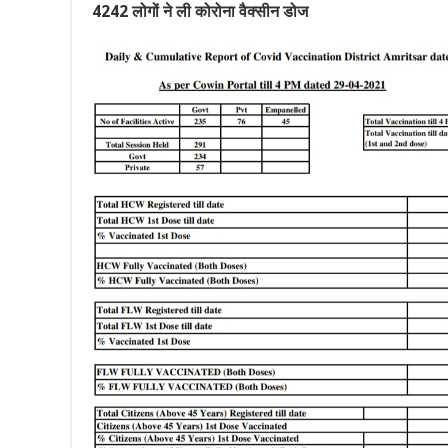
4242 लोगों ने ली कोरोना वैक्सीन डोज