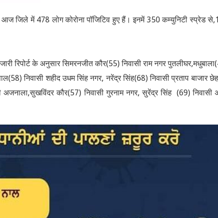
 जिले में 478 लोग कोरोना पॉजिटिव हुए हैं। इनमें 350 कम्युनिटी स्प्रेड से
वारा जारी रिपोर्ट के अनुसार सिमरनजीत कौर(55) निवासी राम नगर पुतलीघर,मधुबाला
्र पाल(58) निवासी शहीद उधम सिंह नगर, नरेंद्र सिंह(68) निवासी प्रताप बाजार छे
ी अजनाला,सुखविंदर कौर(57) निवासी गुरनाम नगर, सुरेंद्र सिंह (69) निवासी 