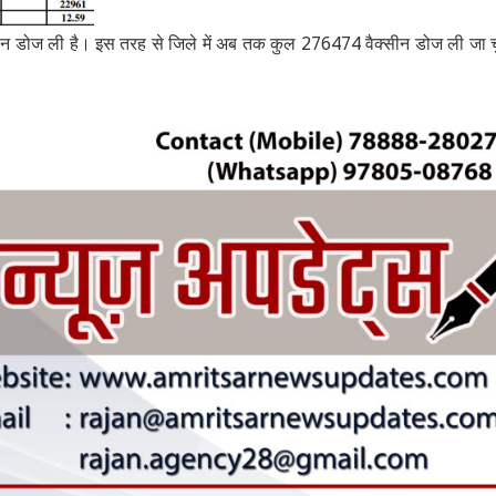
सीन डोज ली है। इस तरह से जिले में अब तक कुल 276474 वैक्सीन डोज ली जा 