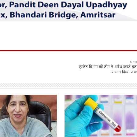
Nex
एस्टेट विभाग की टीम ने अवैध कब्जे हट
सामान किया जब्