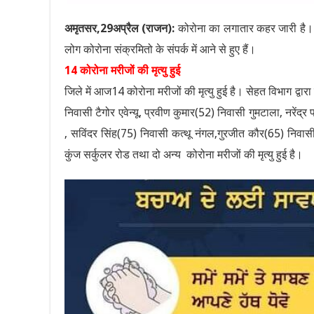
अमृतसर,29अप्रैल (राजन):
कोरोना का लगातार कहर जारी है। आज
लोग कोरोना संक्रमितो के संपर्क में आने से हुए हैं।
14 कोरोना मरीजों की मृत्यु हुई
जिले में आज14 कोरोना मरीजों की मृत्यु हुई है। सेहत विभाग द्
निवासी टैगोर एवेन्यू, प्रवीण कुमार(52) निवासी गुमटाला, नरेंद
, सविंदर सिंह(75) निवासी कत्थू नंगल,गुरजीत कौर(65) निवास
कुंज सर्कुलर रोड तथा दो अन्य कोरोना मरीजों की मृत्यु हुई है।