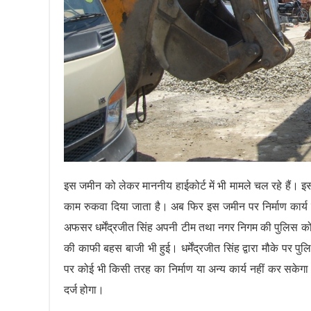
इस जमीन को लेकर माननीय हाईकोर्ट में भी मामले चल रहे हैं। इस 
काम रुकवा दिया जाता है। अब फिर इस जमीन पर निर्माण कार्य
अफसर धर्मेंद्रजीत सिंह अपनी टीम तथा नगर निगम की पुलिस को 
की काफी बहस बाजी भी हुई। धर्मेंद्रजीत सिंह द्वारा मौके पर
पर कोई भी किसी तरह का निर्माण या अन्य कार्य नहीं कर सकेगा
दर्ज होगा।