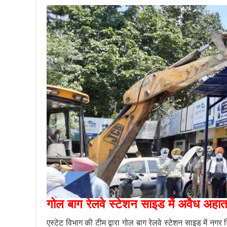
गोल बाग रेलवे स्टेशन साइड में अवैध अहात
एस्टेट विभाग की टीम द्वारा गोल बाग रेलवे स्टेशन साइड में न