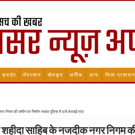
क्राईम
पॉवरकाम
खेलकूद
धार्मिक
अन्य
जिला प्रशासन
 नगर निगम की जमीन पर निर्माण रुकवा पुलिस में दर्ज करवाई रपट
्वारा शहीदा साहिब के नजदीक नगर निगम क