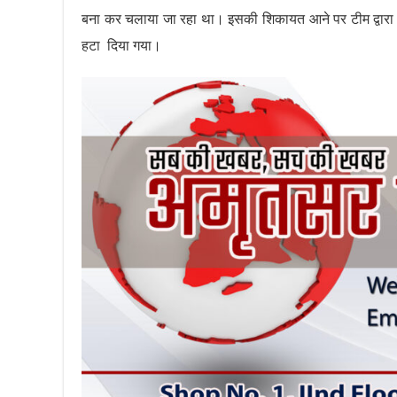
बना कर चलाया जा रहा था। इसकी शिकायत आने पर टीम द्वारा डि
हटा दिया गया।