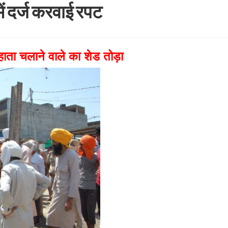
ें दर्ज करवाई रपट
ता चलाने वाले का शेड तोड़ा