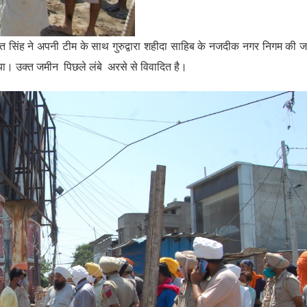
त सिंह ने अपनी टीम के साथ गुरुद्वारा शहीदा साहिब के नजदीक नगर निगम की 
ा गया। उक्त जमीन पिछले लंबे अरसे से विवादित है।