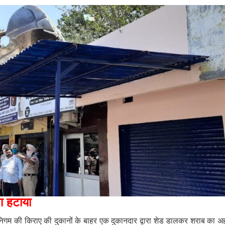
ा हटाया
गर निगम की किराए की दुकानों के बाहर एक दुकानदार द्वारा शेड डालकर शराब का अ