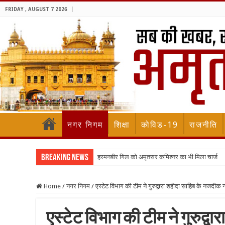
FRIDAY , AUGUST 7 2026
नगर निगम
शिक्षा
कोविड-19
राजनीति
Breaking News
हरमनबीर गिल को अमृतसर कमिश्नर का भी मिला चार्ज
Home
/
नगर निगम
/
एस्टेट विभाग की टीम ने गुरुद्वारा शहीदा साहिब के नजदीक
एस्टेट विभाग की टीम ने गुरुद