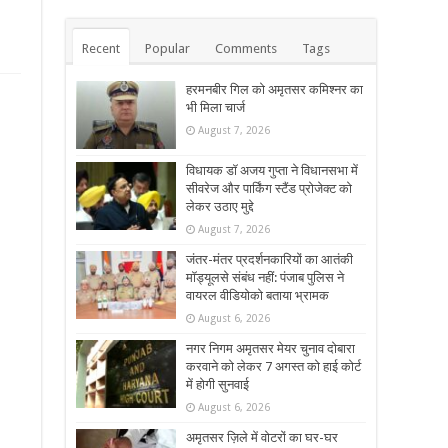
Recent
Popular
Comments
Tags
हरमनबीर गिल को अमृतसर कमिश्नर का
भी मिला चार्ज
August 7, 2026
विधायक डॉ अजय गुप्ता ने विधानसभा में
सीवरेज और पार्किंग स्टैंड प्रोजेक्ट को
लेकर उठाए मुद्दे
August 7, 2026
जंतर-मंतर प्रदर्शनकारियों का आतंकी
मॉड्यूलसे संबंध नहीं: पंजाब पुलिस ने
वायरल वीडियोको बताया भ्रामक
August 6, 2026
नगर निगम अमृतसर मेयर चुनाव दोबारा
करवाने को लेकर 7 अगस्त को हाई कोर्ट
में होगी सुनवाई
August 6, 2026
अमृतसर ज़िले में वोटरों का घर-घर