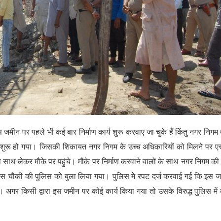
जमीन पर पहले भी कई बार निर्माण कार्य शुरू करवाए जा चुके हैं किंतु नगर निगम द्
 शुरू हो गया। जिसकी शिकायत नगर निगम के उच्च अधिकारियों को मिलने पर एस
साथ लेकर मौके पर पहुंचे। मौके पर निर्माण करवाने वालों के साथ नगर निगम की
 पुलिस चौकी की पुलिस को बुला लिया गया। पुलिस मे रपट दर्ज करवाई गई कि इस 
। अगर किसी द्वारा इस जमीन पर कोई कार्य किया गया तो उसके विरुद्ध पुलिस में