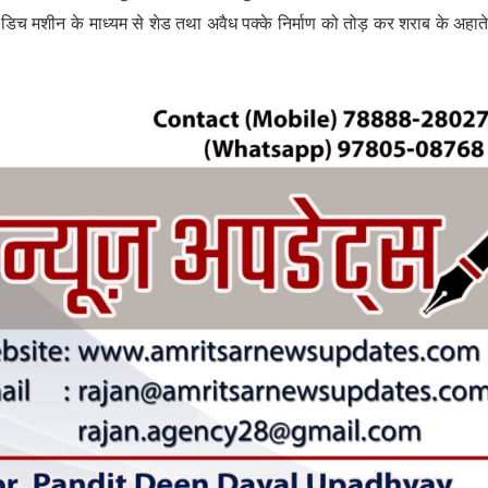
च मशीन के माध्यम से शेड तथा अवैध पक्के निर्माण को तोड़ कर शराब के अहात