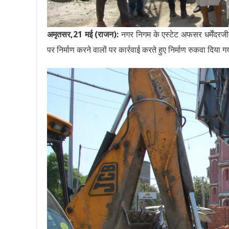
अमृतसर,21 मई (राजन):
नगर निगम के एस्टेट अफसर धर्मेंदरजी
पर निर्माण करने वालों पर कार्रवाई करते हुए निर्माण रुकवा दिय