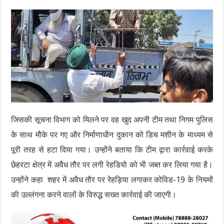
जिसकी सूचना विभाग को मिलने पर वह खुद अपनी टीम तथा निगम पुलिस
के साथ मौके पर गए और निर्माणाधीन दुकान को डिच मशीन के माध्यम से
पूरी तरह से हटा दिया गया। उन्होंने बताया कि टीम द्वारा कार्रवाई करके
छेहरटा क्षेत्र में अवैध तौर पर लगी रेहडियो को भी जब्त कर लिया गया है।
उन्होंने कहा शहर में अवैध तौर पर रेहड़िया लगाकर कोविड-19 के नियमों
की उल्लंगना करने वालों के विरुद्ध सख्त कार्रवाई की जाएगी।