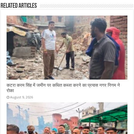
Related Articles
कटरा करम सिंह में जमीन पर कथित कब्जा करने का प्रयास नगर निगम ने
रोका
August 9, 2026