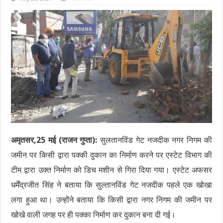
अमृतसर,25 मई (राजन गुप्ता):
सुलतानविंड गेट नजदीक नगर निगम की
जमीन पर किसी द्वारा पक्की दुकान का निर्माण करने पर एस्टेट विभाग की
टीम द्वारा उक्त निर्माण को डिच मशीन से गिरा दिया गया। एस्टेट अफसर
धर्मेंद्रजीत सिंह ने बताया कि सुल्तानविंड गेट नजदीक पहले एक खोखा
लगा हुआ था। उन्होंने बताया कि किसी द्वारा नगर निगम की जमीन पर
खोखे वाली जगह पर ही पक्का निर्माण कर दुकान बना दी गई।