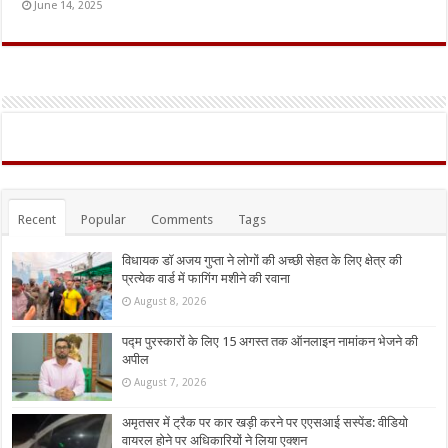
June 14, 2025
Recent
Popular
Comments
Tags
विधायक डॉ अजय गुप्ता ने लोगों की अच्छी सेहत के लिए क्षेत्र की
प्रत्येक वार्ड में फागिंग मशीने की रवाना
August 8, 2026
पद्म पुरस्कारों के लिए 15 अगस्त तक ऑनलाइन नामांकन भेजने की
अपील
August 7, 2026
अमृतसर में ट्रैक पर कार खड़ी करने पर एएसआई सस्पेंड: वीडियो
वायरल होने पर अधिकारियों ने लिया एक्शन