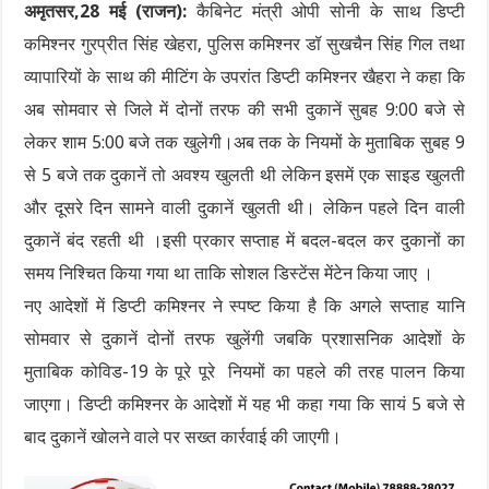
अमृतसर,28 मई (राजन):
कैबिनेट मंत्री ओपी सोनी के साथ डिप्टी
कमिश्नर गुरप्रीत सिंह खेहरा, पुलिस कमिश्नर डॉ सुखचैन सिंह गिल तथा
व्यापारियों के साथ की मीटिंग के उपरांत डिप्टी कमिश्नर खैहरा ने कहा कि
अब सोमवार से जिले में दोनों तरफ की सभी दुकानें सुबह 9:00 बजे से
लेकर शाम 5:00 बजे तक खुलेगी।अब तक के नियमों के मुताबिक सुबह 9
से 5 बजे तक दुकानें तो अवश्य खुलती थी लेकिन इसमें एक साइड खुलती
और दूसरे दिन सामने वाली दुकानें खुलती थी। लेकिन पहले दिन वाली
दुकानें बंद रहती थी ।इसी प्रकार सप्ताह में बदल-बदल कर दुकानों का
समय निश्चित किया गया था ताकि सोशल डिस्टेंस मेंटेन किया जाए ।
नए आदेशों में डिप्टी कमिश्नर ने स्पष्ट किया है कि अगले सप्ताह यानि
सोमवार से दुकानें दोनों तरफ खुलेंगी जबकि प्रशासनिक आदेशों के
मुताबिक कोविड-19 के पूरे पूरे नियमों का पहले की तरह पालन किया
जाएगा। डिप्टी कमिश्नर के आदेशों में यह भी कहा गया कि सायं 5 बजे से
बाद दुकानें खोलने वाले पर सख्त कार्रवाई की जाएगी।