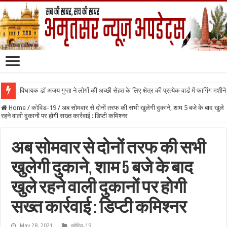
विधायक डॉ अजय गुप्ता ने लोगों की अच्छी सेहत के लिए क्षेत्र की प्रत्येक वार्ड में फागिंग मशीन
Home
/
कोविड-19
/
अब सोमवार से दोनों तरफ की सभी खुलेगी दुकाने, शाम 5 बजे के बाद खुले
रहने वाली दुकानों पर होगी सख्त कार्रवाई : डिप्टी कमिश्नर
अब सोमवार से दोनों तरफ की सभी
खुलेगी दुकाने, शाम 5 बजे के बाद
खुले रहने वाली दुकानों पर होगी
सख्त कार्रवाई : डिप्टी कमिश्नर
May 28, 2021
कोविड-19