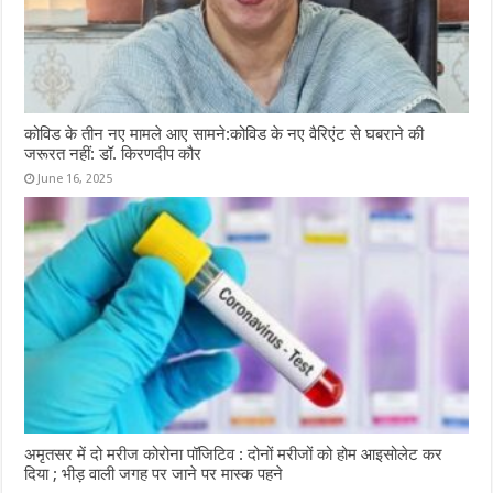
कोविड के तीन नए मामले आए सामने:कोविड के नए वैरिएंट से घबराने की
जरूरत नहीं: डॉ. किरणदीप कौर
June 16, 2025
अमृतसर में दो मरीज कोरोना पॉजिटिव : दोनों मरीजों को होम आइसोलेट कर
दिया ; भीड़ वाली जगह पर जाने पर मास्क पहने