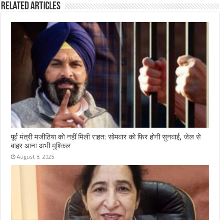
Related Articles
पूर्व मंत्री मजीठिया को नहीं मिली राहत: सोमवार को फिर होगी सुनवाई, जेल से
बाहर आना अभी मुश्किल
August 8, 2025