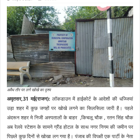
अवैध तौर पर लगे खोखे का दृश्य
अमृतसर,31 मई(राजन):
लॉकडाउन में हाईकोर्ट के आदेशों की धज्जियां
उड़ा शहर में कुछ जगहों पर खोखे लगने का सिलसिला जारी है। पहले
अंदरून शहर मे निजी अस्पतालों के बाहर ,किचलू चौक , रतन सिंह चौक
अब रेलवे स्टेशन के सामने ग्रैंड होटल के साथ नगर निगम की जमीन पर
पिछले कुछ दिनों से खोखा लग गया है। पंजाब की विपक्षी एक पार्टी के नेता