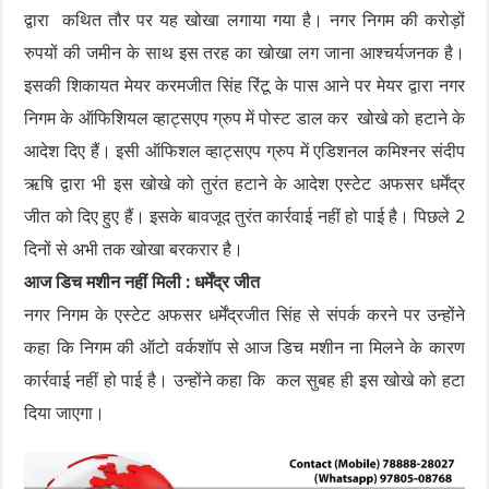
द्वारा कथित तौर पर यह खोखा लगाया गया है। नगर निगम की करोड़ों
रुपयों की जमीन के साथ इस तरह का खोखा लग जाना आश्चर्यजनक है।
इसकी शिकायत मेयर करमजीत सिंह रिंटू के पास आने पर मेयर द्वारा नगर
निगम के ऑफिशियल व्हाट्सएप ग्रुप में पोस्ट डाल कर खोखे को हटाने के
आदेश दिए हैं। इसी ऑफिशल व्हाट्सएप ग्रुप में एडिशनल कमिश्नर संदीप
ऋषि द्वारा भी इस खोखे को तुरंत हटाने के आदेश एस्टेट अफसर धर्मेंद्र
जीत को दिए हुए हैं। इसके बावजूद तुरंत कार्रवाई नहीं हो पाई है। पिछले 2
दिनों से अभी तक खोखा बरकरार है।
आज डिच मशीन नहीं मिली : धर्मेंद्र जीत
नगर निगम के एस्टेट अफसर धर्मेंद्रजीत सिंह से संपर्क करने पर उन्होंने
कहा कि निगम की ऑटो वर्कशॉप से आज डिच मशीन ना मिलने के कारण
कार्रवाई नहीं हो पाई है। उन्होंने कहा कि कल सुबह ही इस खोखे को हटा
दिया जाएगा।