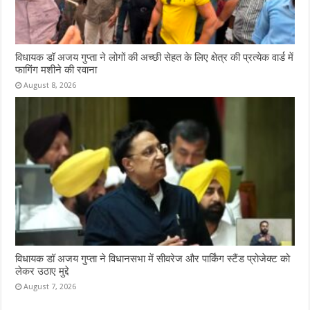
विधायक डॉ अजय गुप्ता ने लोगों की अच्छी सेहत के लिए क्षेत्र की प्रत्येक वार्ड में
फागिंग मशीने की रवाना
August 8, 2026
विधायक डॉ अजय गुप्ता ने विधानसभा में सीवरेज और पार्किंग स्टैंड प्रोजेक्ट को
लेकर उठाए मुद्दे
August 7, 2026