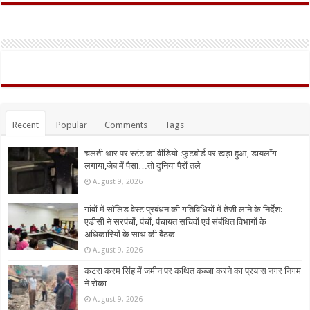
Recent
Popular
Comments
Tags
चलती थार पर स्टंट का वीडियो :फुटबोर्ड पर खड़ा हुआ, डायलॉग
लगाया,जेब में पैसा…तो दुनिया पैरों तले
August 9, 2026
गांवों में सॉलिड वेस्ट प्रबंधन की गतिविधियों में तेजी लाने के निर्देश:
एडीसी ने सरपंचों, पंचों, पंचायत सचिवों एवं संबंधित विभागों के
अधिकारियों के साथ की बैठक
August 9, 2026
कटरा करम सिंह में जमीन पर कथित कब्जा करने का प्रयास नगर निगम
ने रोका
August 9, 2026