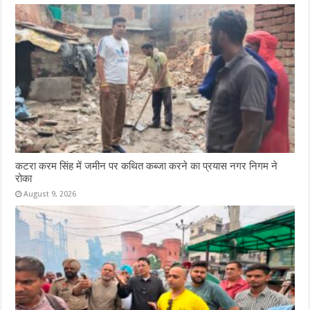
कटरा करम सिंह में जमीन पर कथित कब्जा करने का प्रयास नगर निगम ने
रोका
August 9, 2026