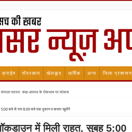
क्राईम
पॉवरकाम
खेलकूद
धार्मिक
अन्य
जिला प्रशासन
ने संभाला पदभार: कहा-अपराध के रोकथाम पर फोकस
5:00 बजे से रात 8:00 बजे तक दुकान व बाजार खुलेंगे
लॉकडाउन में मिली राहत, सुबह 5:00