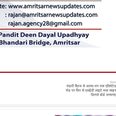
Nex
भंडारी ब्रिज से अल्फा-वन तक एलिवेटे
रोड पर फिर से एलईडी लाइटे तथा साइ
डिस्प्ले बोर्ड जगमगा