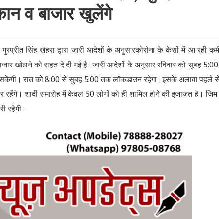
ान व बाजार खुलेंगे
गुरप्रीत सिंह खैहरा द्वारा जारी आदेशों के अनुसारकोरोना के केसों में आ रही कम
बाजार खोलने को राहत दे दी गई है।जारी आदेशों के अनुसार रविवार को सुबह 5:00
ल सकेंगी। रात को 8:00 से सुबह 5:00 तक लॉकडाउन रहेगा।इसके अलावा पहले स
ार रहेंगे‌। शादी समारोह में केवल 50 लोगों को ही शामिल होने की इजाजत है। जि
ारी रहेगी।