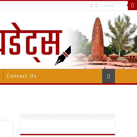
Contact Us