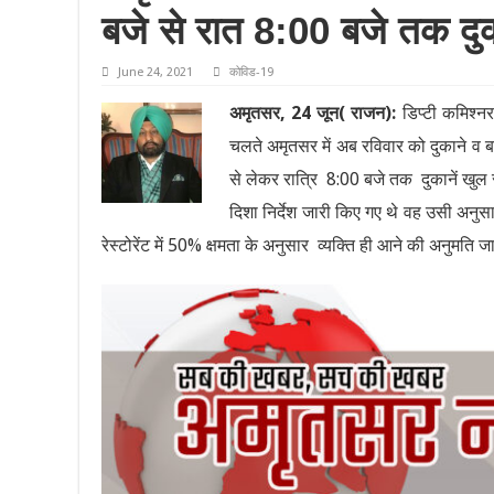
बजे से रात 8:00 बजे तक दुक
June 24, 2021
कोविड-19
अमृतसर, 24 जून( राजन):
डिप्टी कमिश्नर 
चलते अमृतसर में अब रविवार को दुकाने व 
से लेकर रात्रि 8:00 बजे तक दुकानें खु
दिशा निर्देश जारी किए गए थे वह उसी अनुस
रेस्टोरेंट में 50% क्षमता के अनुसार व्यक्ति ही आने की अनुमति ज