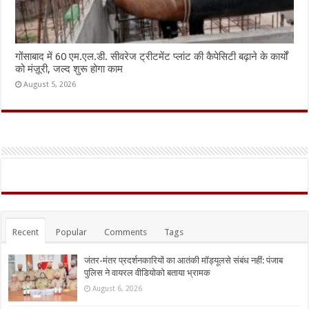
गोंसाबाद में 60 एम.एल.डी. सीवरेज ट्रीटमेंट प्लांट की कैपेसिटी बढ़ाने के कार्यों
को मंज़ूरी, जल्द शुरू होगा काम
August 5, 2026
Recent
Popular
Comments
Tags
जंतर-मंतर प्रदर्शनकारियों का आतंकी मॉड्यूलसे संबंध नहीं: पंजाब
पुलिस ने वायरल वीडियोको बताया भ्रामक
August 6, 2026