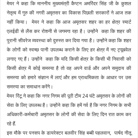
मेयर ने कहा कि माननीय मुख्यमंत्री कैप्टन अमरिंदर सिंह जी के कुशल
नेतृत्व में गुरु की नगरी अमृतसर का विकास पिछली सरकारों ने आज तक
नहीं किया। मेयर ने कहा कि आज अमृतसर शहर का हर क्षेत्र स्मार्ट
एलईडी से लैस कर रोशनी से जगमगा रहा है। उन्होंने कहा कि शहर की
पुरानी सीवरेज व्यवस्था को दुरुस्त कर दिया गया है। उन्होंने कहा कि शहर
के लोगों को स्वच्छ पानी उपलब्ध कराने के लिए हर क्षेत्र में नए ट्यूबवेल
लगाए गए हैं। उन्होंने कहा कि यदि किसी क्षेत्र के किसी भी निवासी को
किसी क्षेत्र में कोई समस्या है तो वह अपने वार्ड और अपने समुदाय की
समस्या को हमारे संज्ञान में लाएं और हम प्राथमिकता के आधार पर उस
समस्या का समाधान करेंगे।
मेयर रिंटू ने कहा कि नगर निगम की पूरी टीम 24 घंटे अमृतसर के लोगों की
सेवा के लिए उपलब्ध है। उन्होंने कहा कि हमें गर्व है कि नगर निगम के सभी
अधिकारी-कर्मचारी अमृतसर के लोगों की सेवा के लिए दिन रात काम कर
रहे हैं.
इस मौके पर पनसप के डायरेक्टर बलवीर सिंह बब्बी पहलवान, पार्षद नीतू