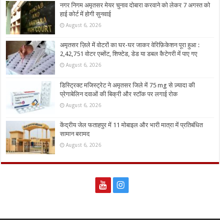
नगर निगम अमृतसर मेयर चुनाव दोबारा करवाने को लेकर 7 अगस्त को
हाई कोर्ट में होगी सुनवाई
August 6, 2026
अमृतसर ज़िले में वोटरों का घर-घर जाकर वेरिफ़िकेशन पूरा हुआ :
2,42,751 वोटर एब्सेंट, शिफ्टेड, डेड या डबल कैटेगरी में पाए गए
August 6, 2026
डिस्ट्रिक्ट मजिस्ट्रेट ने अमृतसर जिले में 75 mg से ज़्यादा की
प्रेगाबेलिन दवाओं की बिक्री और स्टॉक पर लगाई रोक
August 6, 2026
केंद्रीय जेल फताहपुर में 11 मोबाइल और भारी मात्रा में प्रतिबंधित
सामान बरामद
August 6, 2026