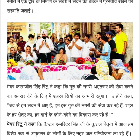
स्मृति में एक द्वार के निर्माण के संबंध में सदन की बैठक में प्रस्ताव रखने पर
सहमति जताई।
मेयर करमजीत सिंह रिंटू ने कहा कि गुरु की नगरी अमृतसर की सेवा करने
का अवसर देने के लिए मे शहरवासियों का आभारी रहूंगा। उन्होंने कहा,
“जब से हम सदन में आए हैं, हम इस गुरु की नगरी की सेवा कर रहे हैं, शहर
के हर क्षेत्र का, हर वार्ड के कोने-कोने का विकास कर रहे हैं।”
मेयर रिंटू ने कहा
कि कैप्टन अमरिंदर सिंह जी के कुशल नेतृत्व में आज हम
विशेष रूप से अमृतसर के लोगों के लिए नहर जल परियोजना ला रहे हैं।