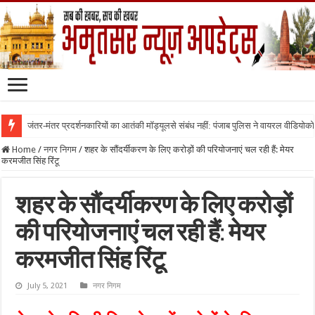
जंतर-मंतर प्रदर्शनकारियों का आतंकी मॉड्यूलसे संबंध नहीं: पंजाब पुलिस ने वायरल वीडियोक
Home
/
नगर निगम
/
शहर के सौंदर्यीकरण के लिए करोड़ों की परियोजनाएं चल रही हैं: मेयर
करमजीत सिंह रिंटू
शहर के सौंदर्यीकरण के लिए करोड़ों
की परियोजनाएं चल रही हैं: मेयर
करमजीत सिंह रिंटू
July 5, 2021
नगर निगम