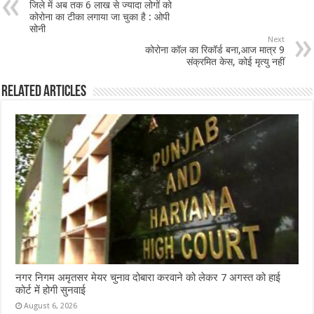
जिले में अब तक 6 लाख से ज्यादा लोगों को
o
p
कोरोना का टीका लगाया जा चुका है : ओपी
सोनी
o
p
Next
कोरोना कॉल का रिकॉर्ड बना,आज मात्र 9
k
संक्रमित केस, कोई मृत्यु नहीं
Related Articles
नगर निगम अमृतसर मेयर चुनाव दोबारा करवाने को लेकर 7 अगस्त को हाई
कोर्ट में होगी सुनवाई
August 6, 2026