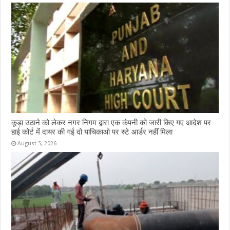
कूड़ा उठाने को लेकर नगर निगम द्वारा एक कंपनी को जारी किए गए आदेश पर
हाई कोर्ट में दायर की गई दो याचिकाओ पर स्टे आर्डर नहीं मिला
August 5, 2026