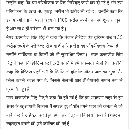
उन्होंने कहा कि इस परियोजना के लिए निविदाएं जारी कर दी गई हैं और इस
परियोजना के तहत 40 एकड़ जमीन भी खरीद ली गई है। उन्होंने कहा कि
इस परियोजना के पहले चरण में 1100 करोड़ रुपये का काम शुरू हो चुका
है और साथ ही सर्वेक्षण भी चल रहा है।
मेयर करमजीत सिंह रिंटू ने कहा कि पंजाब हेरिटेज एंड टूरिज्म बोर्ड ने 35
करोड़ रुपये के प्रोजेक्ट से बाबा दीप सिंह रोड का सौंदर्यीकरण किया है।
उन्होंने गोबिंदगढ़ के किलों को भी सुशोभित किया। मेयर करमजीत सिंह
रिंटू ने कहा कि हेरिटेज स्ट्रीट-2 बनाने में हमें सफलता मिली है। उन्होंने
कहा कि हेरिटेज स्ट्रीट-2 के निर्माण से हॉलगेट और बाजार का लुक और
फील काफी बदल गया है, जिससे सैलानी और तीर्थयात्री समान रूप से
प्रभावित हुए हैं।
मेयर करमजीत सिंह रिंटू ने कहा कि हमें गर्व है कि हम अमृतसर शहर के हर
क्षेत्र के बहुआयामी विकास में सफल हुए हैं और हमने शहर की जनता से जो
वादे किए हैं उन्हें पूरा करते हुए हमने हर क्षेत्र का विकास किया है।शहर को
खूबसूरत बनाने की पूरी कोशिश की गई है।