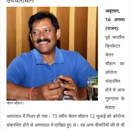
उपचाराधीन
अमृतसर,
16 अगस्त
(राजन):
पूर्व भारतीय
क्रिकेटर
चेतन
चौहान का
कोरोना
संक्रमित
होने से आज
गुरुग्राम के
चेतन चौहान।
मेदांता
अस्पताल में निधन हो गया। 73 वर्षीय चेतन चौहान 12 जुलाई को कोरोना
संक्रमित होने से अस्पताल में दाखिल हुए थे। वह अन्य बीमारियों की से भी