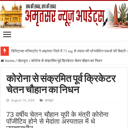
डिस्ट्रिक्ट मजिस्ट्रेट ने अमृतसर जिले में 75 mg से ज़्यादा की प्रेगाबेलिन दवाओं की बिक्
Home
/
खेलकूद
/
कोरोना से संक्रमित पूर्व क्रिकेटर चेतन चौहान का निधन
कोरोना से संक्रमित पूर्व क्रिकेटर
चेतन चौहान का निधन
August 16, 2020
खेलकूद
73 वर्षीय चेतन चौहान यूपी के मंत्री कोरोना
पॉजीटिव होने से मेदांता अस्पताल में थे