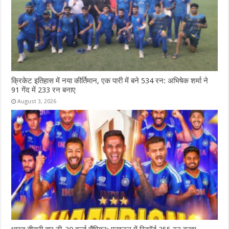
क्रिकेट इतिहास में नया कीर्तिमान, एक पारी में बने 534 रन: अभिषेक शर्मा ने
91 गेंद में 233 रन बनाए
August 3, 2026