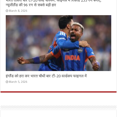
भारत तीसरी बार टी-20 वर्ल्ड चैंपियन: फाइनल में रिकॉर्ड 255 रन बनाए,
न्यूजीलैंड की 96 रन से सबसे बड़ी हार
March 8, 2026
इंग्लैंड को हरा कर भारत चौथी बार टी-20 वर्ल्डकप फाइनल में
March 5, 2026