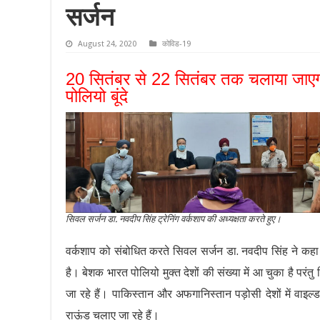
सर्जन
August 24, 2020
कोविड-19
20 सितंबर से 22 सितंबर तक चलाया जाएगा प
पोलियो बूंदे
सिवल सर्जन डा. नवदीप सिंह ट्रेनिंग वर्कशाप की अध्यक्षता करते हुए।
वर्कशाप को संबोधित करते सिवल सर्जन डा. नवदीप सिंह ने कहा
है। बेशक भारत पोलियो मुक्त देशों की संख्या में आ चुका है पर
जा रहे हैं। पाकिस्तान और अफगानिस्तान पड़ोसी देशों में 
राऊंड चलाए जा रहे हैं।