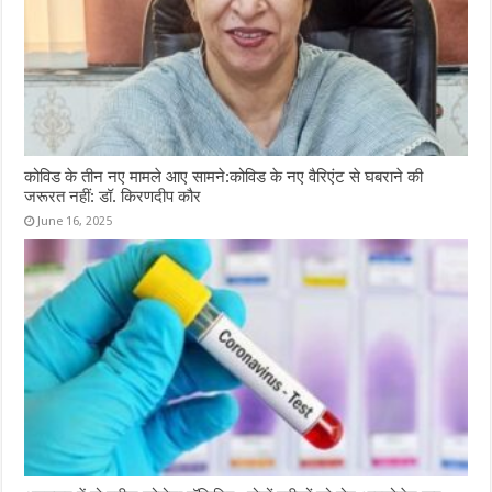
कोविड के तीन नए मामले आए सामने:कोविड के नए वैरिएंट से घबराने की
जरूरत नहीं: डॉ. किरणदीप कौर
June 16, 2025