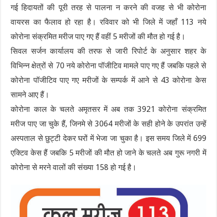
गई हिदायतों की पूरी तरह से पालना न करने की वजह से भी कोरोना
वायरस का फैलाव हो रहा है। रविवार को भी जिले में जहाँ 113 नये
कोरोना संक्रमित मरीज पाए गए हैं वहीं 5 मरीजों की मौत हो गई है।
सिवल सर्जन कार्यालय की तरफ से जारी रिपोर्ट के अनुसार शहर के
विभिन्न क्षेत्रों से 70 नये कोरोना पॉजीटिव मामले पाए गए हैं जबकि पहले से
कोरोना पॉजीटिव पाए गए मरीजों के सम्पर्क में आने से 43 कोरोना केस
सामने आए हैं।
कोरोना काल के चलते अमृतसर में अब तक 3921 कोरोना संक्रमित
मरीज पाए जा चुके हैं, जिनमे से 3064 मरीजों के सही होने के उपरांत उन्हें
अस्पताल से छुट्टी देकर घरों में भेजा जा चुका है। इस समय जिले में 699
एक्टिव केस हैं जबकि 5 मरीजों की मौत हो जाने के चलते अब गुरू नगरी में
कोरोना से मरने वालों की संख्या 158 हो गई है।