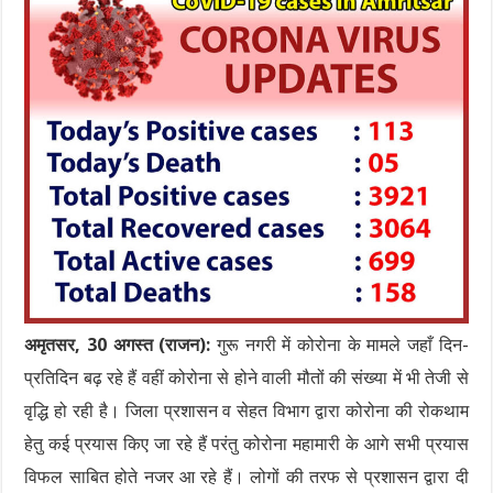
अमृतसर, 30 अगस्त (राजन):
गुरू नगरी में कोरोना के मामले जहाँ दिन-
प्रतिदिन बढ़ रहे हैं वहीं कोरोना से होने वाली मौतों की संख्या में भी तेजी से
वृद्धि हो रही है। जिला प्रशासन व सेहत विभाग द्वारा कोरोना की रोकथाम
हेतु कई प्रयास किए जा रहे हैं परंतु कोरोना महामारी के आगे सभी प्रयास
विफल साबित होते नजर आ रहे हैं। लोगों की तरफ से प्रशासन द्वारा दी