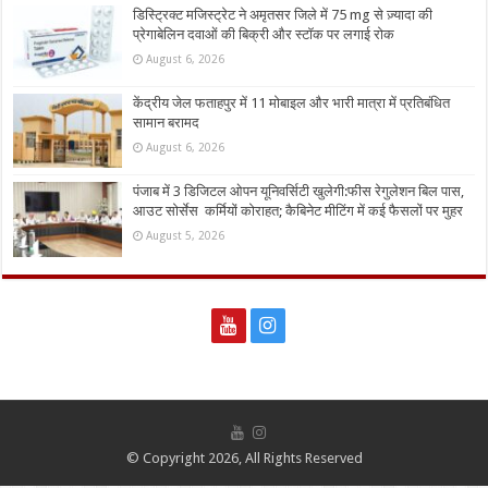
डिस्ट्रिक्ट मजिस्ट्रेट ने अमृतसर जिले में 75 mg से ज़्यादा की
प्रेगाबेलिन दवाओं की बिक्री और स्टॉक पर लगाई रोक
August 6, 2026
केंद्रीय जेल फताहपुर में 11 मोबाइल और भारी मात्रा में प्रतिबंधित
सामान बरामद
August 6, 2026
पंजाब में 3 डिजिटल ओपन यूनिवर्सिटी खुलेगी:फीस रेगुलेशन बिल पास,
आउट सोर्सेस कर्मियों कोराहत; कैबिनेट मीटिंग में कई फैसलों पर मुहर
August 5, 2026
© Copyright 2026, All Rights Reserved