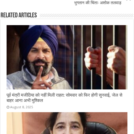
k
भुगतान की चिंताः अशोक तलवाड़
Related Articles
पूर्व मंत्री मजीठिया को नहीं मिली राहत: सोमवार को फिर होगी सुनवाई, जेल से
बाहर आना अभी मुश्किल
August 8, 2025