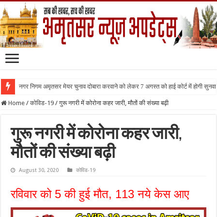
नगर निगम अमृतसर मेयर चुनाव दोबारा करवाने को लेकर 7 अगस्त को हाई कोर्ट में होगी सुनवा
Home
/
कोविड-19
/
गुरू नगरी में कोरोना कहर जारी, मौतों की संख्या बढ़ी
गुरू नगरी में कोरोना कहर जारी,
मौतों की संख्या बढ़ी
August 30, 2020
कोविड-19
रविवार को 5 की हुई मौत, 113 नये केस आए