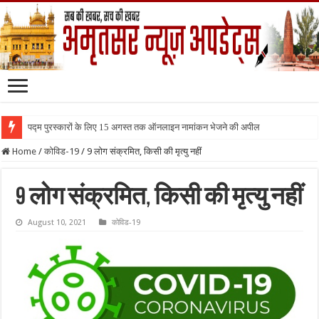
पद्म पुरस्कारों के लिए 15 अगस्त तक ऑनलाइन नामांकन भेजने की अपील
Home
/
कोविड-19
/
9 लोग संक्रमित, किसी की मृत्यु नहीं
9 लोग संक्रमित, किसी की मृत्यु नहीं
August 10, 2021
कोविड-19