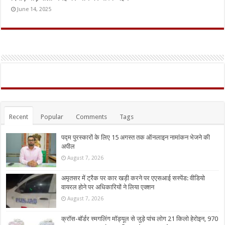
June 14, 2025
Recent
Popular
Comments
Tags
पद्म पुरस्कारों के लिए 15 अगस्त तक ऑनलाइन नामांकन भेजने की
अपील
August 7, 2026
अमृतसर में ट्रैक पर कार खड़ी करने पर एएसआई सस्पेंड: वीडियो
वायरल होने पर अधिकारियों ने लिया एक्शन
August 7, 2026
क्रॉस-बॉर्डर स्मगलिंग मॉड्यूल से जुड़े पांच लोग 21 किलो हेरोइन, 970