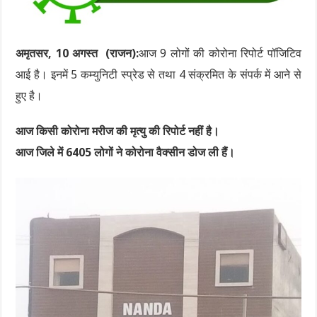
अमृतसर, 10 अगस्त (राजन):
आज 9 लोगों की कोरोना रिपोर्ट पॉजिटिव
आई है। इनमें 5 कम्युनिटी स्प्रेड से तथा 4 संक्रमित के संपर्क में आने से
हुए है।
आज किसी कोरोना मरीज की मृत्यु की रिपोर्ट नहीं है।
आज जिले में 6405 लोगों ने कोरोना वैक्सीन डोज ली हैं।