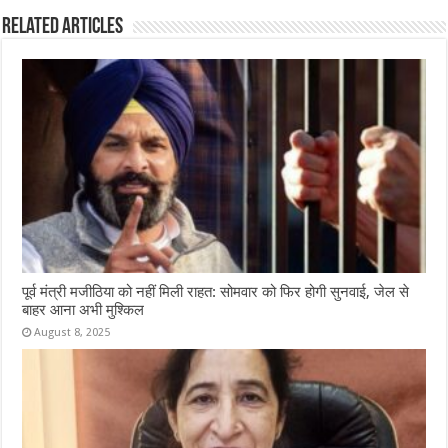
Related Articles
पूर्व मंत्री मजीठिया को नहीं मिली राहत: सोमवार को फिर होगी सुनवाई, जेल से
बाहर आना अभी मुश्किल
August 8, 2025