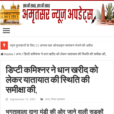
पद्म पुरस्कारों के लिए 15 अगस्त तक ऑनलाइन नामांकन भेजने की अपील
Home
/
अन्य
/
डिप्टी कमिश्नर ने धान खरीद को लेकर यातायात की स्थिति की समीक्षा की,
डिप्टी कमिश्नर ने धान खरीद को
लेकर यातायात की स्थिति की
समीक्षा की,
September 13, 2021
अन्य
,
जिला प्रशासन
भगतावाला दाना मंडी की ओर जाने वाली सड़कों