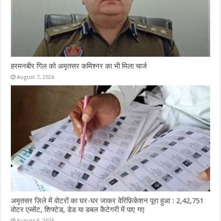
हरमनबीर गिल को अमृतसर कमिश्नर का भी मिला चार्ज
August 7, 2026
अमृतसर ज़िले में वोटरों का घर-घर जाकर वेरिफ़िकेशन पूरा हुआ : 2,42,751
वोटर एब्सेंट, शिफ्टेड, डेड या डबल कैटेगरी में पाए गए
August 6, 2026