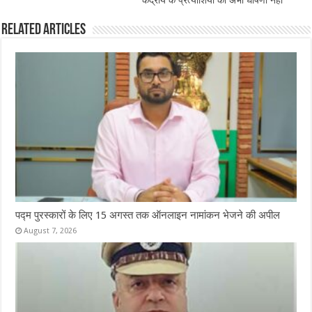
केंद्रीय के प्रत्याशियों की अभी घोषणा नहीं
Related Articles
पद्म पुरस्कारों के लिए 15 अगस्त तक ऑनलाइन नामांकन भेजने की अपील
August 7, 2026