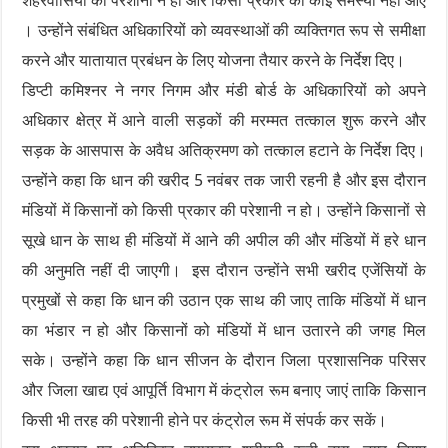
शहरवासियों को परेशानी न हो और किसी प्रकार की कोई समस्या नहीं आए
। उन्होंने संबंधित अधिकारियों को व्यवस्थाओं की व्यक्तिगत रूप से समीक्षा
करने और यातायात प्रबंधन के लिए योजना तैयार करने के निर्देश दिए।
डिप्टी कमिश्नर ने नगर निगम और मंडी बोर्ड के अधिकारियों को अपने
अधिकार क्षेत्र में आने वाली सड़कों की मरम्मत तत्काल शुरू करने और
सड़क के आसपास के अवैध अतिक्रमण को तत्काल हटाने के निर्देश दिए।
उन्होंने कहा कि धान की खरीद 5 नवंबर तक जारी रहनी है और इस दौरान
मंडियों में किसानों को किसी प्रकार की परेशानी न हो। उन्होंने किसानों से
सूखे धान के साथ ही मंडियों में आने की अपील की और मंडियों में हरे धान
की अनुमति नहीं दी जाएगी। इस दौरान उन्होंने सभी खरीद एजेंसियों के
प्रमुखों से कहा कि धान की उठान एक साथ की जाए ताकि मंडियों में धान
का भंडार न हो और किसानों को मंडियों में धान उतारने की जगह मिल
सके। उन्होंने कहा कि धान सीजन के दौरान जिला प्रशासनिक परिसर
और जिला खाद्य एवं आपूर्ति विभाग में कंट्रोल रूम बनाए जाएं ताकि किसान
किसी भी तरह की परेशानी होने पर कंट्रोल रूम में संपर्क कर सकें।