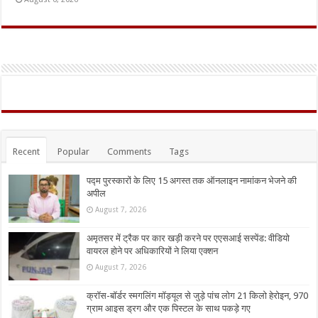
Recent
Popular
Comments
Tags
पद्म पुरस्कारों के लिए 15 अगस्त तक ऑनलाइन नामांकन भेजने की
अपील
August 7, 2026
अमृतसर में ट्रैक पर कार खड़ी करने पर एएसआई सस्पेंड: वीडियो
वायरल होने पर अधिकारियों ने लिया एक्शन
August 7, 2026
क्रॉस-बॉर्डर स्मगलिंग मॉड्यूल से जुड़े पांच लोग 21 किलो हेरोइन, 970
ग्राम आइस ड्रग और एक पिस्टल के साथ पकड़े गए