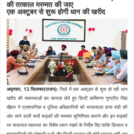
की तत्काल मरम्मत की जाए
एक अक्टूबर से शुरू होगी धान की खरीद
अमृतसर, 13 सितम्बर(राजन):
जिले में एक अक्टूबर से शुरू हो रही धान
खरीद की व्यवस्थाओं का जायजा लेते हुए डिप्टी कमिश्नर गुरप्रीत सिंह
खैहरा ने प्रशासनिक व पुलिस अधिकारियों को भगतावाला दाना मंडी की
ओर जाने वाली सभी सड़कों की मरम्मत सुनिश्चित कराने और इन सड़कों
पर यातायात व्यवस्था का विशेष ध्यान रखने के निर्देश दिए ताकि किसान व