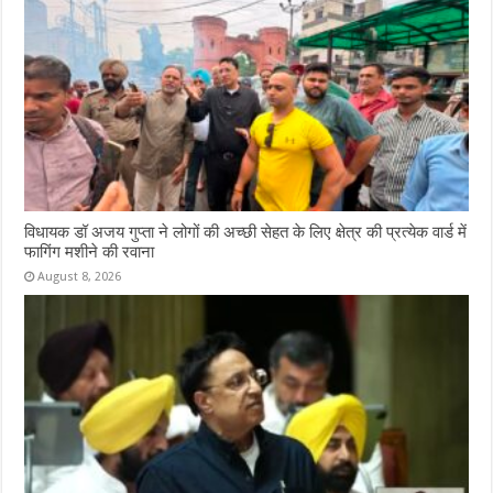
विधायक डॉ अजय गुप्ता ने लोगों की अच्छी सेहत के लिए क्षेत्र की प्रत्येक वार्ड में
फागिंग मशीने की रवाना
August 8, 2026