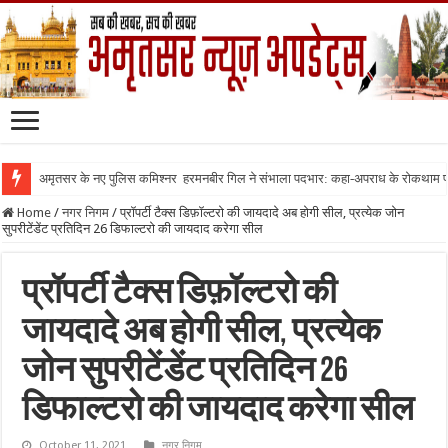
अमृतसर के नए पुलिस कमिश्नर हरमनबीर गिल ने संभाला पदभार: कहा-अपराध के रोकथाम
Home
/
नगर निगम
/
प्रॉपर्टी टैक्स डिफ़ॉल्टरो की जायदादे अब होगी सील, प्रत्येक जोन
सुपरीटेंडेंट प्रतिदिन 26 डिफाल्टरो की जायदाद करेगा सील
प्रॉपर्टी टैक्स डिफ़ॉल्टरो की
जायदादे अब होगी सील, प्रत्येक
जोन सुपरीटेंडेंट प्रतिदिन 26
डिफाल्टरो की जायदाद करेगा सील
October 11, 2021
नगर निगम