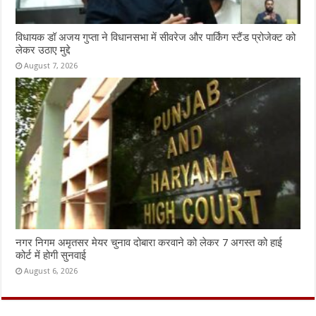
विधायक डॉ अजय गुप्ता ने विधानसभा में सीवरेज और पार्किंग स्टैंड प्रोजेक्ट को
लेकर उठाए मुद्दे
August 7, 2026
नगर निगम अमृतसर मेयर चुनाव दोबारा करवाने को लेकर 7 अगस्त को हाई
कोर्ट में होगी सुनवाई
August 6, 2026