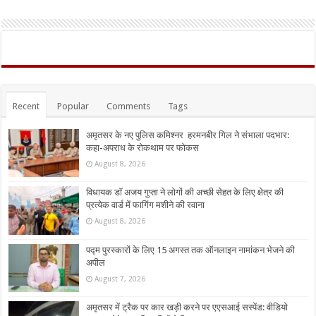
Recent
Popular
Comments
Tags
अमृतसर के नए पुलिस कमिश्नर हरमनबीर गिल ने संभाला पदभार:
कहा-अपराध के रोकथाम पर फोकस
August 8, 2026
विधायक डॉ अजय गुप्ता ने लोगों की अच्छी सेहत के लिए क्षेत्र की
प्रत्येक वार्ड में फागिंग मशीने की रवाना
August 8, 2026
पद्म पुरस्कारों के लिए 15 अगस्त तक ऑनलाइन नामांकन भेजने की
अपील
August 7, 2026
अमृतसर में ट्रैक पर कार खड़ी करने पर एएसआई सस्पेंड: वीडियो