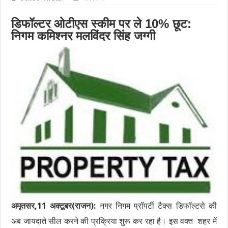
डिफॉल्टर ओटीएस स्कीम पर ले 10% छूट:
निगम कमिश्नर मलविंदर सिंह जग्गी
अमृतसर,11 अक्टूबर(राजन):
नगर निगम प्रॉपर्टी टैक्स डिफॉल्टरो की
अब जायदाते सील करने की प्रक्रिया शुरू कर रहा है। इस वक्त शहर में