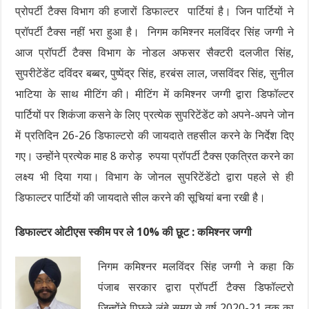
प्रोपर्टी टैक्स विभाग की हजारों डिफाल्टर पार्टियां है। जिन पार्टियों ने
प्रॉपर्टी टैक्स नहीं भरा हुआ है। निगम कमिश्नर मलविंदर सिंह जग्गी ने
आज प्रॉपर्टी टैक्स विभाग के नोडल अफसर सैक्टरी दलजीत सिंह,
सुपरीटेंडेंट दविंदर बब्बर, पुष्पेंद्र सिंह, हरबंस लाल, जसविंदर सिंह, सुनील
भाटिया के साथ मीटिंग की। मीटिंग में कमिश्नर जग्गी द्वारा डिफॉल्टर
पार्टियों पर शिकंजा कसने के लिए प्रत्येक सुपरिटेंडेंट को अपने-अपने जोन
में प्रतिदिन 26-26 डिफाल्टरो की जायदाते तहसील करने के निर्देश दिए
गए। उन्होंने प्रत्येक माह 8 करोड़ रुपया प्रॉपर्टी टैक्स एकत्रित करने का
लक्ष्य भी दिया गया। विभाग के जोनल सुपरिटेंडेंटो द्वारा पहले से ही
डिफाल्टर पार्टियों की जायदाते सील करने की सूचियां बना रखी है।
डिफाल्टर ओटीएस स्कीम पर ले 10% की छूट : कमिश्नर जग्गी
निगम कमिश्नर मलविंदर सिंह जग्गी ने कहा कि
पंजाब सरकार द्वारा प्रॉपर्टी टैक्स डिफॉल्टरो
जिन्होंने पिछले लंबे समय से वर्ष 2020-21 तक का