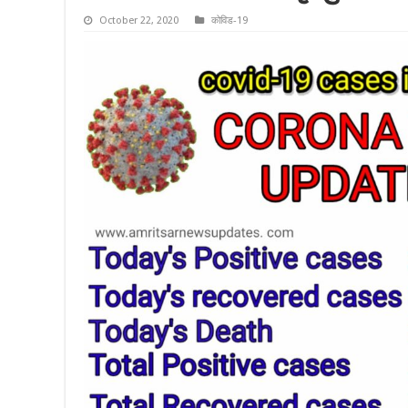
October 22, 2020
कोविड-19