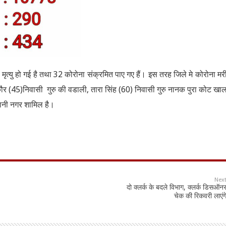
मृत्यु हो गई है तथा 32 कोरोना संक्रमित पाए गए हैं। इस तरह जिले मे कोरोना मर
 कौर (45)निवासी गुरु की वडाली, तारा सिंह (60) निवासी गुरु नानक पुरा कोट खा
ानी नगर शामिल है।
Nex
दो क्लर्क के बदले विभाग, क्लर्क डिसऑन
चेक की रिकवरी लाएंग