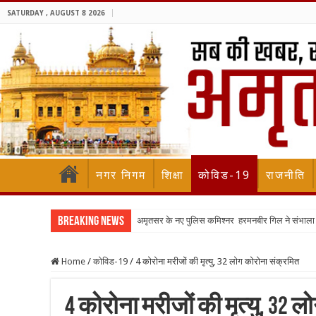
SATURDAY , AUGUST 8 2026
नगर निगम
शिक्षा
कोविड-19
राजनीति
Breaking News
अमृतसर के नए पुलिस कमिश्नर हरमनबीर गिल ने संभा
Home
/
कोविड-19
/
4 कोरोना मरीजों की मृत्यु, 32 लोग कोरोना संक्रमित
4 कोरोना मरीजों की मृत्यु, 32 