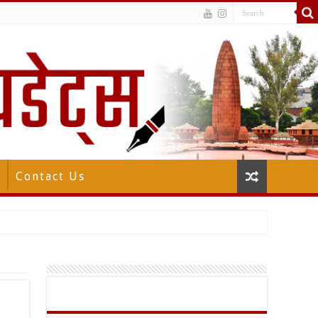
Contact Us