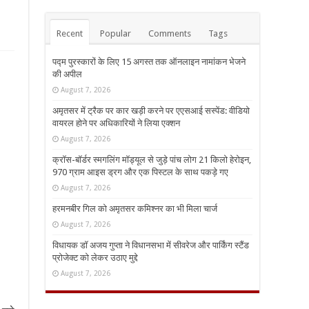
Recent
Popular
Comments
Tags
पद्म पुरस्कारों के लिए 15 अगस्त तक ऑनलाइन नामांकन भेजने
की अपील
August 7, 2026
अमृतसर में ट्रैक पर कार खड़ी करने पर एएसआई सस्पेंड: वीडियो
वायरल होने पर अधिकारियों ने लिया एक्शन
August 7, 2026
क्रॉस-बॉर्डर स्मगलिंग मॉड्यूल से जुड़े पांच लोग 21 किलो हेरोइन,
970 ग्राम आइस ड्रग और एक पिस्टल के साथ पकड़े गए
August 7, 2026
हरमनबीर गिल को अमृतसर कमिश्नर का भी मिला चार्ज
August 7, 2026
विधायक डॉ अजय गुप्ता ने विधानसभा में सीवरेज और पार्किंग स्टैंड
प्रोजेक्ट को लेकर उठाए मुद्दे
August 7, 2026