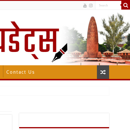
Contact Us