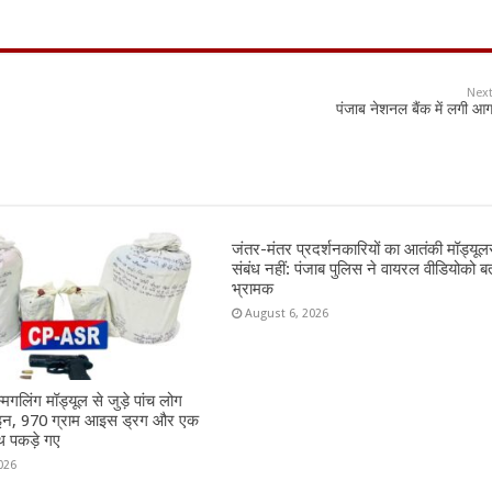
Nex
पंजाब नेशनल बैंक में लगी आ
जंतर-मंतर प्रदर्शनकारियों का आतंकी मॉड्यूल
संबंध नहीं: पंजाब पुलिस ने वायरल वीडियोको ब
भ्रामक
August 6, 2026
्मगलिंग मॉड्यूल से जुड़े पांच लोग
ोइन, 970 ग्राम आइस ड्रग और एक
थ पकड़े गए
026