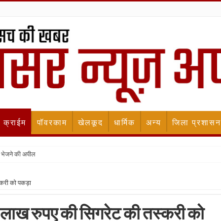
क्राईम
पॉवरकाम
खेलकूद
धार्मिक
अन्य
जिला प्रशासन
 भेजने की अपील
्करी को पकड़ा
9 लाख रुपए की सिगरेट की तस्करी को