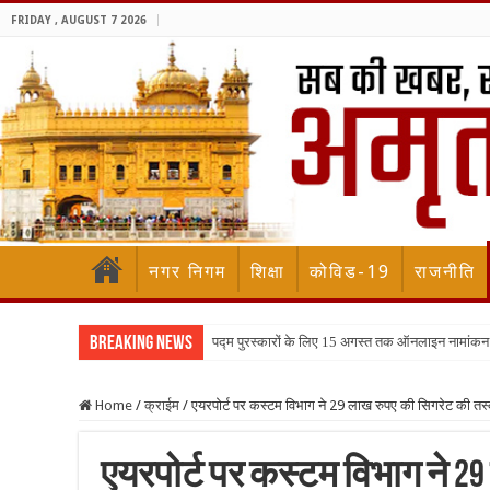
FRIDAY , AUGUST 7 2026
नगर निगम
शिक्षा
कोविड-19
राजनीति
Breaking News
पद्म पुरस्कारों के लिए 15 अगस्त तक ऑनलाइन नामांकन
Home
/
क्राईम
/
एयरपोर्ट पर कस्टम विभाग ने 29 लाख रुपए की सिगरेट की तस
एयरपोर्ट पर कस्टम विभाग ने 2