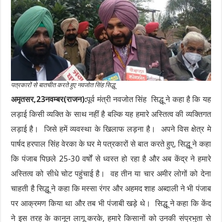
पत्रकारों से बातचीत करते हुए नवजोत सिंह सिद्धू
अमृतसर,23नवम्बर(राजन):
पूर्व मंत्री नवजोत सिंह सिद्धू ने कहा है कि यह
लड़ाई किसी व्यक्ति के साथ नहीं है बल्कि यह हमारे अस्तित्व की व्यक्तिगत
लड़ाई है। जिसे हमें व्यवस्था के खिलाफ लड़ना है। अपने विस क्षेत्र मे
पार्षद हरपाल सिंह वेरका के घर मे पत्रकारों से बात करते हुए, सिद्धू ने कहा
कि पंजाब पिछले 25-30 वर्षों से ध्वस्त हो रहा है और अब केंद्र ने हमारे
अस्तित्व को सीधे चोट पहुंचाई है। वह तीन या चार अमीर लोगों को देना
चाहती है सिद्धू ने कहा कि मस्सा रंगर और अहमद शाह अब्दाली ने भी पंजाब
पर आक्रमण किया था और तब भी पंजाबी खड़े थे। सिद्धू ने कहा कि केंद
ने इस तरह के कानून लागू करके, हमारे किसानों को उनकी संप्रभुता से