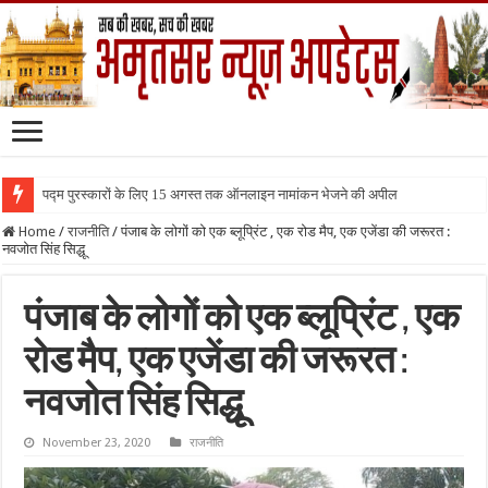
पद्म पुरस्कारों के लिए 15 अगस्त तक ऑनलाइन नामांकन भेजने की अपील
Home
/
राजनीति
/
पंजाब के लोगों को एक ब्लूप्रिंट , एक रोड मैप, एक एजेंडा की जरूरत :
नवजोत सिंह सिद्धू
पंजाब के लोगों को एक ब्लूप्रिंट , एक
रोड मैप, एक एजेंडा की जरूरत :
नवजोत सिंह सिद्धू
November 23, 2020
राजनीति