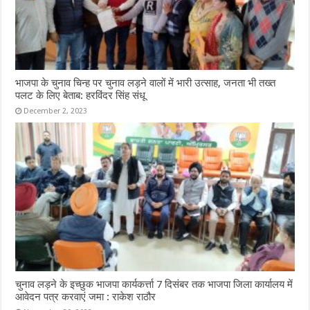
भाजपा के चुनाव चिन्ह पर चुनाव लड़ने वालों में भारी उत्साह, जनता भी तख्त
पलट के लिए बेताब: हरविंदर सिंह संधू
December 2, 2023
चुनाव लड़ने के इच्छुक भाजपा कार्यकर्त्ता 7 दिसंबर तक भाजपा जिला कार्यालय में
आवेदन पत्र करवाएं जमा : राकेश राठौर