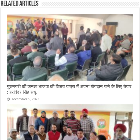
Related Articles
गुरुनगरी की जनता भाजपा की विजय यात्रा में अपना योगदान पाने के लिए तैयार
: हरविंदर सिंह संधू
December 5, 2023