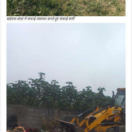
बाईपास क्षेत्र में सफाई व्यवस्था करते हुए सफाई कर्मी