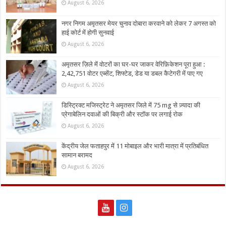
August 6, 2026
नगर निगम अमृतसर मेयर चुनाव दोबारा करवाने को लेकर 7 अगस्त को
हाई कोर्ट में होगी सुनवाई
August 6, 2026
अमृतसर ज़िले में वोटरों का घर-घर जाकर वेरिफ़िकेशन पूरा हुआ :
2,42,751 वोटर एब्सेंट, शिफ्टेड, डेड या डबल कैटेगरी में पाए गए
August 6, 2026
डिस्ट्रिक्ट मजिस्ट्रेट ने अमृतसर जिले में 75 mg से ज़्यादा की
प्रेगाबेलिन दवाओं की बिक्री और स्टॉक पर लगाई रोक
August 6, 2026
केंद्रीय जेल फताहपुर में 11 मोबाइल और भारी मात्रा में प्रतिबंधित
सामान बरामद
August 6, 2026