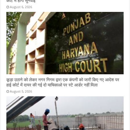
कोर्ट में होगी सुनवाई
August 6, 2026
कूड़ा उठाने को लेकर नगर निगम द्वारा एक कंपनी को जारी किए गए आदेश पर
हाई कोर्ट में दायर की गई दो याचिकाओ पर स्टे आर्डर नहीं मिला
August 5, 2026