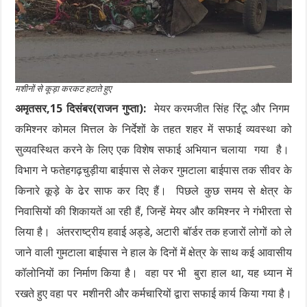
मशीनों से कूड़ा करकट हटाते हुए
अमृतसर,15 दिसंबर(राजन गुप्ता):
मेयर करमजीत सिंह रिंटू और निगम
कमिश्नर कोमल मित्तल के निर्देशों के तहत शहर में सफाई व्यवस्था को
सुव्यवस्थित करने के लिए एक विशेष सफाई अभियान चलाया गया है।
विभाग ने फतेहगढ़चुड़ीया बाईपास से लेकर गुमटाला बाईपास तक सीवर के
किनारे कूड़े के ढेर साफ कर दिए हैं। पिछले कुछ समय से क्षेत्र के
निवासियों की शिकायतें आ रही हैं, जिन्हें मेयर और कमिश्नर ने गंभीरता से
लिया है। अंतरराष्ट्रीय हवाई अड्डे, अटारी बॉर्डर तक हजारों लोगों को ले
जाने वाली गुमटाला बाईपास ने हाल के दिनों में क्षेत्र के साथ कई आवासीय
कॉलोनियों का निर्माण किया है। वहा पर भी बुरा हाल था, यह ध्यान में
रखते हुए वहा पर मशीनरी और कर्मचारियों द्वारा सफाई कार्य किया गया है।