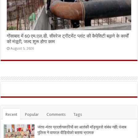
गोंसाबाद में 60 एम.एल.डी. सीवरेज ट्रीटमेंट प्लांट की कैपेसिटी बढ़ाने के कार्यों
को मंज़ूरी, जल्द शुरू होगा काम
August 5, 2026
Recent
Popular
Comments
Tags
जंतर-मंतर प्रदर्शनकारियों का आतंकी मॉड्यूलसे संबंध नहीं: पंजाब
पुलिस ने वायरल वीडियोको बताया भ्रामक