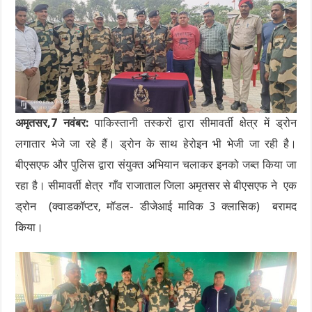
अमृतसर,7 नवंबर:
पाकिस्तानी तस्करों द्वारा सीमावर्ती क्षेत्र में ड्रोन
लगातार भेजे जा रहे हैं। ड्रोन के साथ हेरोइन भी भेजी जा रही है।
बीएसएफ और पुलिस द्वारा संयुक्त अभियान चलाकर इनको जब्त किया जा
रहा है। सीमावर्ती क्षेत्र गाँव राजाताल जिला अमृतसर से बीएसएफ ने एक
ड्रोन (क्वाडकॉप्टर, मॉडल- डीजेआई माविक 3 क्लासिक) बरामद
किया।