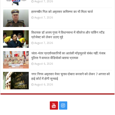
August 7, 2026
हरमनबीर गिल को अमृतसर कमिश्नर का भी मिला चार्ज
August 7, 2026
विधायक डॉ अजय गुप्ता ने विधानसभा में सीवरेज और पार्किंग स्टैंड
प्रोजेक्ट को लेकर उठाए मुद्दे
August 7, 2026
जंतर-मंतर प्रदर्शनकारियों का आतंकी मॉड्यूलसे संबंध नहीं: पंजाब
पुलिस ने वायरल वीडियोको बताया भ्रामक
August 6, 2026
नगर निगम अमृतसर मेयर चुनाव दोबारा करवाने को लेकर 7 अगस्त को
हाई कोर्ट में होगी सुनवाई
August 6, 2026