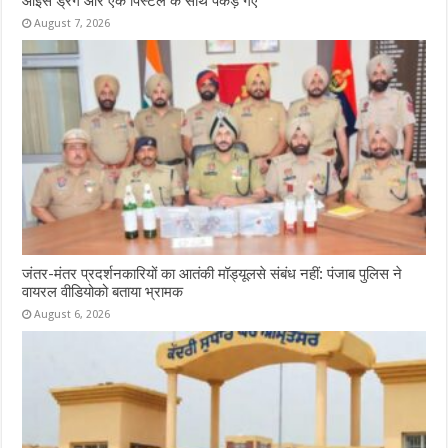
आइस ड्रग और एक पिस्टल के साथ पकड़े गए
August 7, 2026
जंतर-मंतर प्रदर्शनकारियों का आतंकी मॉड्यूलसे संबंध नहीं: पंजाब पुलिस ने
वायरल वीडियोको बताया भ्रामक
August 6, 2026