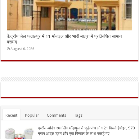
केंद्रीय जेल फताहपुर में 11 मोबाइल और भारी मात्रा में प्रतिबंधित सामान
बरामद
August 6, 2026
Recent
Popular
Comments
Tags
क्रॉस-बॉर्डर स्मगलिंग मॉड्यूल से जुड़े पांच लोग 21 किलो हेरोइन, 970
ग्राम आइस ड्रग और एक पिस्टल के साथ पकड़े गए