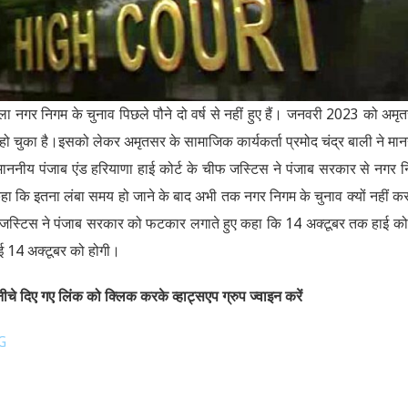
ा नगर निगम के चुनाव पिछले पौने दो वर्ष से नहीं हुए हैं। जनवरी 2023 को अमृ
ो चुका है।इसको लेकर अमृतसर के सामाजिक कार्यकर्ता प्रमोद चंद्र बाली ने मा
 माननीय पंजाब एंड हरियाणा हाई कोर्ट के चीफ जस्टिस ने पंजाब सरकार से नगर 
 ने कहा कि इतना लंबा समय हो जाने के बाद अभी तक नगर निगम के चुनाव क्यों नहीं क
 जस्टिस ने पंजाब सरकार को फटकार लगाते हुए कहा कि 14 अक्टूबर तक हाई कोर्ट
वाई 14 अक्टूबर को होगी।
चे दिए गए लिंक को क्लिक करके व्हाट्सएप ग्रुप ज्वाइन करें
G