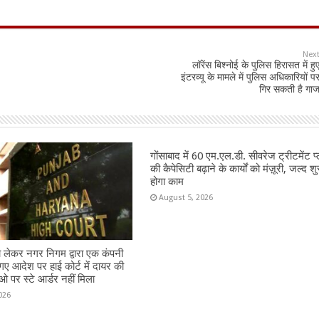
Nex
लॉरेंस बिश्नोई के पुलिस हिरासत में हु
इंटरव्यू के मामले में पुलिस अधिकारियों प
गिर सकती है गा
गोंसाबाद में 60 एम.एल.डी. सीवरेज ट्रीटमेंट प्
की कैपेसिटी बढ़ाने के कार्यों को मंज़ूरी, जल्द शु
होगा काम
August 5, 2026
ो लेकर नगर निगम द्वारा एक कंपनी
गए आदेश पर हाई कोर्ट में दायर की
 पर स्टे आर्डर नहीं मिला
026