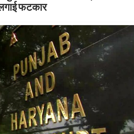
ट, लगाई फटकार