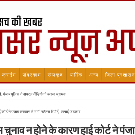
क्राईम
पॉवरकाम
खेलकूद
धार्मिक
अन्य
जिला प्रशासन
ीं: पंजाब पुलिस ने वायरल वीडियोको बताया भ्रामक
ाई कोर्ट ने पंजाब सरकार से मांगी स्टेटस रिपोर्ट, लगाई फटकार
गम चुनाव न होने के कारण हाई कोर्ट ने पंज