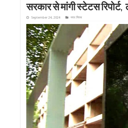
सरकार से मांगी स्टेटस रिपोर्
September 24, 2024
नगर निगम