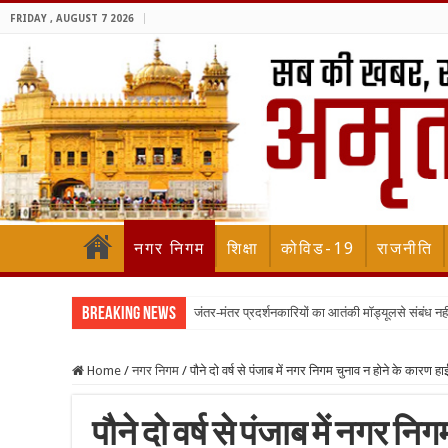
FRIDAY , AUGUST 7 2026
नगर निगम
शिक्षा
कोविड-19
राजनीति
Breaking News
जंतर-मंतर प्रदर्शनकारियों का आतंकी मॉड्यूलसे संबंध नह
Home
/
नगर निगम
/
पौने दो वर्ष से पंजाब में नगर निगम चुनाव न होने के कारण ह
पौने दो वर्ष से पंजाब में नगर नि