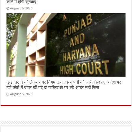
कोर्ट में होगी सुनवाई
August 6, 2026
कूड़ा उठाने को लेकर नगर निगम द्वारा एक कंपनी को जारी किए गए आदेश पर
हाई कोर्ट में दायर की गई दो याचिकाओ पर स्टे आर्डर नहीं मिला
August 5, 2026