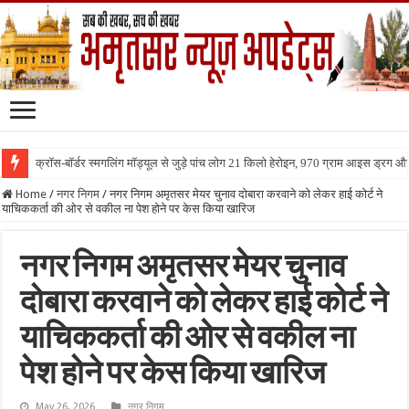
क्रॉस-बॉर्डर स्मगलिंग मॉड्यूल से जुड़े पांच लोग 21 किलो हेरोइन, 970 ग्राम आइस ड्रग 
Home
/
नगर निगम
/
नगर निगम अमृतसर मेयर चुनाव दोबारा करवाने को लेकर हाई कोर्ट ने
याचिककर्ता की ओर से वकील ना पेश होने पर केस किया खारिज
नगर निगम अमृतसर मेयर चुनाव
दोबारा करवाने को लेकर हाई कोर्ट ने
याचिककर्ता की ओर से वकील ना
पेश होने पर केस किया खारिज
May 26, 2026
नगर निगम