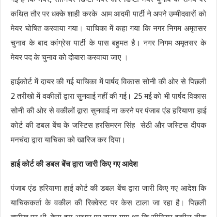
कथित तौर पर धक्के शाही करके आम आदमी पार्टी ने अपने उम्मीदवारों को
मेयर घोषित करवाया गया। याचिका में कहा गया कि नगर निगम अमृतसर
चुनाव के बाद कांग्रेस पार्टी के पास बहुमत है। नगर निगम अमृतसर के
मेयर पद के चुनाव को दोबारा करवाया जाए ।
हाईकोर्ट में दायर की गई याचिका में पार्षद विकास सोनी की ओर से पिछली
2 तरीखो में वकीलों द्वारा सुनवाई नहीं की गई। 25 मई को भी पार्षद विकास
सोनी की ओर से वकीलों द्वारा सुनवाई ना करने पर पंजाब एंड हरियाणा हाई
कोर्ट की डबल बेंच के जस्टिस हरसिमरन सिंह सेठी और जस्टिस दीपक
मनचंदा द्वारा याचिका को खारिज कर दिया।
हाई कोर्ट की डबल बेंच द्वारा जारी किए गए आदेश
पंजाब एंड हरियाणा हाई कोर्ट की डबल बेंच द्वारा जारी किए गए आदेश कि
याचिककर्ता के वकील की रिक्वेस्ट पर केस टाला जा रहा है। पिछली