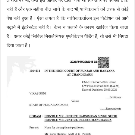
तारीख पर भी, केस इस आधार पर टाला गया था कि सीनियर वकील ठीक
नहीं हैं और एक महीना बीत जाने के बाद भी,याचिककर्ता की तरफ से कोई
पेश नहीं हुआ है। ऐसा लगता है कि याचिककर्ताअब इस पिटीशन को आगे
बढ़ाने में इंटरेस्टेड नहीं है। केस न चलाने के कारण खारिज किया जाता
है। अगर कोई सिविल मिसलेनियस एप्लीकेशन पेंडिंग है, तो उसे भी निपटा
दिया जाता है।