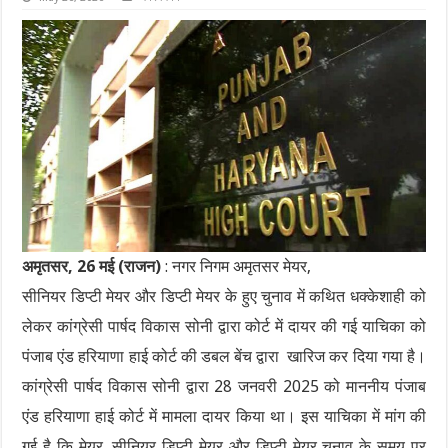
अमृतसर, 26 मई (राजन)
: नगर निगम अमृतसर मेयर,
सीनियर डिप्टी मेयर और डिप्टी मेयर के हुए चुनाव में कथित धक्केशाही को
लेकर कांग्रेसी पार्षद विकास सोनी द्वारा कोर्ट में दायर की गई याचिका को
पंजाब एंड हरियाणा हाई कोर्ट की डबल बेंच द्वारा खारिज कर दिया गया है।
कांग्रेसी पार्षद विकास सोनी द्वारा 28 जनवरी 2025 को माननीय पंजाब
एंड हरियाणा हाई कोर्ट में मामला दायर किया था। इस याचिका में मांग की
गई है कि मेयर, सीनियर डिप्टी मेयर और डिप्टी मेयर चुनाव के समय पर